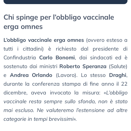
Chi spinge per l’obbligo vaccinale
erga omnes
L’obbligo vaccinale erga omnes
(ovvero esteso a
tutti i cittadini) è richiesto dal presidente di
Confindustria
Carlo Bonomi
, dai sindacati ed è
sostenuto dai ministri
Roberto Speranza
(Salute)
e
Andrea Orlando
(Lavoro). Lo stesso
Draghi
,
durante la conferenza stampa di fine anno il 22
dicembre, aveva invocato la misura: «
L’obbligo
vaccinale resta sempre sullo sfondo, non è stato
mai escluso. Ne valuteremo l’estensione ad altre
categorie in tempi brevissimi
».