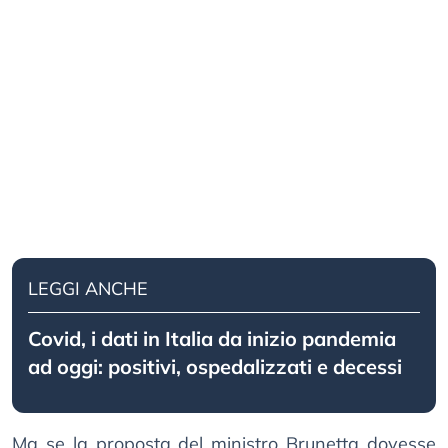
LEGGI ANCHE
Covid, i dati in Italia da inizio pandemia
ad oggi: positivi, ospedalizzati e decessi
Ma se la proposta del ministro Brunetta dovesse