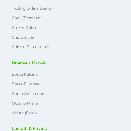
Trading Online Demo
Corsi (Premium)
Broker Online
Criptovalute
Calcolo Percentuale
Finanza e Mercati
Borsa Italiana
Borse Europee
Borsa Americana
Materie Prime
Valute (Forex)
Contatti & Privacy