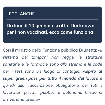
LEGGI ANCHE
Da lunedì 10 gennaio scatta il lockdown
per i non vaccinati, ecco come funziona
Così il ministro della Funzione pubblica Brunetta: «
Il
sistema dei tamponi non regge, le strutture
sanitarie e le farmacie sono allo stremo e le code
per i test sono un luogo di contagio.
Aspiro al
super green pass per tutto il mondo del lavoro
e
quindi alla vaccinazione obbligatoria per tutti i
lavoratori privati, pubblici e autonomi. Credo ci
arriveremo presto
».