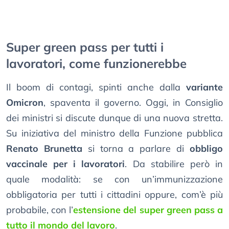
Super green pass per tutti i
lavoratori, come funzionerebbe
Il boom di contagi, spinti anche dalla
variante
Omicron
, spaventa il governo. Oggi, in Consiglio
dei ministri si discute dunque di una nuova stretta.
Su iniziativa del ministro della Funzione pubblica
Renato Brunetta
si torna a parlare di
obbligo
vaccinale per i lavoratori
. Da stabilire però in
quale modalità: se con un’immunizzazione
obbligatoria per tutti i cittadini oppure, com’è più
probabile, con l’
estensione del super green pass a
tutto il mondo del lavoro
.