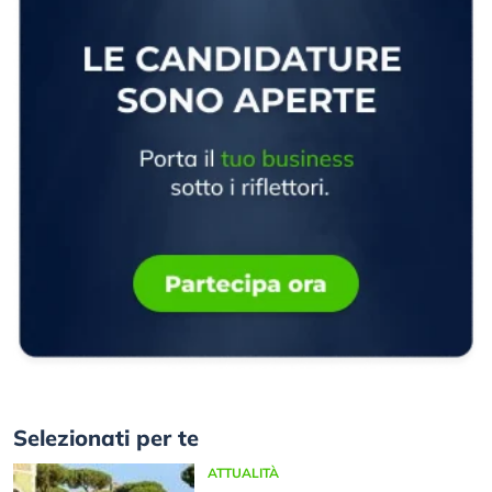
Selezionati per te
ATTUALITÀ