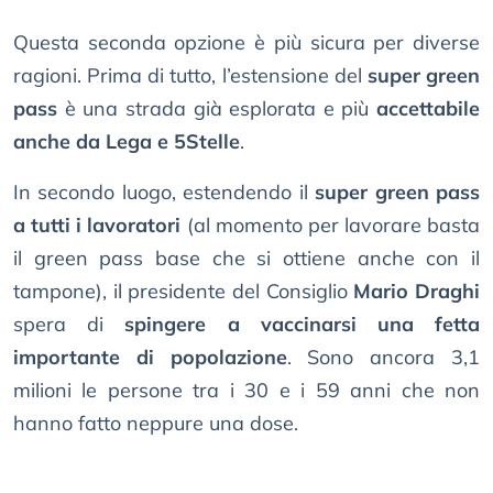
Questa seconda opzione è più sicura per diverse
ragioni. Prima di tutto, l’estensione del
super green
pass
è una strada già esplorata e più
accettabile
anche da Lega e 5Stelle
.
In secondo luogo, estendendo il
super green pass
a tutti i lavoratori
(al momento per lavorare basta
il green pass base che si ottiene anche con il
tampone), il presidente del Consiglio
Mario Draghi
spera di
spingere a vaccinarsi una fetta
importante di popolazione
. Sono ancora 3,1
milioni le persone tra i 30 e i 59 anni che non
hanno fatto neppure una dose.