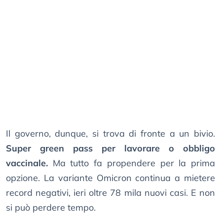
Il governo, dunque, si trova di fronte a un bivio.
Super green pass per lavorare o obbligo
vaccinale.
Ma tutto fa propendere per la prima
opzione. La variante Omicron continua a mietere
record negativi, ieri oltre 78 mila nuovi casi. E non
si può perdere tempo.