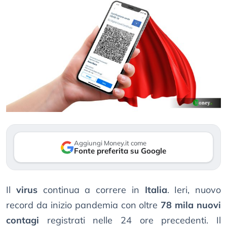
Aggiungi Money.it come
Fonte preferita su Google
Il
virus
continua a correre in
Italia
. Ieri, nuovo
record da inizio pandemia con oltre
78 mila nuovi
contagi
registrati nelle 24 ore precedenti. Il