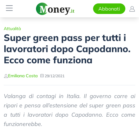
Abbonati
Attualità
Super green pass per tutti i
lavoratori dopo Capodanno.
Ecco come funziona
Emiliana Costa
29/12/2021
Valanga di contagi in Italia. Il governo corre ai
ripari e pensa all’estensione del super green pass
a tutti i lavoratori dopo Capodanno. Ecco come
funzionerebbe.