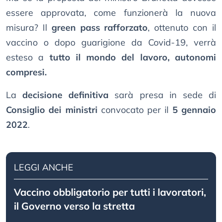
essere approvata, come funzionerà la nuova
misura? Il
green pass rafforzato
, ottenuto con il
vaccino o dopo guarigione da Covid-19, verrà
esteso a
tutto il mondo del lavoro, autonomi
compresi.
La
decisione definitiva
sarà presa in sede di
Consiglio dei ministri
convocato per il
5 gennaio
2022
.
LEGGI ANCHE
Vaccino obbligatorio per tutti i lavoratori,
il Governo verso la stretta