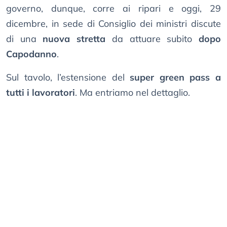
governo, dunque, corre ai ripari e oggi, 29
dicembre, in sede di Consiglio dei ministri discute
di una
nuova stretta
da attuare subito
dopo
Capodanno
.
Sul tavolo, l’estensione del
super green pass a
tutti i lavoratori
. Ma entriamo nel dettaglio.