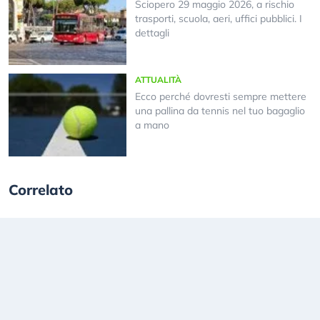
Sciopero 29 maggio 2026, a rischio
trasporti, scuola, aeri, uffici pubblici. I
dettagli
ATTUALITÀ
Ecco perché dovresti sempre mettere
una pallina da tennis nel tuo bagaglio
a mano
Correlato