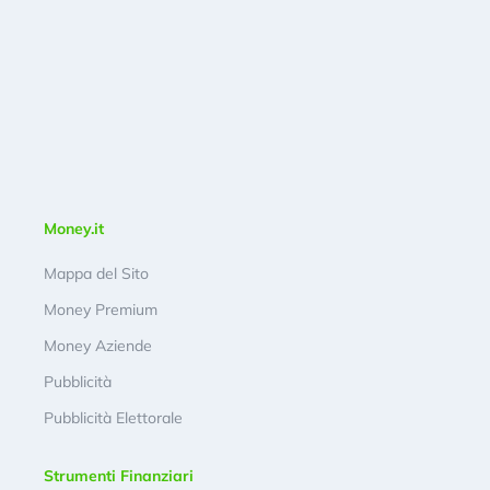
Money.it
Mappa del Sito
Money Premium
Money Aziende
Pubblicità
Pubblicità Elettorale
Strumenti Finanziari