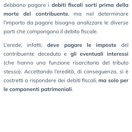
debbano pagare i
debiti fiscali sorti prima della
morte del contribuente
, ma nel determinare
l’importo da pagare bisogna analizzare le diverse
parti che compongono il debito fiscale.
L’erede, infatti,
deve pagare le imposte
del
contribuente deceduto e
gli eventuali interessi
(che hanno una funzione risarcitoria del tributo
stesso). Accettando l’eredità, di conseguenza, si è
costretti a rispondere dei debiti fiscali,
ma solo per
le componenti patrimoniali
.