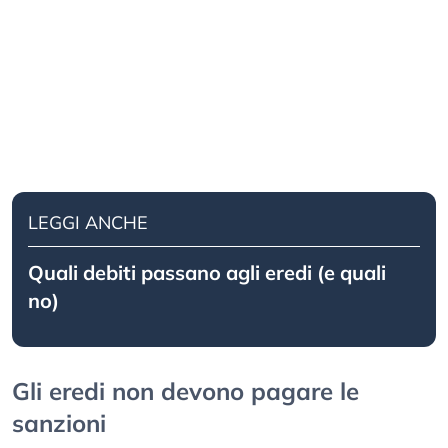
LEGGI ANCHE
Quali debiti passano agli eredi (e quali
no)
Gli eredi non devono pagare le
sanzioni