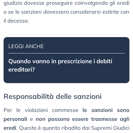
giudizio dovesse proseguire coinvolgendo gli eredi
o se le sanzioni dovessero considerarsi estinte con
il decesso.
LEGGI ANCHE
Quando vanno in prescrizione i debiti
ereditari?
Responsabilità delle sanzioni
Per le violazioni commesse
le sanzioni sono
personali
e
non possono essere trasmesse agli
eredi
. Questo è quanto ribadito dai Supremi Giudici