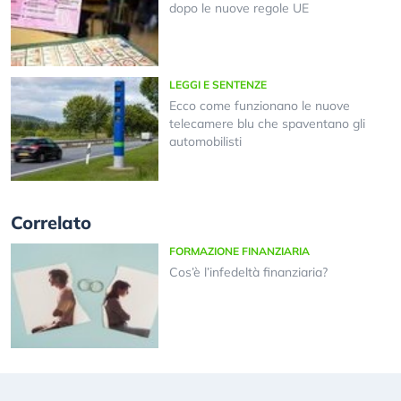
dopo le nuove regole UE
LEGGI E SENTENZE
Ecco come funzionano le nuove
telecamere blu che spaventano gli
automobilisti
Correlato
FORMAZIONE FINANZIARIA
Cos’è l’infedeltà finanziaria?