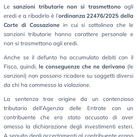
Le
sanzioni tributarie non si trasmettono
agli
eredi e a ribadirlo è l’
ordinanza 22476/2025 della
Corte di Cassazione
in cui si sottolinea che le
sanzioni tributarie hanno carattere personale e
non si trasmettono agli eredi.
Anche se il defunto ha accumulato debiti con il
Fisco, quindi,
le conseguenze che ne derivano
(le
sanzioni) non possono ricadere su soggetti diversi
da chi ha commesso la violazione.
La sentenza trae origine da un contenzioso
tributario dell’Agenzia delle Entrate con un
contribuente che era stato accusato di aver
omesso la dichiarazione degli investimenti esteri.
A seguito degli accertamenti al contribuente erano