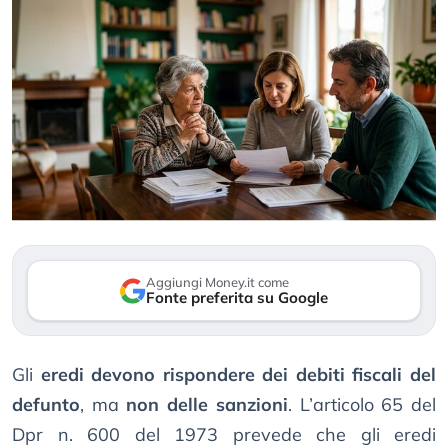
Aggiungi Money.it come
Fonte preferita su Google
Gli
eredi devono rispondere dei debiti fiscali del
defunto
, ma
non delle sanzioni
. L’articolo 65 del
Dpr n. 600 del 1973 prevede che gli eredi