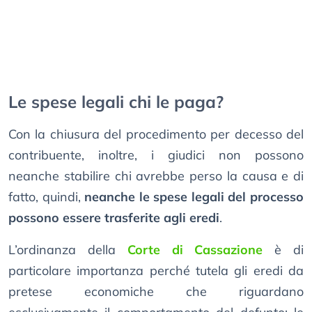
Le spese legali chi le paga?
Con la chiusura del procedimento per decesso del
contribuente, inoltre, i giudici non possono
neanche stabilire chi avrebbe perso la causa e di
fatto, quindi,
neanche le spese legali del processo
possono essere trasferite agli eredi
.
L’ordinanza della
Corte di Cassazione
è di
particolare importanza perché tutela gli eredi da
pretese economiche che riguardano