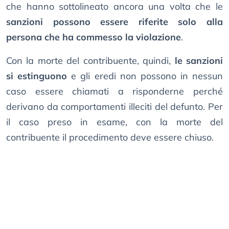
che hanno sottolineato ancora una volta che le
sanzioni possono essere riferite solo alla
persona che ha commesso la violazione
.
Con la morte del contribuente, quindi,
le sanzioni
si estinguono
e gli eredi non possono in nessun
caso essere chiamati a risponderne perché
derivano da comportamenti illeciti del defunto. Per
il caso preso in esame, con la morte del
contribuente il procedimento deve essere chiuso.