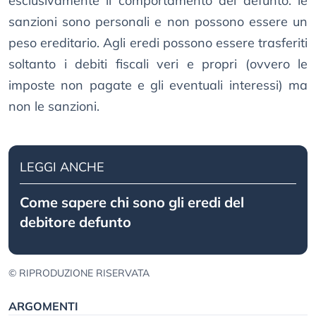
esclusivamente il comportamento del defunto: le
sanzioni sono personali e non possono essere un
peso ereditario. Agli eredi possono essere trasferiti
soltanto i debiti fiscali veri e propri (ovvero le
imposte non pagate e gli eventuali interessi) ma
non le sanzioni.
LEGGI ANCHE
Come sapere chi sono gli eredi del
debitore defunto
© RIPRODUZIONE RISERVATA
ARGOMENTI