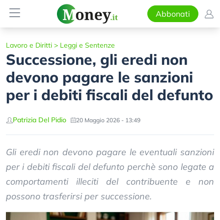
Abbonati
Lavoro e Diritti
>
Leggi e Sentenze
Successione, gli eredi non
devono pagare le sanzioni
per i debiti fiscali del defunto
Patrizia Del Pidio
20 Maggio 2026 - 13:49
Gli eredi non devono pagare le eventuali sanzioni
per i debiti fiscali del defunto perchè sono legate a
comportamenti illeciti del contribuente e non
possono trasferirsi per successione.