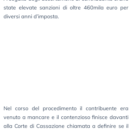
state elevate sanzioni di oltre 460mila euro per
diversi anni d’imposta.
Nel corso del procedimento il contribuente era
venuto a mancare e il contenzioso finisce davanti
alla Corte di Cassazione chiamata a definire se il