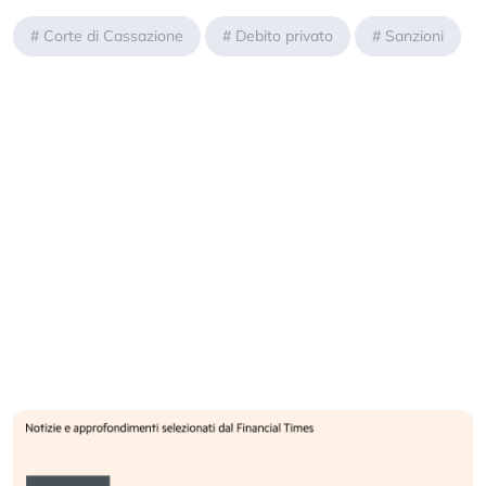
#
Corte di Cassazione
#
Debito privato
#
Sanzioni