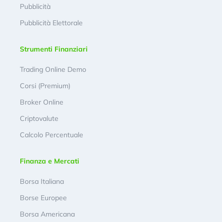
Pubblicità
Pubblicità Elettorale
Strumenti Finanziari
Trading Online Demo
Corsi (Premium)
Broker Online
Criptovalute
Calcolo Percentuale
Finanza e Mercati
Borsa Italiana
Borse Europee
Borsa Americana