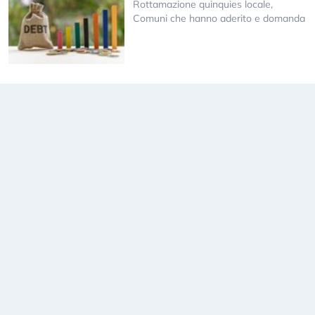
Rottamazione quinquies locale,
Comuni che hanno aderito e domanda