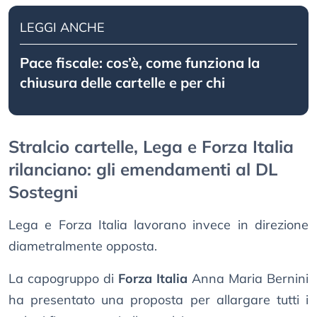
LEGGI ANCHE
Pace fiscale: cos’è, come funziona la
chiusura delle cartelle e per chi
Stralcio cartelle, Lega e Forza Italia
rilanciano: gli emendamenti al DL
Sostegni
Lega e Forza Italia lavorano invece in direzione
diametralmente opposta.
La capogruppo di
Forza Italia
Anna Maria Bernini
ha presentato una proposta per allargare tutti i