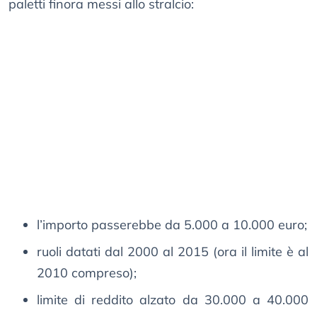
paletti finora messi allo stralcio:
l’importo passerebbe da 5.000 a 10.000 euro;
ruoli datati dal 2000 al 2015 (ora il limite è al
2010 compreso);
limite di reddito alzato da 30.000 a 40.000