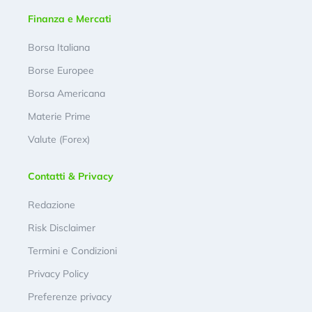
Finanza e Mercati
Borsa Italiana
Borse Europee
Borsa Americana
Materie Prime
Valute (Forex)
Contatti & Privacy
Redazione
Risk Disclaimer
Termini e Condizioni
Privacy Policy
Preferenze privacy