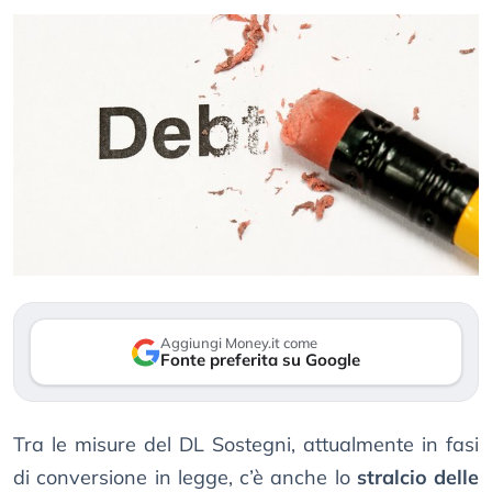
Aggiungi Money.it come
Fonte preferita su Google
Tra le misure del DL Sostegni, attualmente in fasi
di conversione in legge, c’è anche lo
stralcio delle