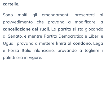
cartelle
.
Sono molti gli emendamenti presentati al
provvedimento che provano a modificare la
cancellazione dei ruoli
. La partita si sta giocando
al Senato, e mentre Partito Democratico e Liberi e
Uguali provano a mettere
limiti al condono
, Lega
e Forza Italia rilanciano, provando a togliere i
paletti ora in vigore.