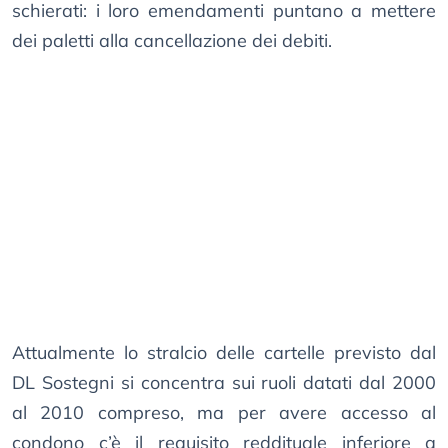
schierati: i loro emendamenti puntano a mettere
dei paletti alla cancellazione dei debiti.
Attualmente lo stralcio delle cartelle previsto dal
DL Sostegni si concentra sui ruoli datati dal 2000
al 2010 compreso, ma per avere accesso al
condono c’è il requisito reddituale inferiore a