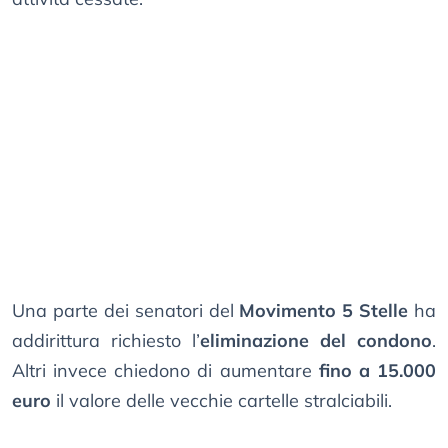
Una parte dei senatori del
Movimento 5 Stelle
ha
addirittura richiesto l’
eliminazione del condono
.
Altri invece chiedono di aumentare
fino a 15.000
euro
il valore delle vecchie cartelle stralciabili.