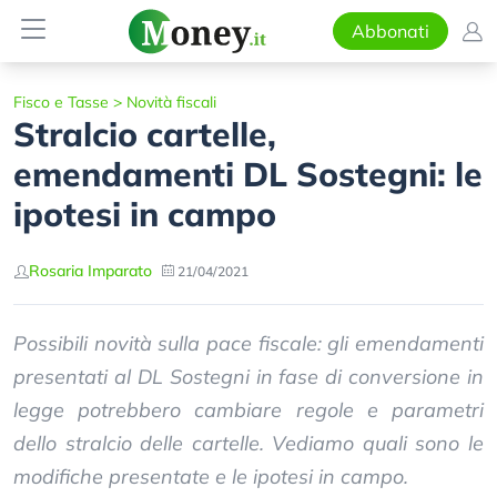
Abbonati
Fisco e Tasse
>
Novità fiscali
Stralcio cartelle,
emendamenti DL Sostegni: le
ipotesi in campo
Rosaria Imparato
21/04/2021
Possibili novità sulla pace fiscale: gli emendamenti
presentati al DL Sostegni in fase di conversione in
legge potrebbero cambiare regole e parametri
dello stralcio delle cartelle. Vediamo quali sono le
modifiche presentate e le ipotesi in campo.