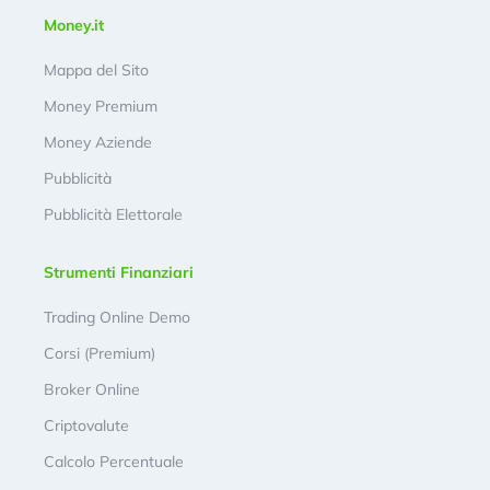
Money.it
Mappa del Sito
Money Premium
Money Aziende
Pubblicità
Pubblicità Elettorale
Strumenti Finanziari
Trading Online Demo
Corsi (Premium)
Broker Online
Criptovalute
Calcolo Percentuale