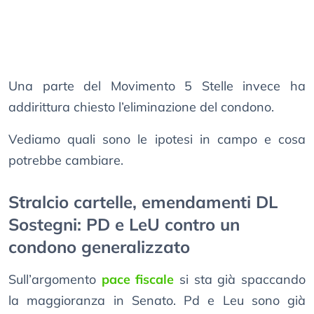
Una parte del Movimento 5 Stelle invece ha
addirittura chiesto l’eliminazione del condono.
Vediamo quali sono le ipotesi in campo e cosa
potrebbe cambiare.
Stralcio cartelle, emendamenti DL
Sostegni: PD e LeU contro un
condono generalizzato
Sull’argomento
pace fiscale
si sta già spaccando
la maggioranza in Senato. Pd e Leu sono già