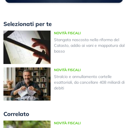
Selezionati per te
NOVITÀ FISCALI
Stangata nascosta nella riforma del
Catasto, addio ai vani e mappatura dal
basso
NOVITÀ FISCALI
Stralcio e annullamento cartelle
esattoriali, da cancellare 408 miliardi di
debiti
Correlato
NOVITÀ FISCALI