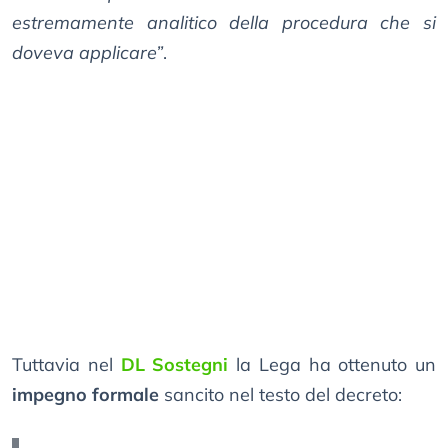
estremamente analitico della procedura che si
doveva applicare”
.
Tuttavia nel
DL Sostegni
la Lega ha ottenuto un
impegno formale
sancito nel testo del decreto: