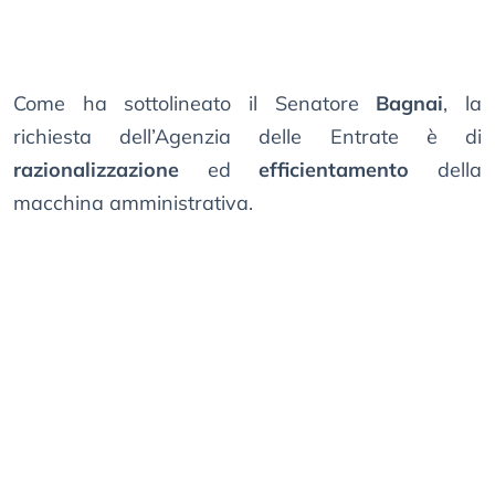
Come ha sottolineato il Senatore
Bagnai
, la
richiesta dell’Agenzia delle Entrate è di
razionalizzazione
ed
efficientamento
della
macchina amministrativa.