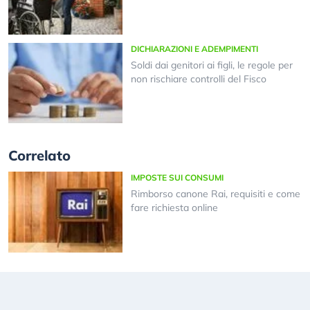
DICHIARAZIONI E ADEMPIMENTI
Soldi dai genitori ai figli, le regole per
non rischiare controlli del Fisco
Correlato
IMPOSTE SUI CONSUMI
Rimborso canone Rai, requisiti e come
fare richiesta online