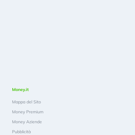
Money.it
Mappa del Sito
Money Premium
Money Aziende
Pubblicità