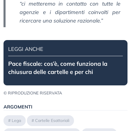
“ci metteremo in contatto con tutte le
agenzie e i dipartimenti coinvolti per
ricercare una soluzione razionale.”
LEGGI ANCHE
Pace fiscale: cos’è, come funziona la
chiusura delle cartelle e per chi
© RIPRODUZIONE RISERVATA
ARGOMENTI
#
Lega
#
Cartelle Esattoriali