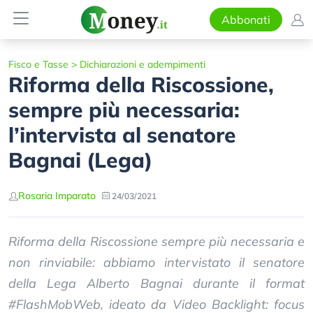
Abbonati
Fisco e Tasse
>
Dichiarazioni e adempimenti
Riforma della Riscossione,
sempre più necessaria:
l’intervista al senatore
Bagnai (Lega)
Rosaria Imparato
24/03/2021
Riforma della Riscossione sempre più necessaria e
non rinviabile: abbiamo intervistato il senatore
della Lega Alberto Bagnai durante il format
#FlashMobWeb, ideato da Video Backlight: focus