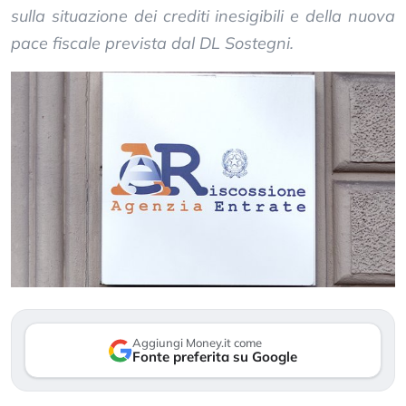
sulla situazione dei crediti inesigibili e della nuova
pace fiscale prevista dal DL Sostegni.
Aggiungi Money.it come
Fonte preferita su Google