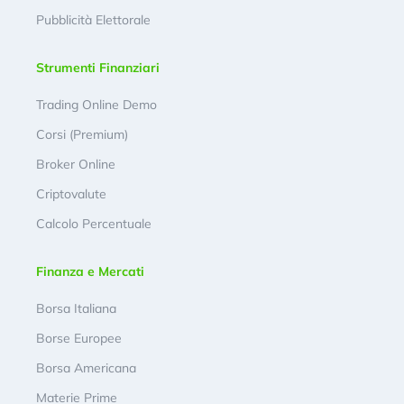
Pubblicità Elettorale
Strumenti Finanziari
Trading Online Demo
Corsi (Premium)
Broker Online
Criptovalute
Calcolo Percentuale
Finanza e Mercati
Borsa Italiana
Borse Europee
Borsa Americana
Materie Prime