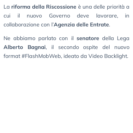
La
riforma della Riscossione
è una delle priorità a
cui il nuovo Governo deve lavorare, in
collaborazione con l’
Agenzia delle Entrate
.
Ne abbiamo parlato con il
senatore
della Lega
Alberto Bagnai
, il secondo ospite del nuovo
format #FlashMobWeb, ideato da Video Backlight.