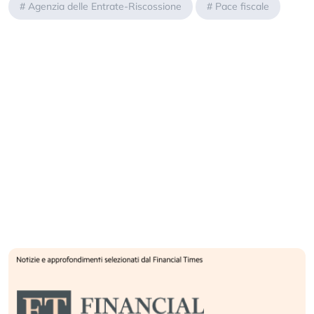
#
Agenzia delle Entrate-Riscossione
#
Pace fiscale