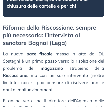
chiusura delle cartelle e per chi
Riforma della Riscossione, sempre
più necessaria: l’intervista al
senatore Bagnai (Lega)
La nuova
pace fiscale
messa in atto dal DL
Sostegni è un primo passo verso la risoluzione del
problema del
magazzino
strapieno della
Riscossione
, ma con un solo intervento (inoltre
limitato) non si può pensare di risolvere anni e
anni di malfunzionamenti.
È anche vero che il direttore dell’Agenzia delle