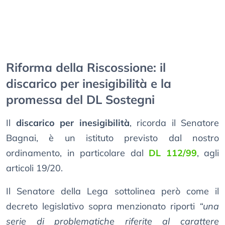
Riforma della Riscossione: il
discarico per inesigibilità e la
promessa del DL Sostegni
Il
discarico per inesigibilità
, ricorda il Senatore
Bagnai, è un istituto previsto dal nostro
ordinamento, in particolare dal
DL 112/99
, agli
articoli 19/20.
Il Senatore della Lega sottolinea però come il
decreto legislativo sopra menzionato riporti
“una
serie di problematiche riferite al carattere