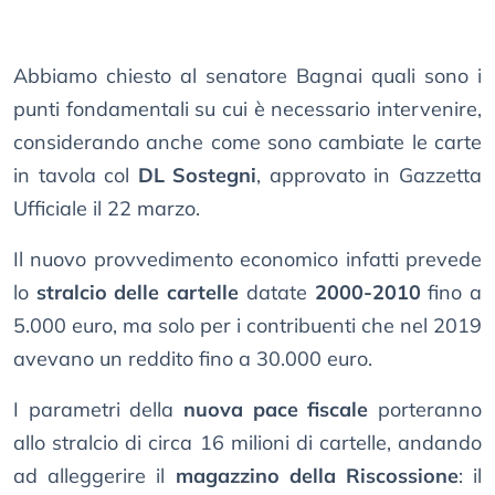
Abbiamo chiesto al senatore Bagnai quali sono i
punti fondamentali su cui è necessario intervenire,
considerando anche come sono cambiate le carte
in tavola col
DL Sostegni
, approvato in Gazzetta
Ufficiale il 22 marzo.
Il nuovo provvedimento economico infatti prevede
lo
stralcio delle cartelle
datate
2000-2010
fino a
5.000 euro, ma solo per i contribuenti che nel 2019
avevano un reddito fino a 30.000 euro.
I parametri della
nuova pace fiscale
porteranno
allo stralcio di circa 16 milioni di cartelle, andando
ad alleggerire il
magazzino della Riscossione
: il