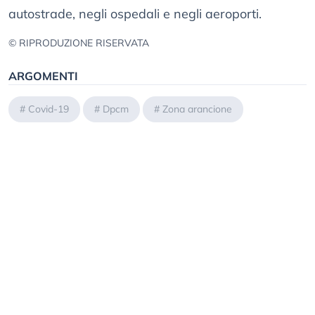
autostrade, negli ospedali e negli aeroporti.
© RIPRODUZIONE RISERVATA
ARGOMENTI
#
Covid-19
#
Dpcm
#
Zona arancione