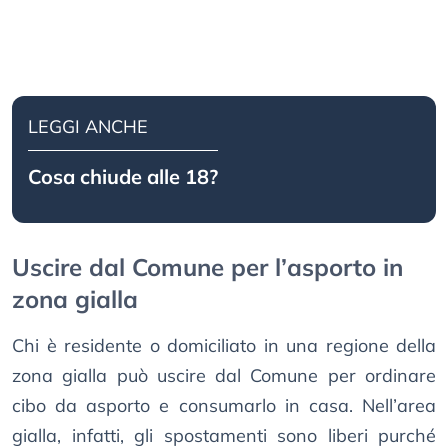
LEGGI ANCHE
Cosa chiude alle 18?
Uscire dal Comune per l’asporto in
zona gialla
Chi è residente o domiciliato in una regione della
zona gialla può uscire dal Comune per ordinare
cibo da asporto e consumarlo in casa. Nell’area
gialla, infatti, gli spostamenti sono liberi purché