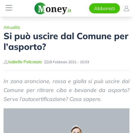
Abbonati
Attualità
Si può uscire dal Comune per
l’asporto?
Isabella Policarpio
18 Febbraio 2021 - 15:03
In zona arancione, rossa e gialla si può uscire dal
Comune per ritirare cibo e bevande da asporto?
Serve l’autocertificazione? Cosa sapere.