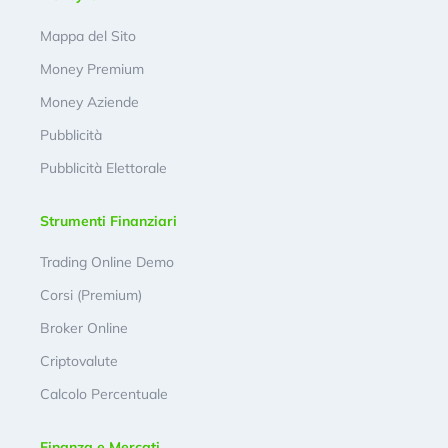
Mappa del Sito
Money Premium
Money Aziende
Pubblicità
Pubblicità Elettorale
Strumenti Finanziari
Trading Online Demo
Corsi (Premium)
Broker Online
Criptovalute
Calcolo Percentuale
Finanza e Mercati