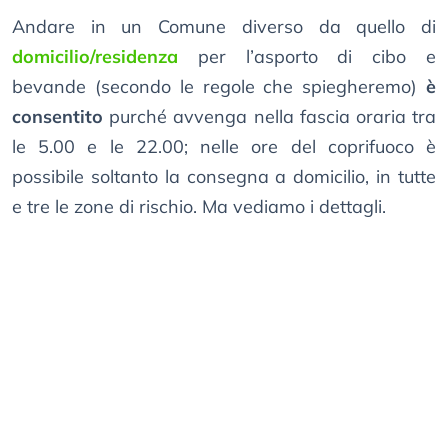
Andare in un Comune diverso da quello di
domicilio/residenza
per l’asporto di cibo e
bevande (secondo le regole che spiegheremo)
è
consentito
purché avvenga nella fascia oraria tra
le 5.00 e le 22.00; nelle ore del coprifuoco è
possibile soltanto la consegna a domicilio, in tutte
e tre le zone di rischio. Ma vediamo i dettagli.