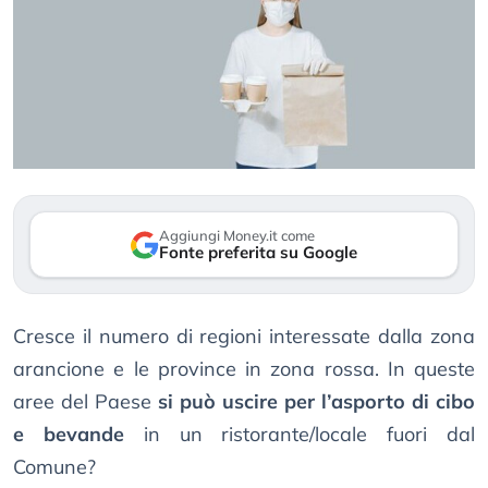
Aggiungi Money.it come
Fonte preferita su Google
Cresce il numero di regioni interessate dalla zona
arancione e le province in zona rossa. In queste
aree del Paese
si può uscire per l’asporto di cibo
e bevande
in un ristorante/locale fuori dal
Comune?