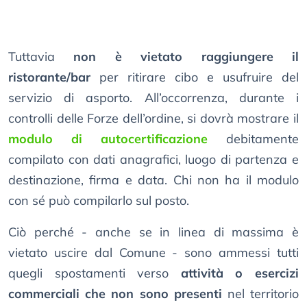
Tuttavia
non è vietato raggiungere il
ristorante/bar
per ritirare cibo e usufruire del
servizio di asporto. All’occorrenza, durante i
controlli delle Forze dell’ordine, si dovrà mostrare il
modulo di autocertificazione
debitamente
compilato con dati anagrafici, luogo di partenza e
destinazione, firma e data. Chi non ha il modulo
con sé può compilarlo sul posto.
Ciò perché - anche se in linea di massima è
vietato uscire dal Comune - sono ammessi tutti
quegli spostamenti verso
attività o esercizi
commerciali che non sono presenti
nel territorio