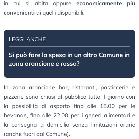
in cui si abita oppure
economicamente più
convenienti
di quelli disponibili.
LEGGI ANCHE
Si può fare la spesa in un altro Comune in
zona arancione e rossa?
In zona arancione bar, ristoranti, pasticcerie e
pizzerie sono chiusi al pubblico tutto il giorno con
la possibilità di asporto fino alle 18.00 per le
bevande, fino alle 22.00 per i generi alimentari e
la consegna a domicilio senza limitazioni orarie
(anche fuori dal Comune).