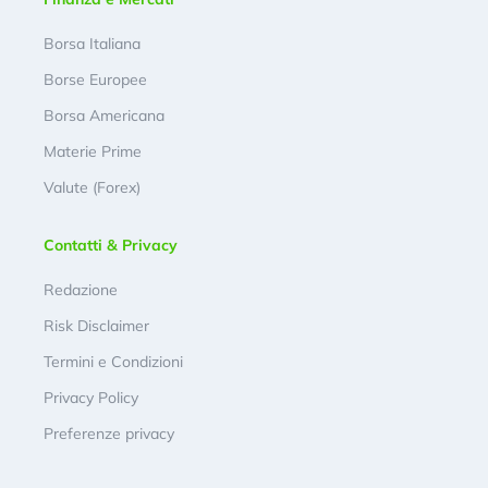
Borsa Italiana
Borse Europee
Borsa Americana
Materie Prime
Valute (Forex)
Contatti & Privacy
Redazione
Risk Disclaimer
Termini e Condizioni
Privacy Policy
Preferenze privacy