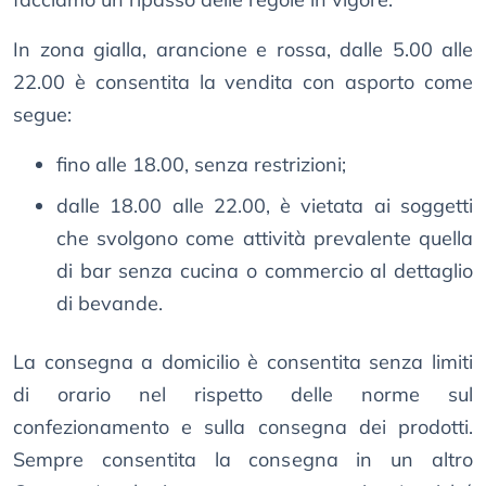
In zona gialla, arancione e rossa, dalle 5.00 alle
22.00 è consentita la vendita con asporto come
segue:
fino alle 18.00, senza restrizioni;
dalle 18.00 alle 22.00, è vietata ai soggetti
che svolgono come attività prevalente quella
di bar senza cucina o commercio al dettaglio
di bevande.
La consegna a domicilio è consentita senza limiti
di orario nel rispetto delle norme sul
confezionamento e sulla consegna dei prodotti.
Sempre consentita la consegna in un altro