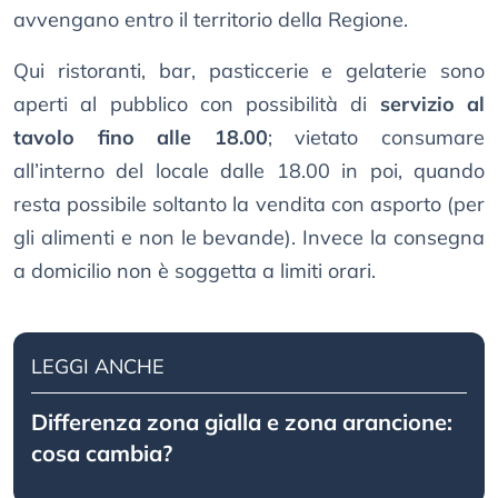
avvengano entro il territorio della Regione.
Qui ristoranti, bar, pasticcerie e gelaterie sono
aperti al pubblico con possibilità di
servizio al
tavolo fino alle 18.00
; vietato consumare
all’interno del locale dalle 18.00 in poi, quando
resta possibile soltanto la vendita con asporto (per
gli alimenti e non le bevande). Invece la consegna
a domicilio non è soggetta a limiti orari.
LEGGI ANCHE
Differenza zona gialla e zona arancione:
cosa cambia?