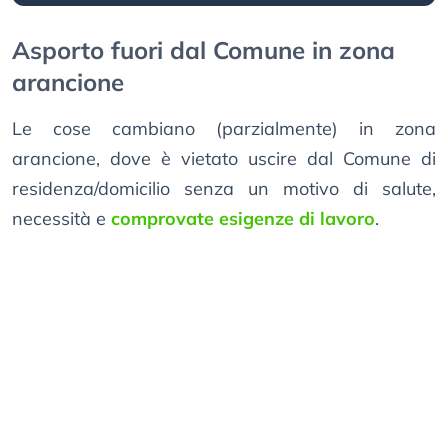
Asporto fuori dal Comune in zona
arancione
Le cose cambiano (parzialmente) in zona
arancione, dove è vietato uscire dal Comune di
residenza/domicilio senza un motivo di salute,
necessità e
comprovate esigenze di lavoro
.