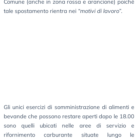
Comune (anche in zona rossa e arancione) poiché
tale spostamento rientra nei
“motivi di lavoro”
.
Gli unici esercizi di somministrazione di alimenti e
bevande che possono restare aperti dopo le 18.00
sono quelli ubicati nelle aree di servizio e
rifornimento carburante situate lungo le