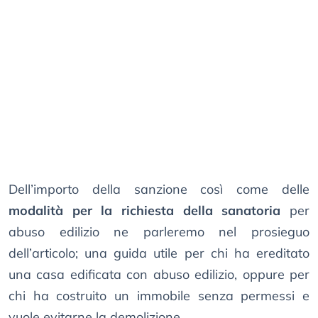
Dell’importo della sanzione così come delle
modalità per la richiesta della sanatoria
per
abuso edilizio ne parleremo nel prosieguo
dell’articolo; una guida utile per chi ha ereditato
una casa edificata con abuso edilizio, oppure per
chi ha costruito un immobile senza permessi e
vuole evitarne la demolizione.