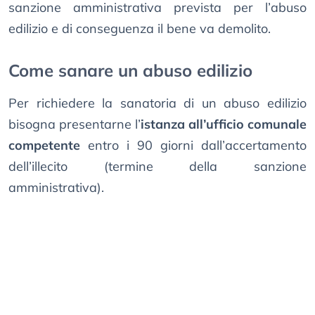
sanzione amministrativa prevista per l’abuso
edilizio e di conseguenza il bene va demolito.
Come sanare un abuso edilizio
Per richiedere la sanatoria di un abuso edilizio
bisogna presentarne l’
istanza all’ufficio comunale
competente
entro i 90 giorni dall’accertamento
dell’illecito (termine della sanzione
amministrativa).