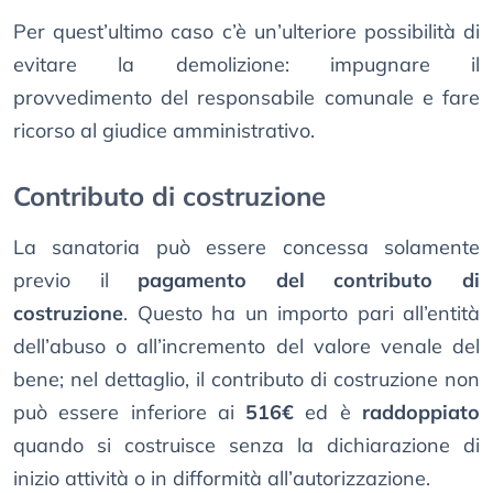
Per quest’ultimo caso c’è un’ulteriore possibilità di
evitare la demolizione: impugnare il
provvedimento del responsabile comunale e fare
ricorso al giudice amministrativo.
Contributo di costruzione
La sanatoria può essere concessa solamente
previo il
pagamento del contributo di
costruzione
. Questo ha un importo pari all’entità
dell’abuso o all’incremento del valore venale del
bene; nel dettaglio, il contributo di costruzione non
può essere inferiore ai
516€
ed è
raddoppiato
quando si costruisce senza la dichiarazione di
inizio attività o in difformità all’autorizzazione.