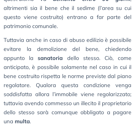
altrimenti sia il bene che il sedime (l’area su cui
questo viene costruito) entrano a far parte del
patrimonio comunale.
Tuttavia anche in caso di abuso edilizio è possibile
evitare la demolizione del bene, chiedendo
appunto la
sanatoria
dello stesso. Ciò, come
anticipato, è possibile solamente nel caso in cui il
bene costruito rispetta le norme previste dal piano
regolatore. Qualora questa condizione venga
soddisfatta allora l’immobile viene regolarizzato;
tuttavia avendo commesso un illecito il proprietario
dello stesso sarà comunque obbligato a pagare
una
multa
.