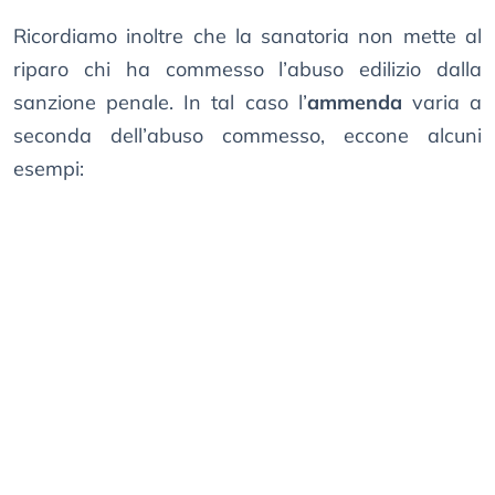
Ricordiamo inoltre che la sanatoria non mette al
riparo chi ha commesso l’abuso edilizio dalla
sanzione penale. In tal caso l’
ammenda
varia a
seconda dell’abuso commesso, eccone alcuni
esempi: