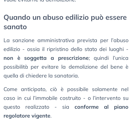
Quando un abuso edilizio può essere
sanato
La sanzione amministrativa prevista per l’abuso
edilizio - ossia il ripristino dello stato dei luoghi -
non è soggetta a prescrizione
; quindi l’unica
possibilità per evitare la demolizione del bene è
quella di chiedere la sanatoria.
Come anticipato, ciò è possibile solamente nel
caso in cui l’immobile costruito - o l’intervento su
questo realizzato - sia
conforme al piano
regolatore vigente
.