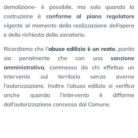
demolizione- è possibile, ma solo quando la
costruzione è
conforme al piano regolatore
vigente al momento della realizzazione dell’opera
e della richiesta della sanatoria.
Ricordiamo che
l’
abuso edilizio è un reato
, punito
sia penalmente che con una
sanzione
amministrativa
, commesso da chi effettua un
intervento sul territorio senza averne
l’autorizzazione. Inoltre l’abuso edilizio si verifica
anche quando l’intervento è difforme
dall’autorizzazione concessa dal Comune.