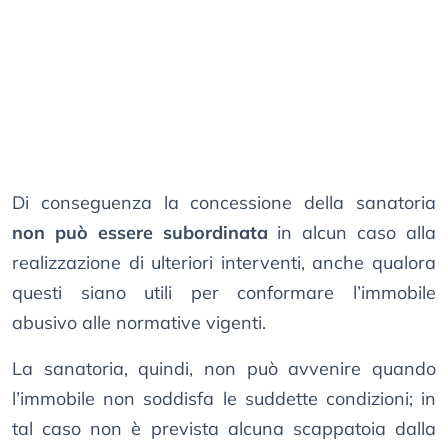
Di conseguenza la concessione della sanatoria
non può essere subordinata
in alcun caso alla
realizzazione di ulteriori interventi, anche qualora
questi siano utili per conformare l’immobile
abusivo alle normative vigenti.
La sanatoria, quindi, non può avvenire quando
l’immobile non soddisfa le suddette condizioni; in
tal caso non è prevista alcuna scappatoia dalla