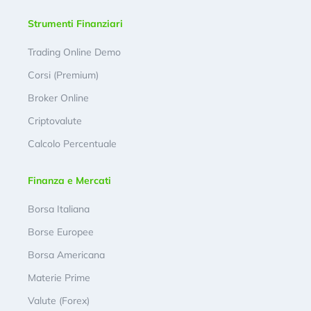
Strumenti Finanziari
Trading Online Demo
Corsi (Premium)
Broker Online
Criptovalute
Calcolo Percentuale
Finanza e Mercati
Borsa Italiana
Borse Europee
Borsa Americana
Materie Prime
Valute (Forex)