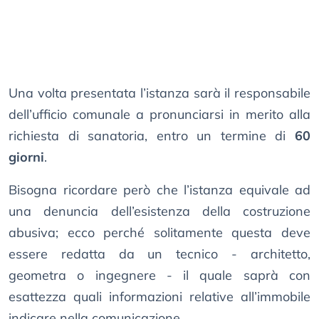
Una volta presentata l’istanza sarà il responsabile
dell’ufficio comunale a pronunciarsi in merito alla
richiesta di sanatoria, entro un termine di
60
giorni
.
Bisogna ricordare però che l’istanza equivale ad
una denuncia dell’esistenza della costruzione
abusiva; ecco perché solitamente questa deve
essere redatta da un tecnico - architetto,
geometra o ingegnere - il quale saprà con
esattezza quali informazioni relative all’immobile
indicare nella comunicazione.