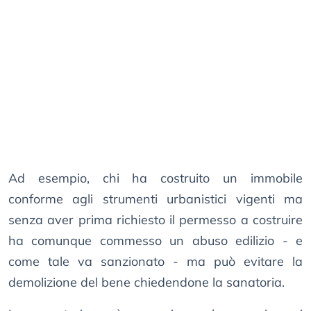
Ad esempio, chi ha costruito un immobile
conforme agli strumenti urbanistici vigenti ma
senza aver prima richiesto il permesso a costruire
ha comunque commesso un abuso edilizio - e
come tale va sanzionato - ma può evitare la
demolizione del bene chiedendone la sanatoria.