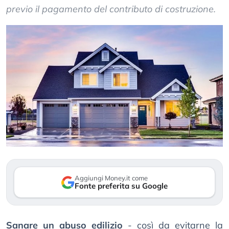
previo il pagamento del contributo di costruzione.
Aggiungi Money.it come
Fonte preferita su Google
Sanare un abuso edilizio
- così da evitarne la