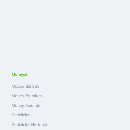
Money.it
Mappa del Sito
Money Premium
Money Aziende
Pubblicità
Pubblicità Elettorale