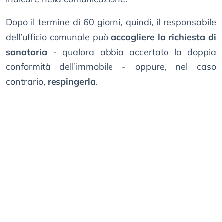
Dopo il termine di 60 giorni, quindi, il responsabile
dell’ufficio comunale può
accogliere la richiesta di
sanatoria
- qualora abbia accertato la doppia
conformità dell’immobile - oppure, nel caso
contrario,
respingerla
.