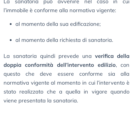
La sanatoria può avvenire nel caso in cui
l’immobile è conforme alla normativa vigente:
al momento della sua edificazione;
al momento della richiesta di sanatoria.
La sanatoria quindi prevede una
verifica della
doppia conformità dell’intervento edilizio
, con
questo che deve essere conforme sia alla
normativa vigente al momento in cui l’intervento è
stato realizzato che a quella in vigore quando
viene presentata la sanatoria.