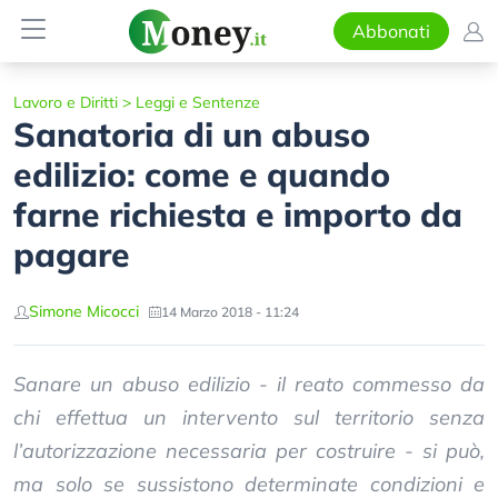
Abbonati
Lavoro e Diritti
>
Leggi e Sentenze
Sanatoria di un abuso
edilizio: come e quando
farne richiesta e importo da
pagare
Simone Micocci
14 Marzo 2018 - 11:24
Sanare un abuso edilizio - il reato commesso da
chi effettua un intervento sul territorio senza
l’autorizzazione necessaria per costruire - si può,
ma solo se sussistono determinate condizioni e