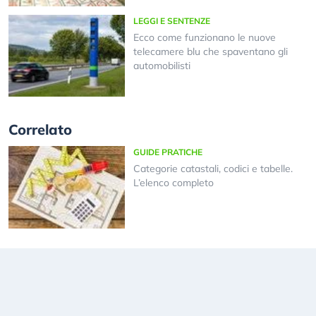
LEGGI E SENTENZE
Ecco come funzionano le nuove
telecamere blu che spaventano gli
automobilisti
Correlato
GUIDE PRATICHE
Categorie catastali, codici e tabelle.
L’elenco completo