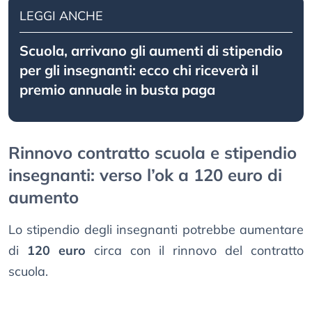
LEGGI ANCHE
Scuola, arrivano gli aumenti di stipendio
per gli insegnanti: ecco chi riceverà il
premio annuale in busta paga
Rinnovo contratto scuola e stipendio
insegnanti: verso l’ok a 120 euro di
aumento
Lo stipendio degli insegnanti potrebbe aumentare
di
120 euro
circa con il rinnovo del contratto
scuola.