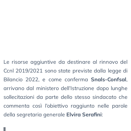
Le risorse aggiuntive da destinare al rinnovo del
Ccnl 2019/2021 sono state previste dalla legge di
Bilancio 2022, e come conferma
Snals-Confsal
,
arrivano dal ministero dell’Istruzione dopo lunghe
sollecitazioni da parte dello stesso sindacato che
commenta così l’obiettivo raggiunto nelle parole
della segretaria generale
Elvira Serafini
: