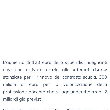
L’aumento di 120 euro dello stipendio insegnanti
dovrebbe arrivare grazie alle
ulteriori risorse
stanziate per il rinnovo del contratto scuola, 300
milioni di euro per la valorizzazione della
professione docente che si aggiungerebbero ai 2
miliardi già previsti.