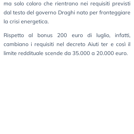
ma solo coloro che rientrano nei requisiti previsti
dal testo del governo Draghi nato per fronteggiare
la crisi energetica.
Rispetto al bonus 200 euro di luglio, infatti,
cambiano i requisiti nel decreto Aiuti ter e così il
limite reddituale scende da 35.000 a 20.000 euro.