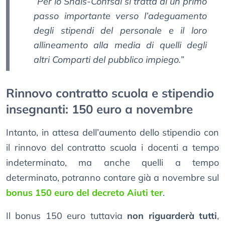
“Per lo Snals-Confsal si tratta di un primo
passo importante verso l’adeguamento
degli stipendi del personale e il loro
allineamento alla media di quelli degli
altri Comparti del pubblico impiego.”
Rinnovo contratto scuola e stipendio
insegnanti: 150 euro a novembre
Intanto, in attesa dell’aumento dello stipendio con
il rinnovo del contratto scuola i docenti a tempo
indeterminato, ma anche quelli a tempo
determinato, potranno contare già a novembre sul
bonus 150 euro del decreto Aiuti ter
.
Il bonus 150 euro tuttavia
non riguarderà tutti
,