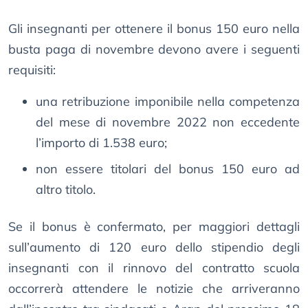
Gli insegnanti per ottenere il bonus 150 euro nella
busta paga di novembre devono avere i seguenti
requisiti:
una retribuzione imponibile nella competenza
del mese di novembre 2022 non eccedente
l’importo di 1.538 euro;
non essere titolari del bonus 150 euro ad
altro titolo.
Se il bonus è confermato, per maggiori dettagli
sull’aumento di 120 euro dello stipendio degli
insegnanti con il rinnovo del contratto scuola
occorrerà attendere le notizie che arriveranno