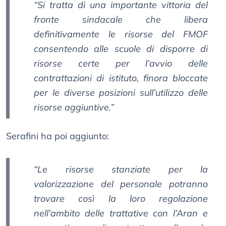
“Si tratta di una importante vittoria del
fronte sindacale che libera
definitivamente le risorse del FMOF
consentendo alle scuole di disporre di
risorse certe per l’avvio delle
contrattazioni di istituto, finora bloccate
per le diverse posizioni sull’utilizzo delle
risorse aggiuntive.”
Serafini ha poi aggiunto:
“Le risorse stanziate per la
valorizzazione del personale potranno
trovare così la loro regolazione
nell’ambito delle trattative con l’Aran e