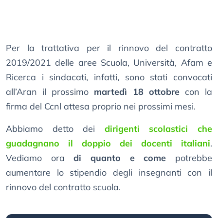
Per la trattativa per il rinnovo del contratto
2019/2021 delle aree Scuola, Università, Afam e
Ricerca i sindacati, infatti, sono stati convocati
all’Aran il prossimo
martedì 18 ottobre
con la
firma del Ccnl attesa proprio nei prossimi mesi.
Abbiamo detto dei
dirigenti scolastici che
guadagnano il doppio dei docenti italiani
.
Vediamo ora
di quanto e come
potrebbe
aumentare lo stipendio degli insegnanti con il
rinnovo del contratto scuola.