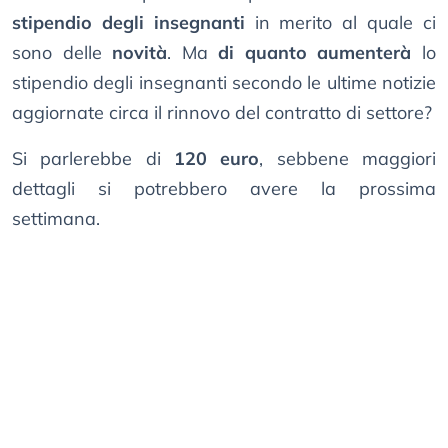
stipendio degli insegnanti
in merito al quale ci
sono delle
novità
. Ma
di quanto aumenterà
lo
stipendio degli insegnanti secondo le ultime notizie
aggiornate circa il rinnovo del contratto di settore?
Si parlerebbe di
120 euro
, sebbene maggiori
dettagli si potrebbero avere la prossima
settimana.