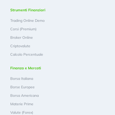
Strumenti Finanziari
Trading Online Demo
Corsi (Premium)
Broker Online
Criptovalute
Calcolo Percentuale
Finanza e Mercati
Borsa Italiana
Borse Europee
Borsa Americana
Materie Prime
Valute (Forex)