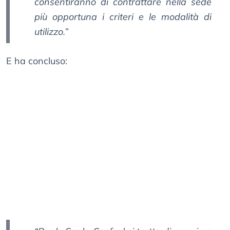
consentiranno di contrattare nella sede
più opportuna i criteri e le modalità di
utilizzo.”
E ha concluso: