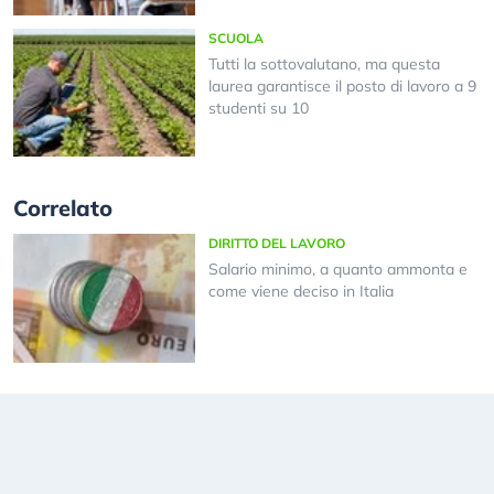
SCUOLA
Tutti la sottovalutano, ma questa
laurea garantisce il posto di lavoro a 9
studenti su 10
Correlato
DIRITTO DEL LAVORO
Salario minimo, a quanto ammonta e
come viene deciso in Italia