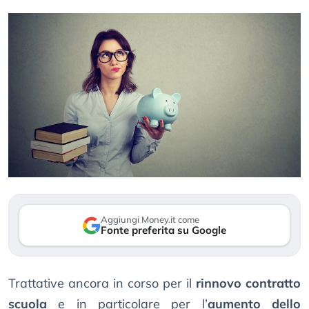
Aggiungi Money.it come
Fonte preferita su Google
Trattative ancora in corso per il
rinnovo contratto
scuola
e in particolare per l’
aumento dello