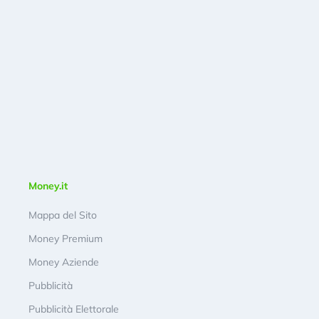
Money.it
Mappa del Sito
Money Premium
Money Aziende
Pubblicità
Pubblicità Elettorale