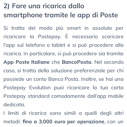
2) Fare una ricarica dallo
smartphone tramite le app di Poste
Si tratta del modo più smart in assoluto per
ricaricare la Postepay. È necessario scaricare
l’app sul telefono o tablet e si può procedere alla
ricarica. In particolare, si può procedere sia tramite
App Poste Italiane
che
BancoPosta
. Nel secondo
caso, si tratta della soluzione preferenziale per chi
possiede un conto Banco Posta. Inoltre, se hai una
Postepay Evolution puoi ricaricare la tua carta
Postepay standard comodamente dall’app mobile
dedicata.
I limiti di ricarica sono simili a quelli degli altri
metodi:
fino a 3.000 euro per operazione
, con un