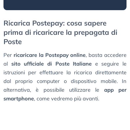
Ricarica Postepay: cosa sapere
prima di ricaricare la prepagata di
Poste
Per
ricaricare la Postepay online
, basta accedere
al
sito ufficiale di Poste Italiane
e seguire le
istruzioni per effettuare la ricarica direttamente
dal proprio computer o dispositivo mobile. In
alternativa, è possibile utilizzare le
app per
smartphone
, come vedremo più avanti.