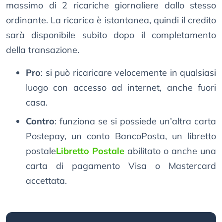
massimo di 2 ricariche giornaliere dallo stesso
ordinante. La ricarica è istantanea, quindi il credito
sarà disponibile subito dopo il completamento
della transazione.
Pro
: si può ricaricare velocemente in qualsiasi
luogo con accesso ad internet, anche fuori
casa.
Contro
: funziona se si possiede un’altra carta
Postepay, un conto BancoPosta, un libretto
postale
Libretto Postale
abilitato o anche una
carta di pagamento Visa o Mastercard
accettata.