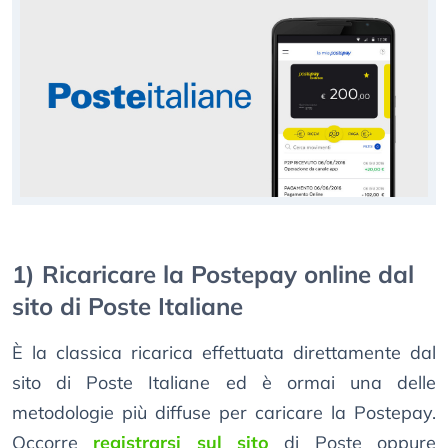
1) Ricaricare la Postepay online dal
sito di Poste Italiane
È la classica ricarica effettuata direttamente dal
sito di Poste Italiane ed è ormai una delle
metodologie più diffuse per caricare la Postepay.
Occorre
registrarsi sul sito
di Poste oppure