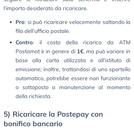
l’importo desiderato da ricaricare.
Pro
: si può ricaricare velocemente saltando la
fila dell’ufficio postale.
Contro
: il costo della ricarica da ATM
Postamat è in genere di
1€
, ma può variare in
base alla carta utilizzata e all’istituto di
emissione; inoltre, trattandosi di uno sportello
automatico, potrebbe essere non funzionante
o sottoposto a manutenzione al momento
della richiesta.
5) Ricaricare la Postepay con
bonifico bancario