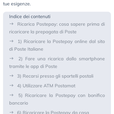
tue esigenze.
Indice dei contenuti
Ricarica Postepay: cosa sapere prima di
ricaricare la prepagata di Poste
1) Ricaricare la Postepay online dal sito
di Poste Italiane
2) Fare una ricarica dallo smartphone
tramite le app di Poste
3) Recarsi presso gli sportelli postali
4) Utilizzare ATM Postamat
5) Ricaricare la Postepay con bonifico
bancario
6) Ricaricare la Postepay da casa