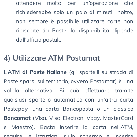
attendere molto per un’operazione che
richiederebbe solo un paio di minuti; inoltre,
non sempre è possibile utilizzare carte non
rilasciate da Poste: la disponibilità dipende
dall’ufficio postale.
4) Utilizzare ATM Postamat
L’
ATM di Poste Italiane
(gli sportelli su strada di
Poste sparsi sul territorio, ovvero Postamat) è una
valida alternativa. Si può effettuare tramite
qualsiasi sportello automatico con un’altra carta
Postepay, una carta Bancoposta o un classico
Bancomat
(Visa, Visa Electron, Vpay, MasterCard
e Maestro). Basta inserire la carta nell’ATM,
seguire le istruzioni sullo schermo e inserire