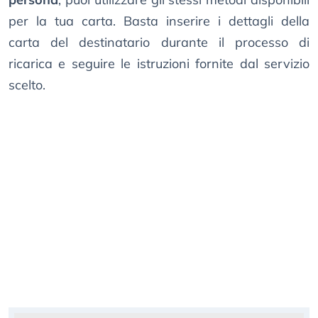
per la tua carta. Basta inserire i dettagli della
carta del destinatario durante il processo di
ricarica e seguire le istruzioni fornite dal servizio
scelto.