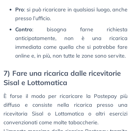
Pro
: si può ricaricare in qualsiasi luogo, anche
presso l’ufficio.
Contro
: bisogna farne richiesta
anticipatamente, non è una ricarica
immediata come quella che si potrebbe fare
online e, in più, non tutte le zone sono servite.
7) Fare una ricarica dalle ricevitorie
Sisal e Lottomatica
È forse il modo per ricaricare la Postepay più
diffuso e consiste nella ricarica presso una
ricevitoria Sisal o Lottomatica o altri esercizi
convenzionati come molte tabaccherie.