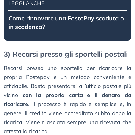
LEGGI ANCHE
Come rinnovare una PostePay scaduta o
in scadenza?
3) Recarsi presso gli sportelli postali
Recarsi presso uno sportello per ricaricare la
propria Postepay è un metodo conveniente e
affidabile. Basta presentarsi all’ufficio postale più
vicino
con la propria carta e il denaro da
ricaricare
. Il processo è rapido e semplice e, in
genere, il credito viene accreditato subito dopo la
ricarica. Viene rilasciata sempre una ricevuta che
attesta la ricarica.