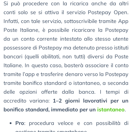
Si può procedere con la ricarica anche da altri
conti solo se si attiva il servizio Postepay Open.
Infatti, con tale servizio, sottoscrivibile tramite App
Poste Italiane, è possibile ricaricare la Postepay
da un conto corrente intestato allo stesso utente
possessore di Postepay ma detenuto presso istituti
bancari (quelli abilitati, non tutti) diversi da Poste
Italiane. In questo caso, basterà associare il conto
tramite l’app e trasferire denaro verso la Postepay
tramite bonifico standard o istantaneo, a seconda
delle opzioni offerte dalla banca. I tempi di
accredito variano:
1–2 giorni lavorativi per un
bonifico standard, immediato per un
istantaneo
.
Pro
: procedura veloce e con possibilità di
gestione tramite smartphone.