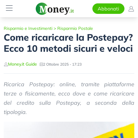
Abbonati
Risparmio e Investimenti
>
Risparmio Postale
Come ricaricare la Postepay?
Ecco 10 metodi sicuri e veloci
Money.it Guide
2 Ottobre 2025 - 17:23
Ricarica Postepay: online, tramite piattaforme
terze o fisicamente, ecco dove e come ricaricare
del credito sulla Postepay, a seconda della
tipologia.