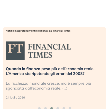
Quando la finanza pesa più dell’economia reale.
L’America sta ripetendo gli errori del 2008?
La ricchezza mondiale cresce, ma è sempre più
sganciata dall’economia reale. (…)
24 luglio 2026