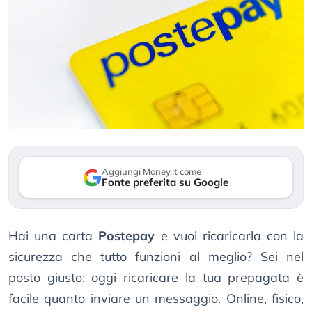
Aggiungi Money.it come
Fonte preferita su Google
Hai una carta
Postepay
e vuoi ricaricarla con la
sicurezza che tutto funzioni al meglio? Sei nel
posto giusto: oggi ricaricare la tua prepagata è
facile quanto inviare un messaggio. Online, fisico,