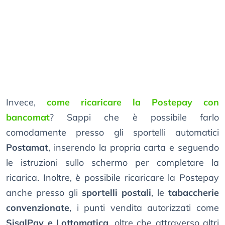
Invece,
come ricaricare la Postepay con
bancomat
? Sappi che è possibile farlo
comodamente presso gli sportelli automatici
Postamat
, inserendo la propria carta e seguendo
le istruzioni sullo schermo per completare la
ricarica. Inoltre, è possibile ricaricare la Postepay
anche presso gli
sportelli postali
, le
tabaccherie
convenzionate
, i punti vendita autorizzati come
SisalPay e Lottomatica
, oltre che attraverso altri