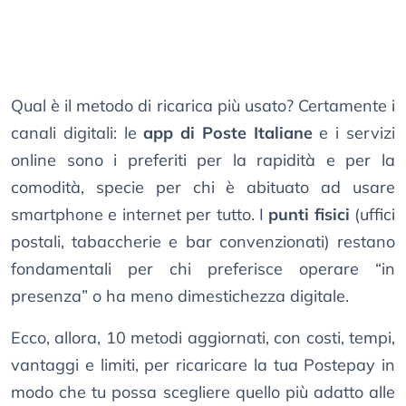
Qual è il metodo di ricarica più usato? Certamente i
canali digitali: le
app di Poste Italiane
e i servizi
online sono i preferiti per la rapidità e per la
comodità, specie per chi è abituato ad usare
smartphone e internet per tutto. I
punti fisici
(uffici
postali, tabaccherie e bar convenzionati) restano
fondamentali per chi preferisce operare “in
presenza” o ha meno dimestichezza digitale.
Ecco, allora, 10 metodi aggiornati, con costi, tempi,
vantaggi e limiti, per ricaricare la tua Postepay in
modo che tu possa scegliere quello più adatto alle