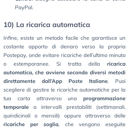
PayPal.
10) La ricarica automatica
Infine, esiste un metodo facile che garantisce un
costante apporto di denaro verso la propria
Postepay, onde evitare ricariche dell’ultimo minuto
o estemporanee. Si tratta della
ricarica
automatica, che avviene secondo diversi metodi
direttamente dall’App Poste Italiane
. Puoi
scegliere di gestire le ricariche automatiche per la
tua carta attraverso una
programmazione
temporale
a intervalli prestabiliti (settimanali,
quindicinali o mensili) oppure attraverso delle
ricariche per soglia
, che vengono eseguite