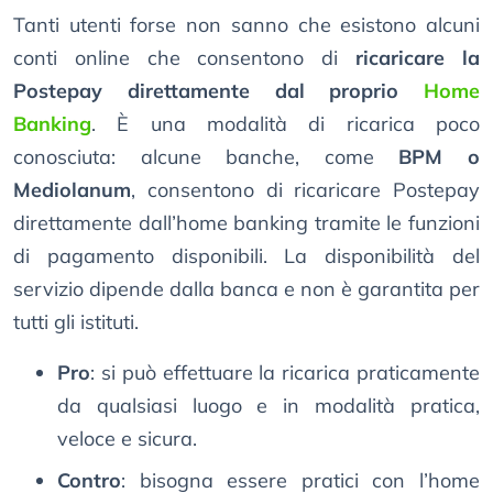
Tanti utenti forse non sanno che esistono alcuni
conti online che consentono di
ricaricare la
Postepay direttamente dal proprio
Home
Banking
. È una modalità di ricarica poco
conosciuta: alcune banche, come
BPM o
Mediolanum
, consentono di ricaricare Postepay
direttamente dall’home banking tramite le funzioni
di pagamento disponibili. La disponibilità del
servizio dipende dalla banca e non è garantita per
tutti gli istituti.
Pro
: si può effettuare la ricarica praticamente
da qualsiasi luogo e in modalità pratica,
veloce e sicura.
Contro
: bisogna essere pratici con l’home