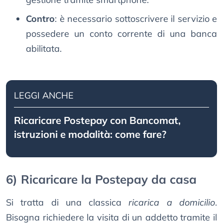
Contro
: è necessario sottoscrivere il servizio e
possedere un conto corrente di una banca
abilitata.
LEGGI ANCHE
Ricaricare Postepay con Bancomat,
istruzioni e modalità: come fare?
6) Ricaricare la Postepay da casa
Si tratta di una classica
ricarica a domicilio
.
Bisogna richiedere la visita di un addetto tramite il