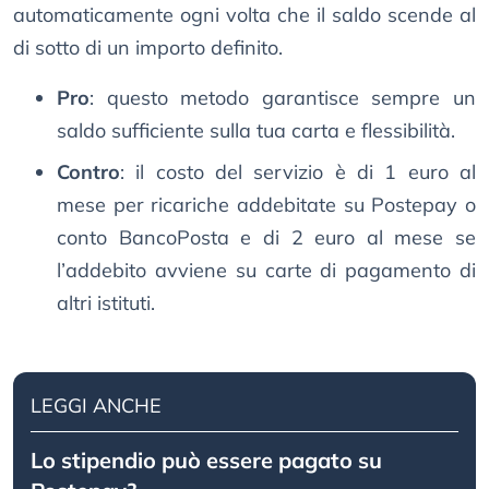
automaticamente ogni volta che il saldo scende al
di sotto di un importo definito.
Pro
: questo metodo garantisce sempre un
saldo sufficiente sulla tua carta e flessibilità.
Contro
: il costo del servizio è di 1 euro al
mese per ricariche addebitate su Postepay o
conto BancoPosta e di 2 euro al mese se
l’addebito avviene su carte di pagamento di
altri istituti.
LEGGI ANCHE
Lo stipendio può essere pagato su