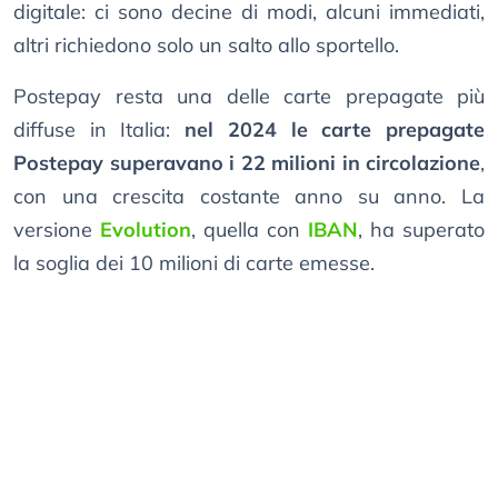
digitale: ci sono decine di modi, alcuni immediati,
altri richiedono solo un salto allo sportello.
Postepay resta una delle carte prepagate più
diffuse in Italia:
nel 2024 le carte prepagate
Postepay superavano i 22 milioni in circolazione
,
con una crescita costante anno su anno. La
versione
Evolution
, quella con
IBAN
, ha superato
la soglia dei 10 milioni di carte emesse.