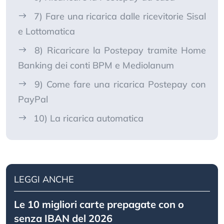
7) Fare una ricarica dalle ricevitorie Sisal
e Lottomatica
8) Ricaricare la Postepay tramite Home
Banking dei conti BPM e Mediolanum
9) Come fare una ricarica Postepay con
PayPal
10) La ricarica automatica
LEGGI ANCHE
Le 10 migliori carte prepagate con o
senza IBAN del 2026