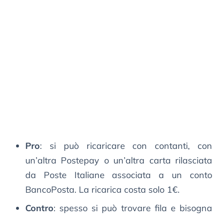
Pro
: si può ricaricare con contanti, con
un’altra Postepay o un’altra carta rilasciata
da Poste Italiane associata a un conto
BancoPosta. La ricarica costa solo 1€.
Contro
: spesso si può trovare fila e bisogna