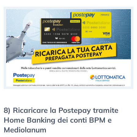
8) Ricaricare la Postepay tramite
Home Banking dei conti BPM e
Mediolanum