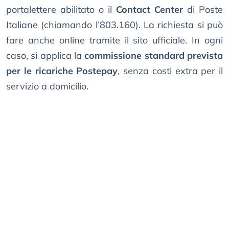
portalettere abilitato o il
Contact Center
di Poste
Italiane (chiamando l’803.160). La richiesta si può
fare anche online tramite il sito ufficiale. In ogni
caso, si applica la
commissione standard prevista
per le ricariche Postepay
, senza costi extra per il
servizio a domicilio.