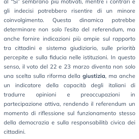
al “Sì” sembrano più motivati, mentre i contrari e
gli indecisi potrebbero risentire di un minore
coinvolgimento. Questa dinamica potrebbe
determinare non solo l’esito del referendum, ma
anche fornire indicazioni più ampie sul rapporto
tra cittadini e sistema giudiziario, sulle priorità
percepite e sulla fiducia nelle istituzioni. In questo
senso, il voto del 22 e 23 marzo diventa non solo
una scelta sulla riforma della
giustizia
, ma anche
un indicatore della capacità degli italiani di
tradurre opinioni e preoccupazioni in
partecipazione attiva, rendendo il referendum un
momento di riflessione sul funzionamento stesso
della democrazia e sulla responsabilità civica dei
cittadini.