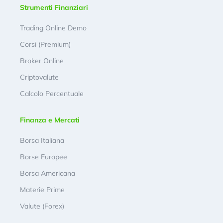
Strumenti Finanziari
Trading Online Demo
Corsi (Premium)
Broker Online
Criptovalute
Calcolo Percentuale
Finanza e Mercati
Borsa Italiana
Borse Europee
Borsa Americana
Materie Prime
Valute (Forex)