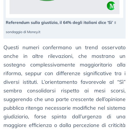
Referendum sulla giustizia, il 64% degli italiani dice ‘Sì’
Il
sondaggio di Money.it
Questi numeri confermano un trend osservato
anche in altre rilevazioni, che mostrano un
sostegno complessivamente maggioritario alla
riforma, seppur con differenze significative tra i
diversi istituti. L’orientamento favorevole al “Sì”
sembra consolidarsi rispetto ai mesi scorsi,
suggerendo che una parte crescente dell’opinione
pubblica ritenga necessarie modifiche nel sistema
giudiziario, forse spinta dall’urgenza di una
maggiore efficienza o dalla percezione di criticità