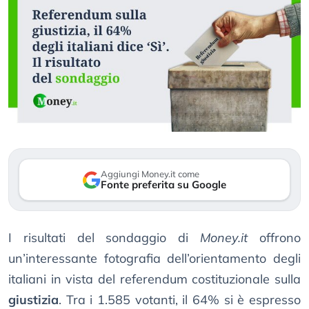
Aggiungi Money.it come
Fonte preferita su Google
I risultati del sondaggio di
Money.it
offrono
un’interessante fotografia dell’orientamento degli
italiani in vista del referendum costituzionale sulla
giustizia
. Tra i 1.585 votanti, il 64% si è espresso