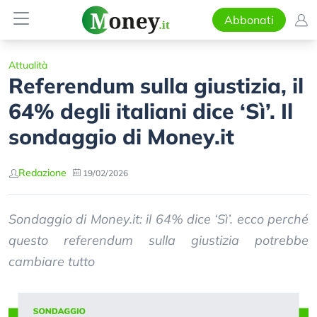
Abbonati
Attualità
Referendum sulla giustizia, il
64% degli italiani dice ‘Sì’. Il
sondaggio di Money.it
Redazione
19/02/2026
Sondaggio di Money.it: il 64% dice ‘Sì’. ecco perché
questo referendum sulla giustizia potrebbe
cambiare tutto