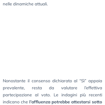
nelle dinamiche attuali.
Nonostante il consenso dichiarato al “Sì” appaia
prevalente, resta da valutare l’effettiva
partecipazione al voto. Le indagini più recenti
indicano che
l’affluenza potrebbe attestarsi sotto