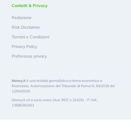
Contatti & Privacy
Redazione
Risk Disclaimer
Termini e Condizioni
Privacy Policy
Preferenze privacy
Money.it
è una testata giornalistica a tema economico e
finanziario. Autorizzazione del Tribunale di Roma N. 84/2018 del
12/04/2018.
Money.it srl a socio unico (Aut. ROC n.31425) - P. IVA:
13586361001