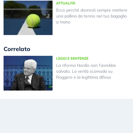
ATTUALITÀ
Ecco perché dovresti sempre mettere
una pallina da tennis nel tuo bagaglio
a mano
Correlato
LEGGI E SENTENZE
La riforma Nordio non l’avrebbe
salvato. La verità scomoda su
Roggero e la legittima difesa