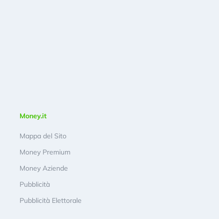
Money.it
Mappa del Sito
Money Premium
Money Aziende
Pubblicità
Pubblicità Elettorale