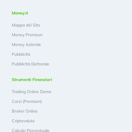
Money.it
Mappa del Sito
Money Premium
Money Aziende
Pubblicità
Pubblicità Elettorale
Strumenti Finanziari
Trading Online Demo
Corsi (Premium)
Broker Online
Criptovalute
Calcolo Percentuale