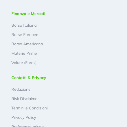
Finanza e Mercati
Borsa Italiana
Borse Europee
Borsa Americana
Materie Prime
Valute (Forex)
Contatti & Privacy
Redazione
Risk Disclaimer
Termini e Condizioni
Privacy Policy
Preferenze privacy