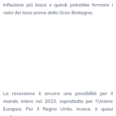
inflazione più bassi e quindi potrebbe fermare i
rialzi dei tassi prima della Gran Bretagna.
La recessione è ancora una possibilità per il
mondo intero nel 2023, soprattutto per l’Unione
Europea. Per il Regno Unito, invece, è quasi