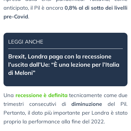
anticipato, il Pil è ancora
0,8% al di sotto dei livelli
pre-Covid
.
LEGGI ANCHE
Brexit, Londra paga con la recessione
l’uscita dall’Ue: “È una lezione per l’Italia
di Meloni”
Una
recessione è definita
tecnicamente come due
trimestri consecutivi di
diminuzione
del Pil.
Pertanto, il dato più importante per Londra è stato
proprio la performance alla fine del 2022.