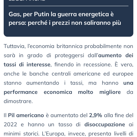
Gas, per Putin la guerra energetica è
persa: perché i prezzi non saliranno più
Tuttavia, l’economia britannica probabilmente non
sarà in grado di proteggersi dall’
aumento dei
tassi di interesse
, finendo in recessione. È vero,
anche le banche centrali americane ed europee
stanno aumentando i tassi, ma hanno
una
performance economica molto migliore
da
dimostrare.
Il
Pil americano
è aumentato del
2,9%
alla fine del
2022 e hanno un tasso di
disoccupazione
ai
minimi storici. L’Europa, invece, presenta livelli di