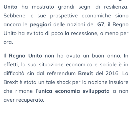
Unito
ha mostrato grandi segni di resilienza.
Sebbene le sue prospettive economiche siano
ancora le
peggiori
delle nazioni del
G7
, il Regno
Unito ha evitato di poco la recessione, almeno per
ora.
Il
Regno Unito
non ha avuto un buon anno. In
effetti, la sua situazione economica e sociale è in
difficoltà sin dal referendum
Brexit
del 2016. La
Brexit è stata un tale shock per la nazione insulare
che rimane l’
unica economia sviluppata
a non
aver recuperato.