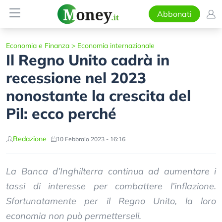
Abbonati
Economia e Finanza
>
Economia internazionale
Il Regno Unito cadrà in
recessione nel 2023
nonostante la crescita del
Pil: ecco perché
Redazione
10 Febbraio 2023 - 16:16
La Banca d’Inghilterra continua ad aumentare i
tassi di interesse per combattere l’inflazione.
Sfortunatamente per il Regno Unito, la loro
economia non può permetterseli.