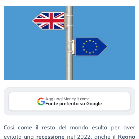
Aggiungi Money.it come
Fonte preferita su Google
Così come il resto del mondo esulta per aver
evitato una
recessione
nel 2022, anche il
Regno