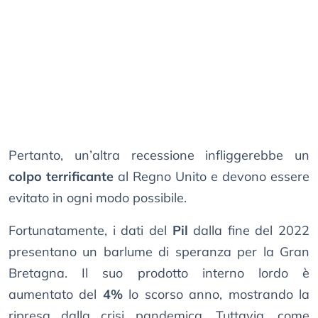
Pertanto, un’altra recessione infliggerebbe un
colpo terrificante
al Regno Unito e devono essere
evitato in ogni modo possibile.
Fortunatamente, i dati del
Pil
dalla fine del 2022
presentano un barlume di speranza per la Gran
Bretagna. Il suo prodotto interno lordo è
aumentato del
4%
lo scorso anno, mostrando la
ripresa dalla crisi pandemica. Tuttavia, come