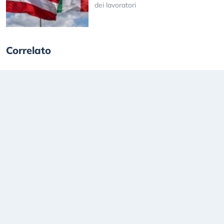
dei lavoratori
Correlato