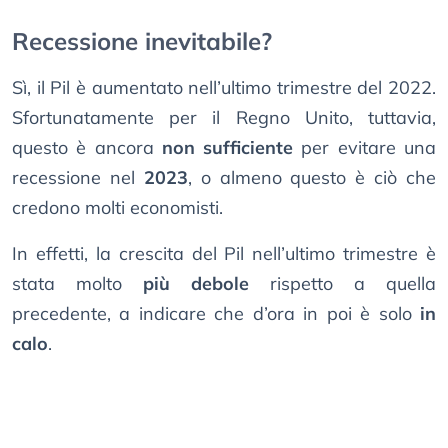
Recessione inevitabile?
Sì, il Pil è aumentato nell’ultimo trimestre del 2022.
Sfortunatamente per il Regno Unito, tuttavia,
questo è ancora
non sufficiente
per evitare una
recessione nel
2023
, o almeno questo è ciò che
credono molti economisti.
In effetti, la crescita del Pil nell’ultimo trimestre è
stata molto
più debole
rispetto a quella
precedente, a indicare che d’ora in poi è solo
in
calo
.