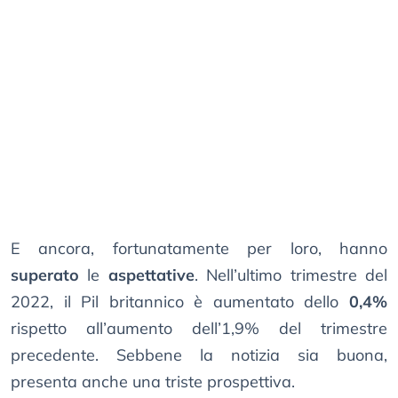
E ancora, fortunatamente per loro, hanno
superato
le
aspettative
. Nell’ultimo trimestre del
2022, il Pil britannico è aumentato dello
0,4%
rispetto all’aumento dell’1,9% del trimestre
precedente. Sebbene la notizia sia buona,
presenta anche una triste prospettiva.