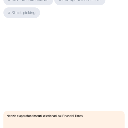
#
Stock picking