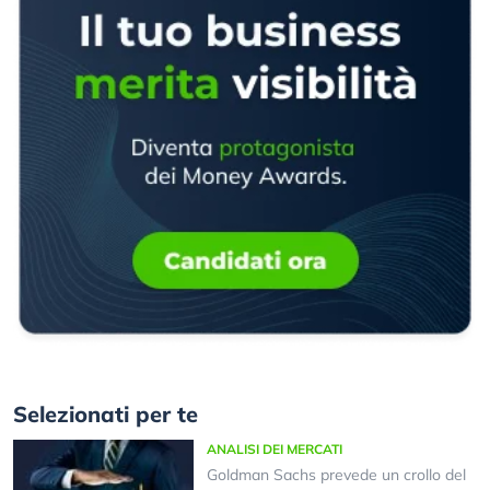
Selezionati per te
ANALISI DEI MERCATI
Goldman Sachs prevede un crollo del