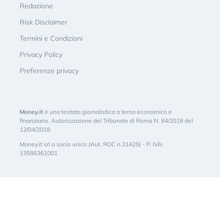
Redazione
Risk Disclaimer
Termini e Condizioni
Privacy Policy
Preferenze privacy
Money.it
è una testata giornalistica a tema economico e
finanziario. Autorizzazione del Tribunale di Roma N. 84/2018 del
12/04/2018.
Money.it srl a socio unico (Aut. ROC n.31425) - P. IVA:
13586361001