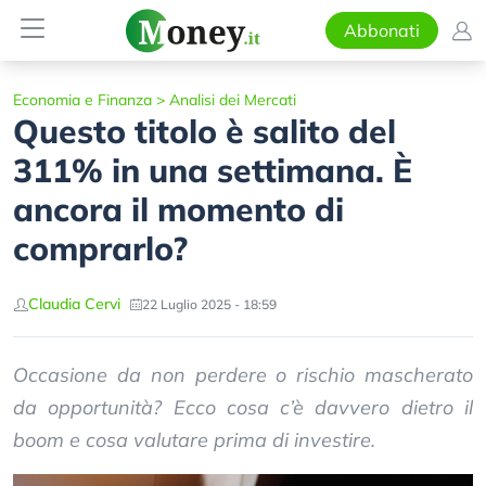
Abbonati
Economia e Finanza
>
Analisi dei Mercati
Questo titolo è salito del
311% in una settimana. È
ancora il momento di
comprarlo?
Claudia Cervi
22 Luglio 2025 - 18:59
Occasione da non perdere o rischio mascherato
da opportunità? Ecco cosa c’è davvero dietro il
boom e cosa valutare prima di investire.