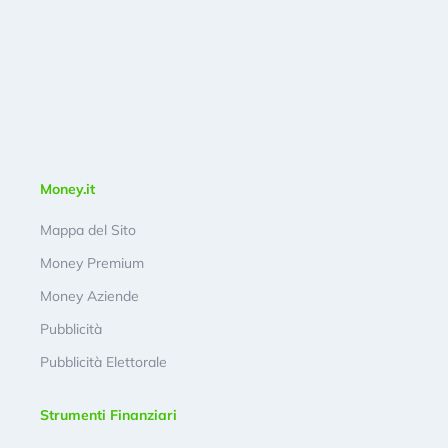
Money.it
Mappa del Sito
Money Premium
Money Aziende
Pubblicità
Pubblicità Elettorale
Strumenti Finanziari