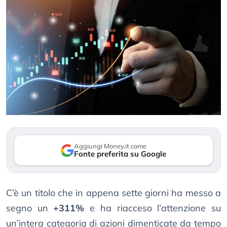
Aggiungi Money.it come
Fonte preferita su Google
C’è un titolo che in appena sette giorni ha messo a
segno un
+311%
e ha riacceso l’attenzione su
un’intera categoria di azioni dimenticate da tempo