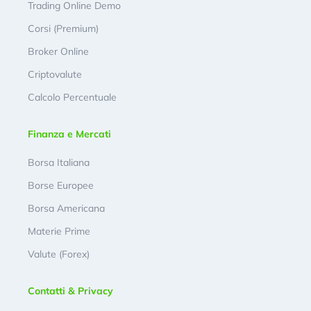
Trading Online Demo
Corsi (Premium)
Broker Online
Criptovalute
Calcolo Percentuale
Finanza e Mercati
Borsa Italiana
Borse Europee
Borsa Americana
Materie Prime
Valute (Forex)
Contatti & Privacy