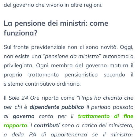
del governo che vivono in altre regioni.
La pensione dei ministri: come
funziona?
Sul fronte previdenziale non ci sono novità. Oggi,
non esiste una “
pensione da ministro
” autonoma o
privilegiata. Ogni membro del governo matura il
proprio trattamento pensionistico secondo il
sistema contributivo ordinario.
Il
Sole 24 Ore
riporta come “
l’Inps ha chiarito che
per chi è
dipendente pubblico
il periodo passato
al
governo
conta per il
trattamento di fine
rapporto
. I
contributi
sono a carico del ministero,
o della PA di appartenenza se il ministro-