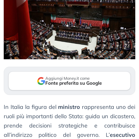
Aggiungi Money.it come
Fonte preferita su Google
In Italia la figura del
ministro
rappresenta uno dei
ruoli più importanti dello Stato: guida un dicastero,
prende decisioni strategiche e contribuisce
all’indirizzo politico del governo. L’
esecutivo