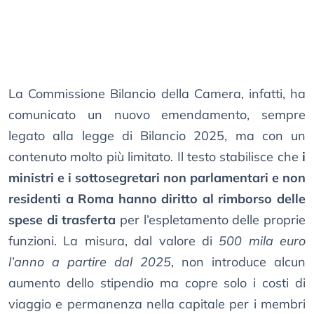
La Commissione Bilancio della Camera, infatti, ha
comunicato un nuovo emendamento, sempre
legato alla legge di Bilancio 2025, ma con un
contenuto molto più limitato. Il testo stabilisce che
i
ministri e i sottosegretari non parlamentari e non
residenti a Roma hanno diritto al rimborso delle
spese di trasferta
per l’espletamento delle proprie
funzioni. La misura, dal valore di
500 mila euro
l’anno a partire dal 2025
, non introduce alcun
aumento dello stipendio ma copre solo i costi di
viaggio e permanenza nella capitale per i membri