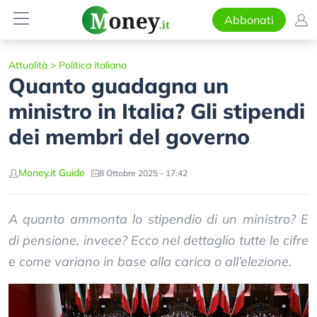
Abbonati
Attualità
>
Politica italiana
Quanto guadagna un
ministro in Italia? Gli stipendi
dei membri del governo
Money.it Guide
8 Ottobre 2025 - 17:42
A quanto ammonta lo stipendio di un ministro? E
di pensione, invece? Ecco nel dettaglio tutte le cifre
e come variano in base alla carica o all’elezione.