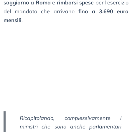
soggiorno a Roma
e
rimborsi spese
per l’esercizio
del mandato che arrivano
fino a 3.690 euro
mensili
.
Ricapitolando, complessivamente i
ministri che sono anche parlamentari