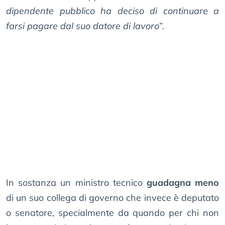
dipendente pubblico ha deciso di continuare a
farsi pagare dal suo datore di lavoro
”.
In sostanza un ministro tecnico
guadagna meno
di un suo collega di governo che invece è deputato
o senatore, specialmente da quando per chi non