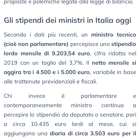
proposte e polemiche legate alla legge di bilancio.
Gli stipendi dei ministri in Italia oggi
Secondo i dati più recenti, un
ministro tecnico
(cioè non parlamentare)
percepisce uno
stipendio
lordo mensile di 9.203,54 euro
, cifra ridotta nel
2019 con un taglio del 3,7%. Il
netto mensile si
aggira tra i 4.500 e i 5.000 euro
, variabile in base
alle trattenute previdenziali e fiscali.
Chi invece è parlamentare e
contemporaneamente ministro continua a
percepire lo stipendio da deputato o senatore, pari
a circa 10.435 euro lordi al mese, cui si
aggiungono una
diaria di circa 3.503 euro per il