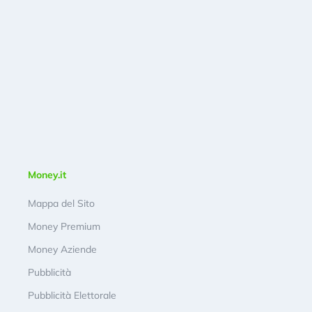
Money.it
Mappa del Sito
Money Premium
Money Aziende
Pubblicità
Pubblicità Elettorale