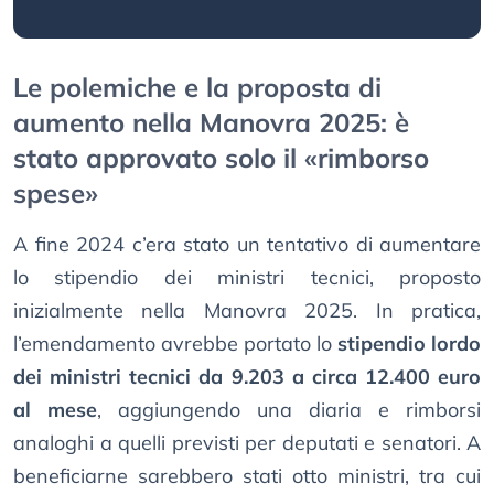
Le polemiche e la proposta di
aumento nella Manovra 2025: è
stato approvato solo il «rimborso
spese»
A fine 2024 c’era stato un tentativo di aumentare
lo stipendio dei ministri tecnici, proposto
inizialmente nella Manovra 2025. In pratica,
l’emendamento avrebbe portato lo
stipendio lordo
dei ministri tecnici da 9.203 a circa 12.400 euro
al mese
, aggiungendo una diaria e rimborsi
analoghi a quelli previsti per deputati e senatori. A
beneficiarne sarebbero stati otto ministri, tra cui