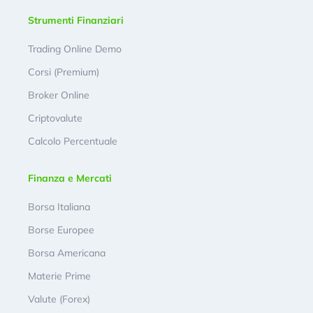
Strumenti Finanziari
Trading Online Demo
Corsi (Premium)
Broker Online
Criptovalute
Calcolo Percentuale
Finanza e Mercati
Borsa Italiana
Borse Europee
Borsa Americana
Materie Prime
Valute (Forex)