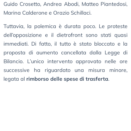
Guido Crosetto, Andrea Abodi, Matteo Piantedosi,
Marina Calderone e Orazio Schillaci.
Tuttavia, la polemica è durata poco. Le proteste
dell’opposizione e il dietrofront sono stati quasi
immediati. Di fatto, il tutto è stato bloccato e la
proposta di aumento cancellata dalla Legge di
Bilancio. L’unico intervento approvato nelle ore
successive ha riguardato una misura minore,
legata al
rimborso delle spese di trasferta
.