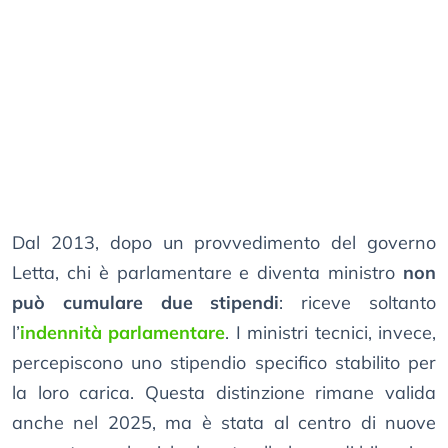
Dal 2013, dopo un provvedimento del governo
Letta, chi è parlamentare e diventa ministro
non
può cumulare due stipendi
: riceve soltanto
l’
indennità parlamentare
. I ministri tecnici, invece,
percepiscono uno stipendio specifico stabilito per
la loro carica. Questa distinzione rimane valida
anche nel 2025, ma è stata al centro di nuove