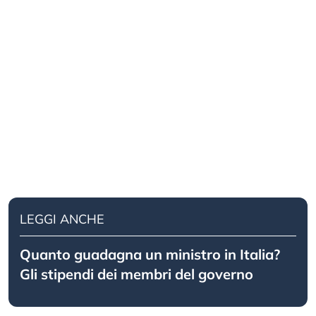
LEGGI ANCHE
Quanto guadagna un ministro in Italia?
Gli stipendi dei membri del governo