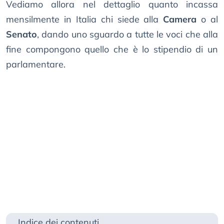
Vediamo allora nel dettaglio quanto incassa
mensilmente in Italia chi siede alla
Camera
o al
Senato
, dando uno sguardo a tutte le voci che alla
fine compongono quello che è lo stipendio di un
parlamentare.
Indice dei contenuti