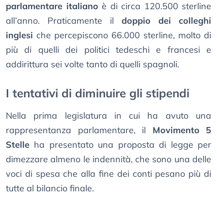
parlamentare italiano
è di circa 120.500 sterline
all’anno. Praticamente il
doppio dei colleghi
inglesi
che percepiscono 66.000 sterline, molto di
più di quelli dei politici tedeschi e francesi e
addirittura sei volte tanto di quelli spagnoli.
I tentativi di diminuire gli stipendi
Nella prima legislatura in cui ha avuto una
rappresentanza parlamentare, il
Movimento 5
Stelle
ha presentato una proposta di legge per
dimezzare almeno le indennità, che sono una delle
voci di spesa che alla fine dei conti pesano più di
tutte al bilancio finale.