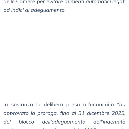
delle Camere per
evitare aumenti automatici legati
ad indici di adeguamento
.
In sostanza la delibera presa all’unanimità “
ha
approvato la proroga, fino al 31 dicembre 2025,
del blocco dell’adeguamento dell’indennità