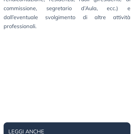
commissione, segretario d’Aula, ecc.) e
dall’eventuale svolgimento di altre attività
professionali.
LEGGI ANCHE