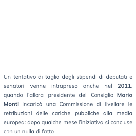
Un tentativo di taglio degli stipendi di deputati e
senatori venne intrapreso anche nel
2011
,
quando l’allora presidente del Consiglio
Mario
Monti
incaricò una Commissione di livellare le
retribuzioni delle cariche pubbliche alla media
europea: dopo qualche mese l’iniziativa si concluse
con un nulla di fatto.