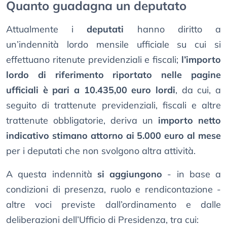
Quanto guadagna un deputato
Attualmente i
deputati
hanno diritto a
un’indennità lordo mensile ufficiale su cui si
effettuano ritenute previdenziali e fiscali;
l’importo
lordo di riferimento riportato nelle pagine
ufficiali è pari a 10.435,00 euro lordi
, da cui, a
seguito di trattenute previdenziali, fiscali e altre
trattenute obbligatorie, deriva un
importo netto
indicativo stimano attorno ai 5.000 euro al mese
per i deputati che non svolgono altra attività.
A questa indennità
si aggiungono
- in base a
condizioni di presenza, ruolo e rendicontazione -
altre voci previste dall’ordinamento e dalle
deliberazioni dell’Ufficio di Presidenza, tra cui: