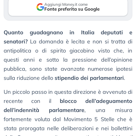
Aggiungi Money.it come
Fonte preferita su Google
Quanto guadagnano in Italia deputati e
senatori?
La domanda è lecita e non si tratta di
antipolitica o di spirito giacobino visto che, in
questi anni e sotto la pressione dell’opinione
pubblica, sono state avanzate numerose ipotesi
sulla riduzione dello
stipendio dei parlamentari
.
Un piccolo passo in questa direzione è avvenuto di
recente con il
blocco dell’adeguamento
dell’indennità parlamentare
, una misura
fortemente voluta dal Movimento 5 Stelle che è
stata prorogata nelle deliberazioni e nei bollettini