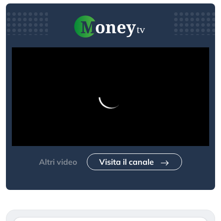
Altri video
Visita il canale