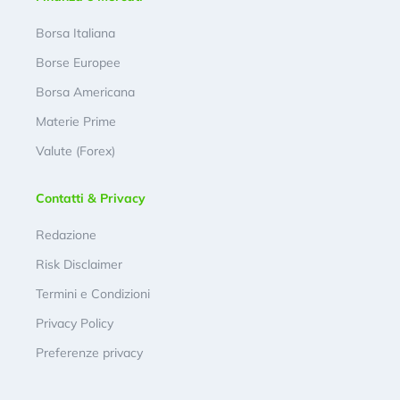
Borsa Italiana
Borse Europee
Borsa Americana
Materie Prime
Valute (Forex)
Contatti & Privacy
Redazione
Risk Disclaimer
Termini e Condizioni
Privacy Policy
Preferenze privacy