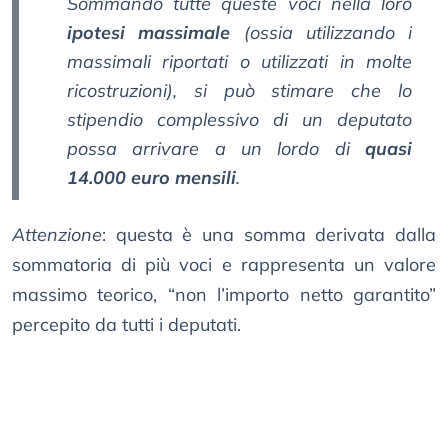
Sommando tutte queste voci nella loro
ipotesi massimale
(ossia utilizzando i
massimali riportati o utilizzati in molte
ricostruzioni), si può stimare che lo
stipendio complessivo di un deputato
possa arrivare a un lordo di
quasi
14.000 euro mensili
.
Attenzione
: questa è una somma derivata dalla
sommatoria di più voci e rappresenta un valore
massimo teorico, “non l’importo netto garantito”
percepito da tutti i deputati.