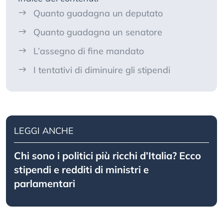
Quanto guadagna un deputato
Quanto guadagna un senatore
L’assegno di fine mandato
I tentativi di diminuire gli stipendi
LEGGI ANCHE
Chi sono i politici più ricchi d’Italia? Ecco
stipendi e redditi di ministri e
parlamentari