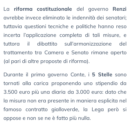
La
riforma costituzionale
del governo
Renzi
avrebbe invece eliminato le indennità dei senatori;
tuttavia questioni tecniche e politiche hanno reso
incerta l’applicazione completa di tali misure, e
tuttora il dibattito sull’armonizzazione del
trattamento tra Camera e Senato rimane aperto
(al pari di altre proposte di riforma).
Durante il primo governo Conte, i
5 Stelle
sono
tornati alla carica proponendo uno stipendio da
3.500 euro più una diaria da 3.000 euro: dato che
la misura non era presente in maniera esplicita nel
famoso contratto gialloverde, la Lega però si
oppose e non se ne è fatto più nulla.