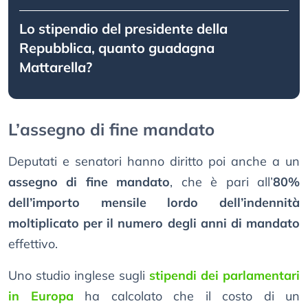
Lo stipendio del presidente della
Repubblica, quanto guadagna
Mattarella?
L’assegno di fine mandato
Deputati e senatori hanno diritto poi anche a un
assegno di fine mandato
, che è pari all’
80%
dell’importo mensile lordo dell’indennità
moltiplicato per il numero degli anni di mandato
effettivo.
Uno studio inglese sugli
stipendi dei parlamentari
in Europa
ha calcolato che il costo di un