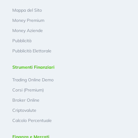
Mappa del Sito
Money Premium
Money Aziende
Pubblicità
Pubblicità Elettorale
Strumenti Finanziari
Trading Online Demo
Corsi (Premium)
Broker Online
Criptovalute
Calcolo Percentuale
Finanza e Mercati