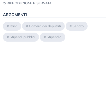
© RIPRODUZIONE RISERVATA
ARGOMENTI
#
Italia
#
Camera dei deputati
#
Senato
#
Stipendi pubblici
#
Stipendio