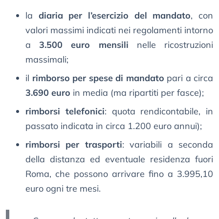
la
diaria per l’esercizio del mandato
, con
valori massimi indicati nei regolamenti intorno
a
3.500 euro mensili
nelle ricostruzioni
massimali;
il
rimborso per spese di mandato
pari a circa
3.690 euro
in media (ma ripartiti per fasce);
rimborsi telefonici
: quota rendicontabile, in
passato indicata in circa 1.200 euro annui);
rimborsi per trasporti
: variabili a seconda
della distanza ed eventuale residenza fuori
Roma, che possono arrivare fino a 3.995,10
euro ogni tre mesi.