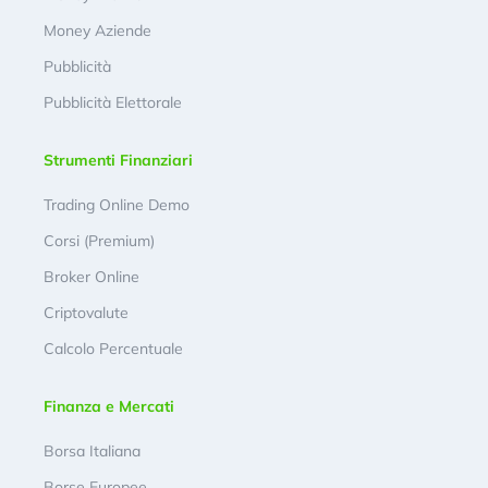
Money Aziende
Pubblicità
Pubblicità Elettorale
Strumenti Finanziari
Trading Online Demo
Corsi (Premium)
Broker Online
Criptovalute
Calcolo Percentuale
Finanza e Mercati
Borsa Italiana
Borse Europee