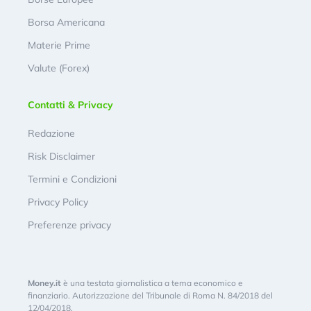
Borsa Americana
Materie Prime
Valute (Forex)
Contatti & Privacy
Redazione
Risk Disclaimer
Termini e Condizioni
Privacy Policy
Preferenze privacy
Money.it
è una testata giornalistica a tema economico e
finanziario. Autorizzazione del Tribunale di Roma N. 84/2018 del
12/04/2018.