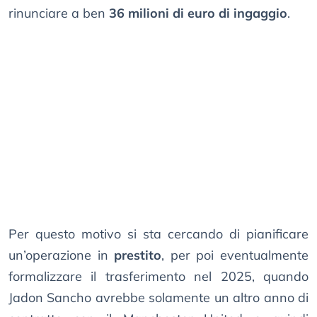
rinunciare a ben
36 milioni di euro di ingaggio
.
Per questo motivo si sta cercando di pianificare
un’operazione in
prestito
, per poi eventualmente
formalizzare il trasferimento nel 2025, quando
Jadon Sancho avrebbe solamente un altro anno di