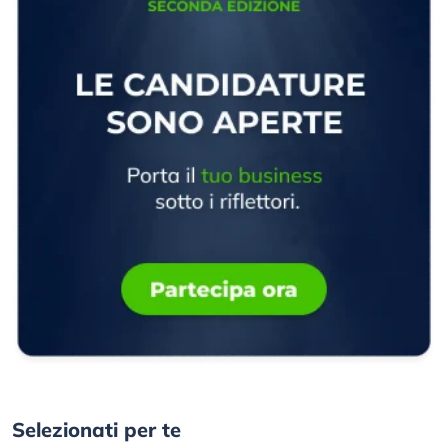
Selezionati per te