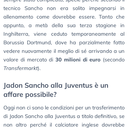
tecnico Sancho non era solito impegnarsi in
allenamento come dovrebbe essere. Tanto che
appunto, a metà della sua terza stagione in
Inghilterra, viene ceduto temporaneamente al
Borussia Dortmund, dove ha parzialmente fatto
vedere nuovamente il meglio di sé arrivando a un
valore di mercato di
30 milioni di euro
(secondo
Transfermarkt
).
Jadon Sancho alla Juventus è un
affare possibile?
Oggi non ci sono le condizioni per un trasferimento
di Jadon Sancho alla Juventus a titolo definitivo, se
non altro perché il calciatore inglese dovrebbe