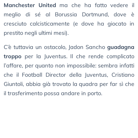
Manchester United
ma che ha fatto vedere il
meglio di sé al Borussia Dortmund, dove è
cresciuto calcisticamente (e dove ha giocato in
prestito negli ultimi mesi).
C’è tuttavia un ostacolo, Jadon Sancho
guadagna
troppo
per la Juventus. Il che rende complicato
l’affare, per quanto non impossibile: sembra infatti
che il Football Director della Juventus, Cristiano
Giuntoli, abbia già trovato la quadra per far sì che
il trasferimento possa andare in porto.