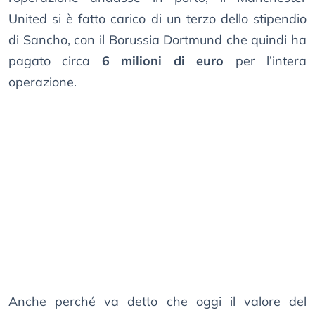
United si è fatto carico di un terzo dello stipendio
di Sancho, con il Borussia Dortmund che quindi ha
pagato circa
6 milioni di euro
per l’intera
operazione.
Anche perché va detto che oggi il valore del