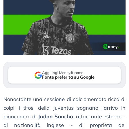
Aggiungi Money.it come
Fonte preferita su Google
Nonostante una sessione di calciomercato ricca di
colpi, i tifosi della Juventus sognano l’arrivo in
bianconero di
Jadon Sancho
, attaccante esterno -
di nazionalità inglese - di proprietà del