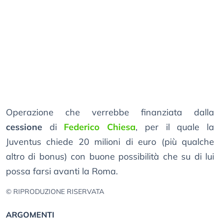
Operazione che verrebbe finanziata dalla
cessione
di
Federico Chiesa
, per il quale la
Juventus chiede 20 milioni di euro (più qualche
altro di bonus) con buone possibilità che su di lui
possa farsi avanti la Roma.
© RIPRODUZIONE RISERVATA
ARGOMENTI