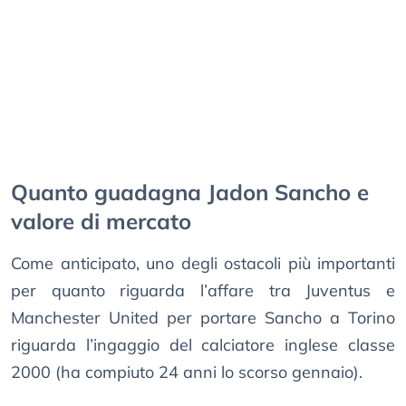
Quanto guadagna Jadon Sancho e
valore di mercato
Come anticipato, uno degli ostacoli più importanti
per quanto riguarda l’affare tra Juventus e
Manchester United per portare Sancho a Torino
riguarda l’ingaggio del calciatore inglese classe
2000 (ha compiuto 24 anni lo scorso gennaio).