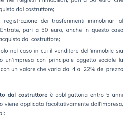
uisto dal costruttore;
registrazione dei trasferimenti immobiliari al
 Entrate, pari a 50 euro, anche in questo caso
cquisto dal costruttore;
olo nel caso in cui il venditore dell’immobile sia
(o un’impresa con principale oggetto sociale la
 con un valore che varia dal 4 al 22% del prezzo
to dal costruttore
è obbligattoria entro 5 anni
po viene applicata facoltativamente dall’impresa,
al: