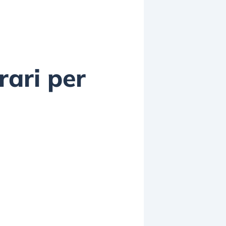
rari per