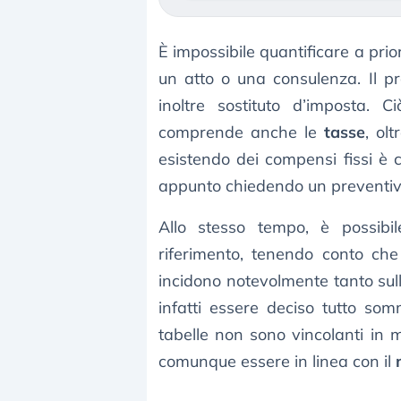
È impossibile quantificare a prio
un atto o una consulenza. Il pr
inoltre sostituto d’imposta.
comprende anche le
tasse
, oltr
esistendo dei compensi fissi è 
appunto chiedendo un preventivo
Allo stesso tempo, è possibil
riferimento, tenendo conto che
incidono notevolmente tanto sull
infatti essere deciso tutto so
tabelle non sono vincolanti in 
comunque essere in linea con il