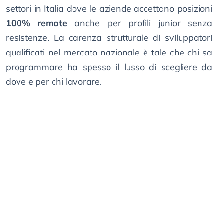
settori in Italia dove le aziende accettano posizioni
100% remote
anche per profili junior senza
resistenze. La carenza strutturale di sviluppatori
qualificati nel mercato nazionale è tale che chi sa
programmare ha spesso il lusso di scegliere da
dove e per chi lavorare.