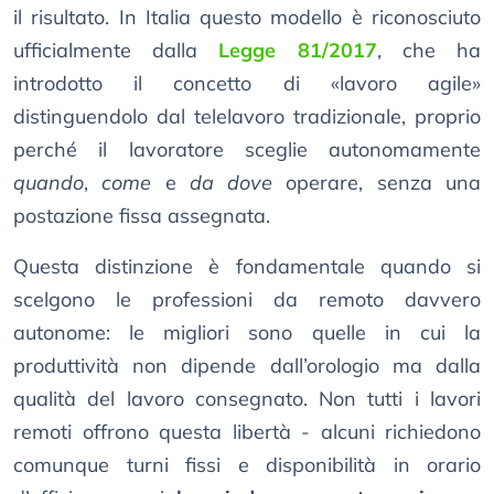
il risultato. In Italia questo modello è riconosciuto
ufficialmente dalla
Legge 81/2017
, che ha
introdotto il concetto di «lavoro agile»
distinguendolo dal telelavoro tradizionale, proprio
perché il lavoratore sceglie autonomamente
quando
,
come
e
da dove
operare, senza una
postazione fissa assegnata.
Questa distinzione è fondamentale quando si
scelgono le professioni da remoto davvero
autonome: le migliori sono quelle in cui la
produttività non dipende dall’orologio ma dalla
qualità del lavoro consegnato. Non tutti i lavori
remoti offrono questa libertà - alcuni richiedono
comunque turni fissi e disponibilità in orario