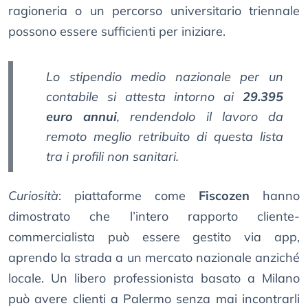
ragioneria o un percorso universitario triennale
possono essere sufficienti per iniziare.
Lo
stipendio medio nazionale
per un
contabile si attesta intorno ai
29.395
euro annui
, rendendolo il lavoro da
remoto meglio retribuito di questa lista
tra i profili non sanitari.
Curiosità
: piattaforme come
Fiscozen
hanno
dimostrato che l’intero rapporto cliente-
commercialista può essere gestito via app,
aprendo la strada a un mercato nazionale anziché
locale. Un libero professionista basato a Milano
può avere clienti a Palermo senza mai incontrarli