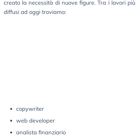
creato la necessità di nuove figure. Tra i lavori più
diffusi ad oggi troviamo:
copywriter
web developer
analista finanziario