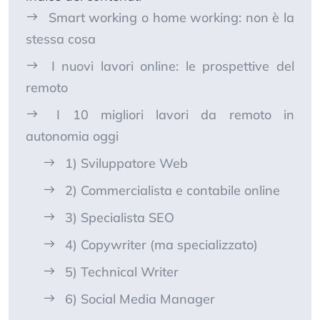
Smart working o home working: non è la
stessa cosa
I nuovi lavori online: le prospettive del
remoto
I 10 migliori lavori da remoto in
autonomia oggi
1) Sviluppatore Web
2) Commercialista e contabile online
3) Specialista SEO
4) Copywriter (ma specializzato)
5) Technical Writer
6) Social Media Manager