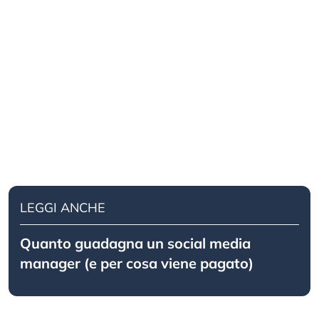
LEGGI ANCHE
Quanto guadagna un social media
manager (e per cosa viene pagato)