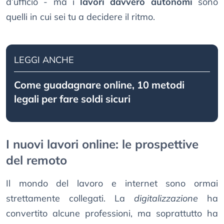
d’ufficio - ma i
lavori davvero autonomi
sono
quelli in cui sei tu a decidere il ritmo.
LEGGI ANCHE
Come guadagnare online, 10 metodi
legali per fare soldi sicuri
I nuovi lavori online: le prospettive
del remoto
Il mondo del lavoro e internet sono ormai
strettamente collegati. La
digitalizzazione
ha
convertito alcune professioni, ma soprattutto ha