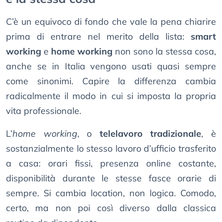
C’è un equivoco di fondo che vale la pena chiarire
prima di entrare nel merito della lista:
smart
working
e
home working
non sono la stessa cosa,
anche se in Italia vengono usati quasi sempre
come sinonimi. Capire la differenza cambia
radicalmente il modo in cui si imposta la propria
vita professionale.
L’
home working
, o
telelavoro tradizionale
, è
sostanzialmente lo stesso lavoro d’ufficio trasferito
a casa: orari fissi, presenza online costante,
disponibilità durante le stesse fasce orarie di
sempre. Si cambia location, non logica. Comodo,
certo, ma non poi così diverso dalla classica