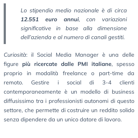
Lo
stipendio medio nazionale
è di circa
12.551 euro annui
, con variazioni
significative in base alla dimensione
dell’azienda e al numero di canali gestiti.
Curiosità
: il Social Media Manager è una delle
figure
più ricercate dalle PMI italiane
, spesso
proprio in modalità freelance o part-time da
remoto. Gestire i social di 3-4 clienti
contemporaneamente è un modello di business
diffusissimo tra i professionisti autonomi di questo
settore, che permette di costruire un reddito solido
senza dipendere da un unico datore di lavoro.