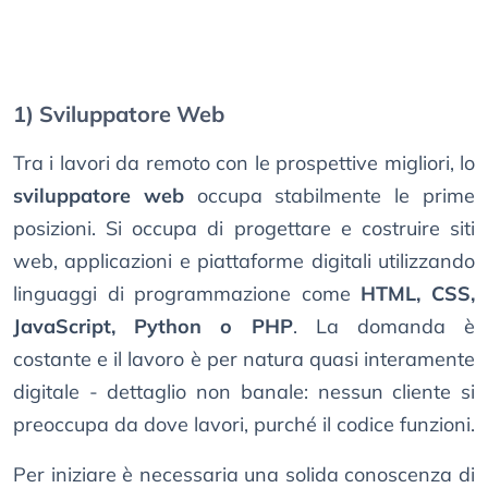
1) Sviluppatore Web
Tra i lavori da remoto con le prospettive migliori, lo
sviluppatore web
occupa stabilmente le prime
posizioni. Si occupa di progettare e costruire siti
web, applicazioni e piattaforme digitali utilizzando
linguaggi di programmazione come
HTML, CSS,
JavaScript, Python o PHP
. La domanda è
costante e il lavoro è per natura quasi interamente
digitale - dettaglio non banale: nessun cliente si
preoccupa da dove lavori, purché il codice funzioni.
Per iniziare è necessaria una solida conoscenza di