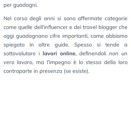
per guadagni.
Nel corso degli anni si sono affermate categorie
come quelle dell’influencer e dei travel blogger che
oggi guadagnano cifre importanti, come abbiamo
spiegato in altre guide. Spesso si tende a
sottovalutare i
lavori online
, definendoli
non un
vero lavoro
, ma l’impegno è lo stesso della loro
controparte in presenza (se esiste).