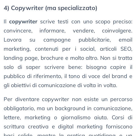
4) Copywriter (ma specializzato)
Il
copywriter
scrive testi con uno scopo preciso:
convincere, informare, vendere, coinvolgere.
Lavora su campagne pubblicitarie, email
marketing, contenuti per i social, articoli SEO,
landing page, brochure e molto altro. Non si tratta
solo di saper scrivere bene: bisogna capire il
pubblico di riferimento, il tono di voce del brand e
gli obiettivi di comunicazione di volta in volta.
Per diventare copywriter non esiste un percorso
obbligatorio, ma un background in comunicazione,
lettere, marketing o giornalismo aiuta. Corsi di
scrittura creativa e digital marketing forniscono
basi solide, mentre la pratica quotidiana e un