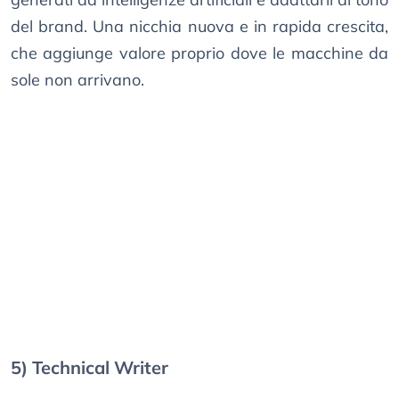
del brand. Una nicchia nuova e in rapida crescita,
che aggiunge valore proprio dove le macchine da
sole non arrivano.
5) Technical Writer