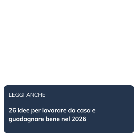
LEGGI ANCHE
26 idee per lavorare da casa e
guadagnare bene nel 2026