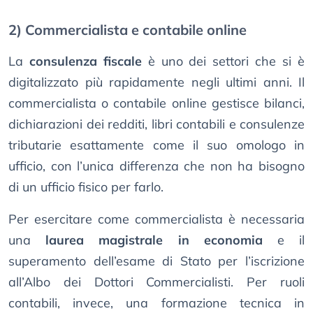
2) Commercialista e contabile online
La
consulenza fiscale
è uno dei settori che si è
digitalizzato più rapidamente negli ultimi anni. Il
commercialista o contabile online gestisce bilanci,
dichiarazioni dei redditi, libri contabili e consulenze
tributarie esattamente come il suo omologo in
ufficio, con l’unica differenza che non ha bisogno
di un ufficio fisico per farlo.
Per esercitare come commercialista è necessaria
una
laurea magistrale in economia
e il
superamento dell’esame di Stato per l’iscrizione
all’Albo dei Dottori Commercialisti. Per ruoli
contabili, invece, una formazione tecnica in