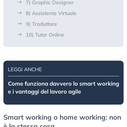
7) Graphic Designer
8) Assistente Virtuale
9) Traduttore
10) Tutor Online
LEGGI ANCHE
Come funziona davvero lo smart working
e i vantaggi del lavoro agile
Smart working o home working: non
è la stessa cosa