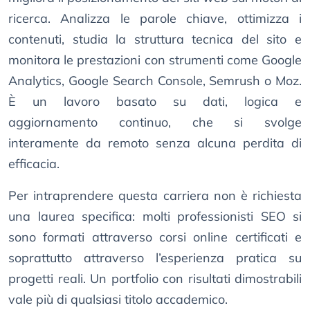
ricerca. Analizza le parole chiave, ottimizza i
contenuti, studia la struttura tecnica del sito e
monitora le prestazioni con strumenti come Google
Analytics, Google Search Console, Semrush o Moz.
È un lavoro basato su dati, logica e
aggiornamento continuo, che si svolge
interamente da remoto senza alcuna perdita di
efficacia.
Per intraprendere questa carriera non è richiesta
una laurea specifica: molti professionisti SEO si
sono formati attraverso corsi online certificati e
soprattutto attraverso l’esperienza pratica su
progetti reali. Un portfolio con risultati dimostrabili
vale più di qualsiasi titolo accademico.