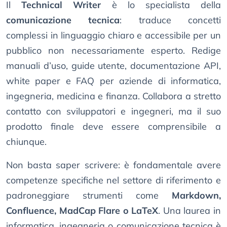
Il
Technical Writer
è lo specialista della
comunicazione tecnica
: traduce concetti
complessi in linguaggio chiaro e accessibile per un
pubblico non necessariamente esperto. Redige
manuali d’uso, guide utente, documentazione API,
white paper e FAQ per aziende di informatica,
ingegneria, medicina e finanza. Collabora a stretto
contatto con sviluppatori e ingegneri, ma il suo
prodotto finale deve essere comprensibile a
chiunque.
Non basta saper scrivere: è fondamentale avere
competenze specifiche nel settore di riferimento e
padroneggiare strumenti come
Markdown,
Confluence, MadCap Flare o LaTeX
. Una laurea in
informatica, ingegneria o comunicazione tecnica è