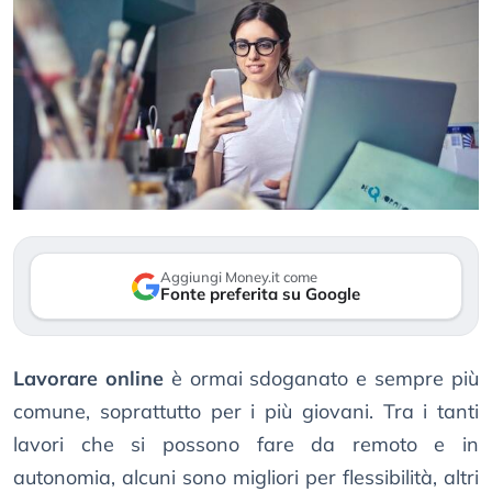
Aggiungi Money.it come
Fonte preferita su Google
Lavorare online
è ormai sdoganato e sempre più
comune, soprattutto per i più giovani. Tra i tanti
lavori che si possono fare da remoto e in
autonomia, alcuni sono migliori per flessibilità, altri