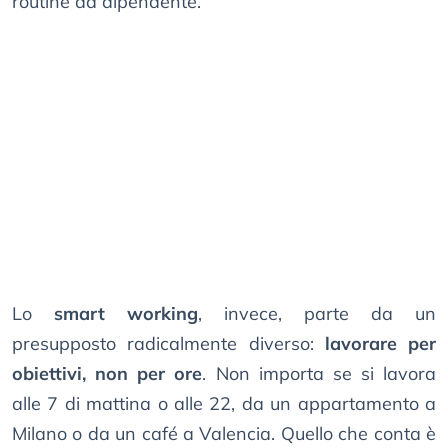
routine da dipendente.
Lo
smart working
, invece, parte da un
presupposto radicalmente diverso:
lavorare per
obiettivi, non per ore
. Non importa se si lavora
alle 7 di mattina o alle 22, da un appartamento a
Milano o da un café a Valencia. Quello che conta è