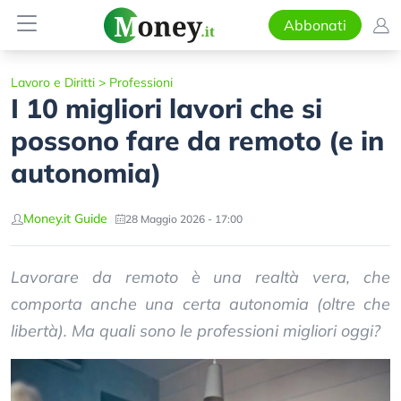
Abbonati
Lavoro e Diritti
>
Professioni
I 10 migliori lavori che si
possono fare da remoto (e in
autonomia)
Money.it Guide
28 Maggio 2026 - 17:00
Lavorare da remoto è una realtà vera, che
comporta anche una certa autonomia (oltre che
libertà). Ma quali sono le professioni migliori oggi?