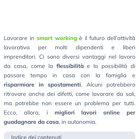
Lavorare in
smart working
è il futuro dell’attività
lavorativa per molti dipendenti e liberi
imprenditori. Ci sono diversi vantaggi nel lavoro
da casa, come la
flessibilità
e la possibilità di
passare tempo in casa con la famiglia e
risparmiare in spostamenti
. Alcuni potrebbero
ritrovare anche dei difetti, come lavorare da soli,
ma potrebbe non essere un problema per tutti.
Ecco, allora, i
migliori lavori online per
guadagnare da casa
, in autonomia.
Indice dei contenuti