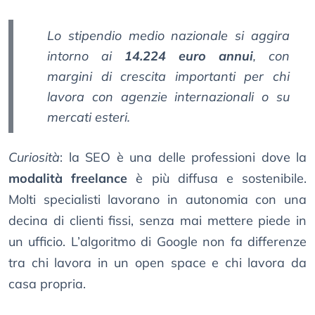
Lo
stipendio medio nazionale
si aggira
intorno ai
14.224 euro annui
, con
margini di crescita importanti per chi
lavora con agenzie internazionali o su
mercati esteri.
Curiosità
: la SEO è una delle professioni dove la
modalità freelance
è più diffusa e sostenibile.
Molti specialisti lavorano in autonomia con una
decina di clienti fissi, senza mai mettere piede in
un ufficio. L’algoritmo di Google non fa differenze
tra chi lavora in un open space e chi lavora da
casa propria.