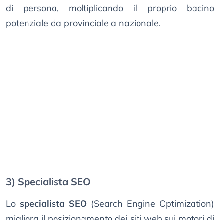
di persona, moltiplicando il proprio bacino
potenziale da provinciale a nazionale.
3) Specialista SEO
Lo
specialista SEO
(Search Engine Optimization)
migliora il posizionamento dei siti web sui motori di