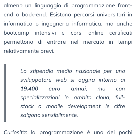
almeno un linguaggio di programmazione front-
end o back-end. Esistono percorsi universitari in
informatica o ingegneria informatica, ma anche
bootcamp intensivi e corsi online certificati
permettono di entrare nel mercato in tempi
relativamente brevi.
Lo
stipendio medio nazionale
per uno
sviluppatore web si aggira intorno ai
19.400 euro annui
, ma con
specializzazioni in ambito cloud, full-
stack o mobile development le cifre
salgono sensibilmente.
Curiosità
: la programmazione è uno dei pochi