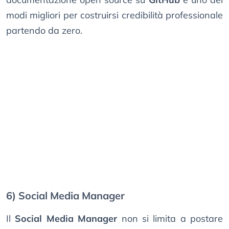
modi migliori per costruirsi credibilità professionale
partendo da zero.
6) Social Media Manager
Il
Social Media Manager
non si limita a postare