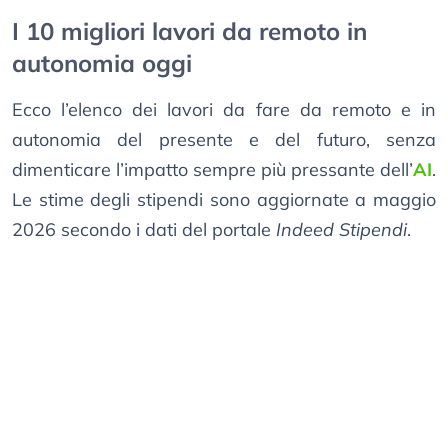
I 10 migliori lavori da remoto in
autonomia oggi
Ecco l’elenco dei lavori da fare da remoto e in
autonomia del presente e del futuro, senza
dimenticare l’impatto sempre più pressante dell’
AI
.
Le stime degli stipendi sono aggiornate a maggio
2026 secondo i dati del portale
Indeed Stipendi
.