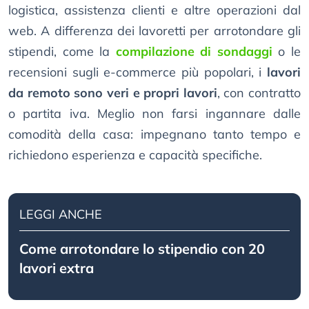
logistica, assistenza clienti e altre operazioni dal
web. A differenza dei lavoretti per arrotondare gli
stipendi, come la
compilazione di sondaggi
o le
recensioni sugli e-commerce più popolari, i
lavori
da remoto sono veri e propri lavori
, con contratto
o partita iva. Meglio non farsi ingannare dalle
comodità della casa: impegnano tanto tempo e
richiedono esperienza e capacità specifiche.
LEGGI ANCHE
Come arrotondare lo stipendio con 20
lavori extra