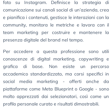
foto su Instagram. Definisce la strategia di
comunicazione sui canali social di un’azienda, crea
e pianifica i contenuti, gestisce le interazioni con la
community, monitora le metriche e lavora con il
team marketing per costruire e mantenere la
presenza digitale del brand nel tempo.
Per accedere a questa professione sono utili
conoscenze di digital marketing, copywriting e
grafica di base. Non esiste un percorso
accademico standardizzato, ma corsi specifici in
social media marketing - offerti anche da
piattaforme come Meta Blueprint o Google - sono
molto apprezzati dai selezionatori, così come un
profilo personale curato e risultati dimostrabili.