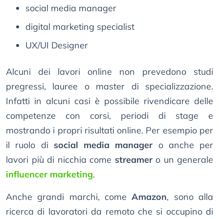
social media manager
digital marketing specialist
UX/UI Designer
Alcuni dei lavori online non prevedono studi
pregressi, lauree o master di specializzazione.
Infatti in alcuni casi è possibile rivendicare delle
competenze con corsi, periodi di stage e
mostrando i propri risultati online. Per esempio per
il ruolo di
social media manager
o anche per
lavori più di nicchia come
streamer
o un generale
influencer marketing
.
Anche grandi marchi, come
Amazon
, sono alla
ricerca di lavoratori da remoto che si occupino di