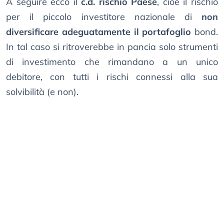
A seguire ecco il
c.d. rischio Paese
, cioè il rischio
per il piccolo investitore nazionale di
non
diversificare adeguatamente il portafoglio
bond.
In tal caso si ritroverebbe in pancia solo strumenti
di investimento che rimandano a un unico
debitore, con tutti i rischi connessi alla sua
solvibilità (e non).