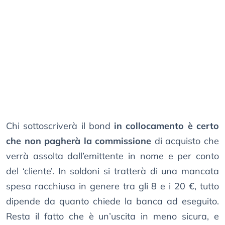
Chi sottoscriverà il bond
in collocamento è certo
che non pagherà la commissione
di acquisto che
verrà assolta dall’emittente in nome e per conto
del ‘cliente’. In soldoni si tratterà di una mancata
spesa racchiusa in genere tra gli 8 e i 20 €, tutto
dipende da quanto chiede la banca ad eseguito.
Resta il fatto che è un’uscita in meno sicura, e