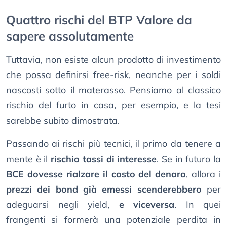
Quattro rischi del BTP Valore da
sapere assolutamente
Tuttavia, non esiste alcun prodotto di investimento
che possa definirsi free-risk, neanche per i soldi
nascosti sotto il materasso. Pensiamo al classico
rischio del furto in casa, per esempio, e la tesi
sarebbe subito dimostrata.
Passando ai rischi più tecnici, il primo da tenere a
mente è il
rischio tassi di interesse
. Se in futuro la
BCE dovesse rialzare il costo del denaro
, allora i
prezzi dei bond già emessi scenderebbero
per
adeguarsi negli yield,
e viceversa
. In quei
frangenti si formerà una potenziale perdita in