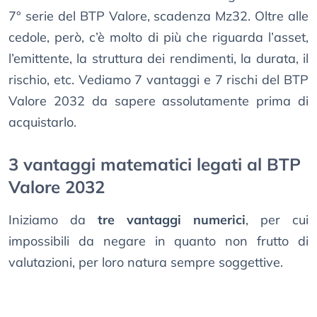
7° serie del BTP Valore, scadenza Mz32. Oltre alle
cedole, però, c’è molto di più che riguarda l’asset,
l’emittente, la struttura dei rendimenti, la durata, il
rischio, etc. Vediamo 7 vantaggi e 7 rischi del BTP
Valore 2032 da sapere assolutamente prima di
acquistarlo.
3 vantaggi matematici legati al BTP
Valore 2032
Iniziamo da
tre vantaggi numerici
, per cui
impossibili da negare in quanto non frutto di
valutazioni, per loro natura sempre soggettive.