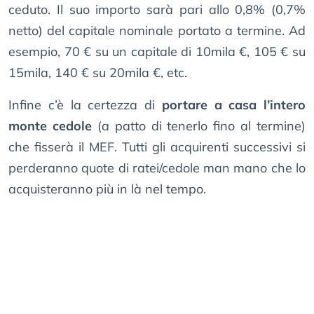
ceduto. Il suo importo sarà pari allo 0,8% (0,7%
netto) del capitale nominale portato a termine. Ad
esempio, 70 € su un capitale di 10mila €, 105 € su
15mila, 140 € su 20mila €, etc.
Infine c’è la certezza di
portare a casa l’intero
monte cedole
(a patto di tenerlo fino al termine)
che fisserà il MEF. Tutti gli acquirenti successivi si
perderanno quote di ratei/cedole man mano che lo
acquisteranno più in là nel tempo.