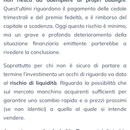
Quest’ultimi riguardano il pagamento delle cedole
trimestrali e del premio fedeltà, e il rimborso del
capitale a scadenza. Oggi questo rischio è minimo,
ma un grave e profondo deterioramento della
situazione finanziaria emittente porterebbe a
rivedere la conclusione.
Soprattutto per chi non è sicuro di portare a
termine l’investimento un occhi di riguardo va dato
al
rischio di liquidità
. Riguarda la possibilità che
sul mercato manchino acquirenti sufficienti per
garantire uno scambio rapido e a prezzi prossimi
(se non identici) a quello al quale si intende
vendere.