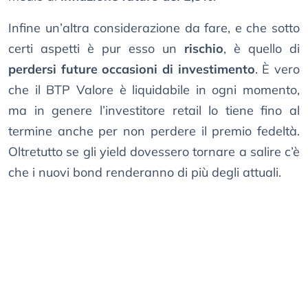
Infine un’altra considerazione da fare, e che sotto
certi aspetti è pur esso un
rischio
, è quello di
perdersi future occasioni di investimento
. È vero
che il BTP Valore è liquidabile in ogni momento,
ma in genere l’investitore retail lo tiene fino al
termine anche per non perdere il premio fedeltà.
Oltretutto se gli yield dovessero tornare a salire c’è
che i nuovi bond renderanno di più degli attuali.