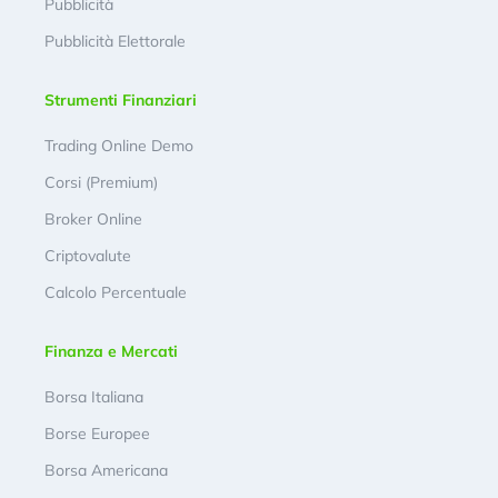
Pubblicità
Pubblicità Elettorale
Strumenti Finanziari
Trading Online Demo
Corsi (Premium)
Broker Online
Criptovalute
Calcolo Percentuale
Finanza e Mercati
Borsa Italiana
Borse Europee
Borsa Americana