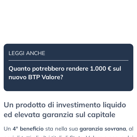
LEGGI ANCHE
Quanto potrebbero rendere 1.000 € sul
nuovo BTP Valore?
Un prodotto di investimento liquido
ed elevata garanzia sul capitale
Un
4° beneficio
sta nella sua
garanzia sovrana
, al