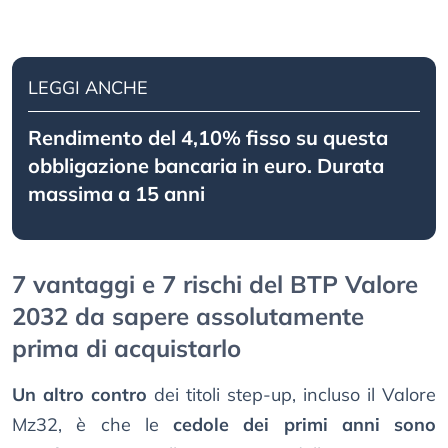
LEGGI ANCHE
Rendimento del 4,10% fisso su questa
obbligazione bancaria in euro. Durata
massima a 15 anni
7 vantaggi e 7 rischi del BTP Valore
2032 da sapere assolutamente
prima di acquistarlo
Un altro contro
dei titoli step-up, incluso il Valore
Mz32, è che le
cedole dei primi anni sono