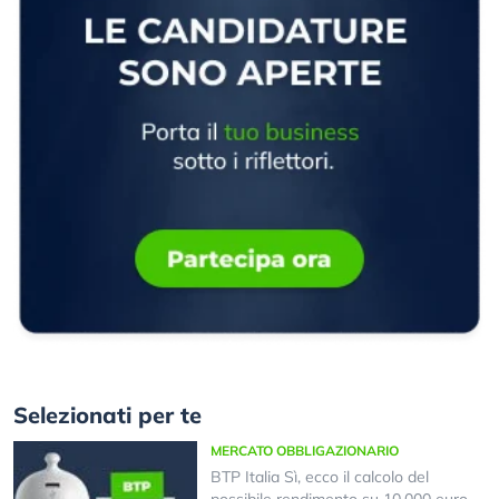
Selezionati per te
MERCATO OBBLIGAZIONARIO
BTP Italia Sì, ecco il calcolo del