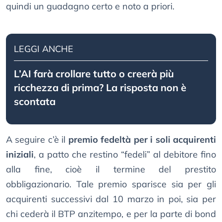
quindi un guadagno certo e noto a priori.
LEGGI ANCHE
L’AI farà crollare tutto o creerà più
ricchezza di prima? La risposta non è
scontata
A seguire c’è il
premio fedeltà per i soli acquirenti
iniziali
, a patto che restino “fedeli” al debitore fino
alla fine, cioè il termine del prestito
obbligazionario. Tale premio sparisce sia per gli
acquirenti successivi dal 10 marzo in poi, sia per
chi cederà il BTP anzitempo, e per la parte di bond