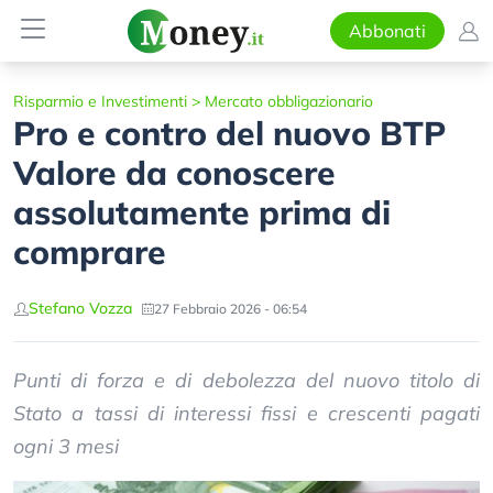
Abbonati
Risparmio e Investimenti
>
Mercato obbligazionario
Pro e contro del nuovo BTP
Valore da conoscere
assolutamente prima di
comprare
Stefano Vozza
27 Febbraio 2026 - 06:54
Punti di forza e di debolezza del nuovo titolo di
Stato a tassi di interessi fissi e crescenti pagati
ogni 3 mesi