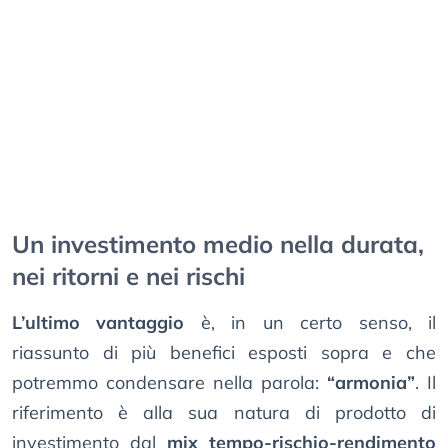
Un investimento medio nella durata,
nei ritorni e nei rischi
L’ultimo vantaggio
è, in un certo senso, il
riassunto di più benefici esposti sopra e che
potremmo condensare nella parola:
“armonia”
. Il
riferimento è alla sua natura di prodotto di
investimento dal
mix tempo-rischio-rendimento