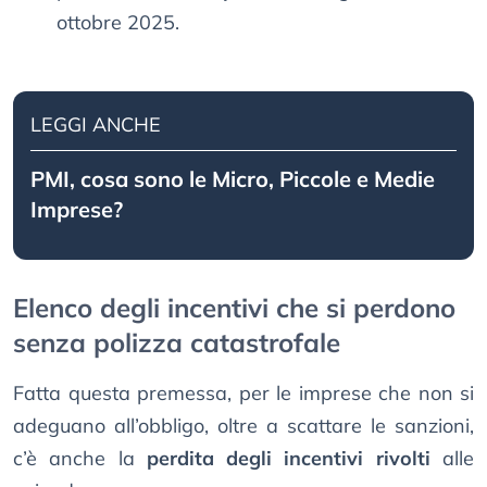
ottobre 2025.
LEGGI ANCHE
PMI, cosa sono le Micro, Piccole e Medie
Imprese?
Elenco degli incentivi che si perdono
senza polizza catastrofale
Fatta questa premessa, per le imprese che non si
adeguano all’obbligo, oltre a scattare le sanzioni,
c’è anche la
perdita degli incentivi rivolti
alle