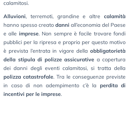
calamitosi.
Alluvioni
, terremoti, grandine e altre
calamità
hanno spesso creato
danni
all’economia del Paese
e alle
imprese
. Non sempre è facile trovare fondi
pubblici per la ripresa e proprio per questo motivo
è prevista l’entrata in vigore della
obbligatorietà
della stipula di polizze assicurative
a copertura
dei danni degli eventi calamitosi, si tratta della
polizza catastrofale
. Tra le conseguenze previste
in caso di non adempimento c’è la
perdita di
incentivi per le imprese
.