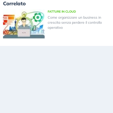
Correlato
FATTURE IN CLOUD
Come organizzare un business in
crescita senza perdere il controllo
operativo