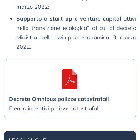
marzo 2022;
Supporto a start-up e venture capital
attivi
nella transizione ecologica” di cui al decreto
Ministro dello sviluppo economico 3 marzo
2022.
Decreto Omnibus polizze catastrofali
Elenco incentivi polizze catastrofali