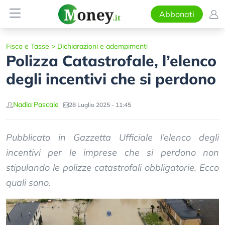
Abbonati
Fisco e Tasse
>
Dichiarazioni e adempimenti
Polizza Catastrofale, l’elenco
degli incentivi che si perdono
Nadia Pascale
28 Luglio 2025 - 11:45
Pubblicato in Gazzetta Ufficiale l’elenco degli
incentivi per le imprese che si perdono non
stipulando le polizze catastrofali obbligatorie. Ecco
quali sono.