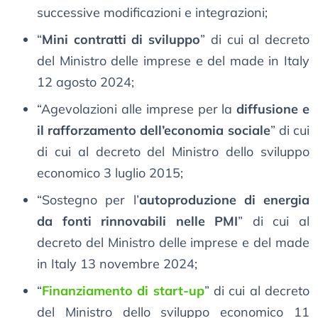
successive modificazioni e integrazioni;
“
Mini contratti di sviluppo
” di cui al decreto
del Ministro delle imprese e del made in Italy
12 agosto 2024;
“Agevolazioni alle imprese per la
diffusione e
il rafforzamento dell’economia sociale
” di cui
di cui al decreto del Ministro dello sviluppo
economico 3 luglio 2015;
“Sostegno per l’
autoproduzione di energia
da fonti rinnovabili nelle PMI
” di cui al
decreto del Ministro delle imprese e del made
in Italy 13 novembre 2024;
“
Finanziamento di start-up
” di cui al decreto
del Ministro dello sviluppo economico 11