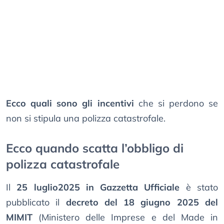
Ecco quali sono gli incentivi
che si perdono se
non si stipula una polizza catastrofale.
Ecco quando scatta l’obbligo di
polizza catastrofale
Il
25 luglio2025 in Gazzetta Ufficiale
è stato
pubblicato il
decreto del 18 giugno 2025 del
MIMIT
(Ministero delle Imprese e del Made in