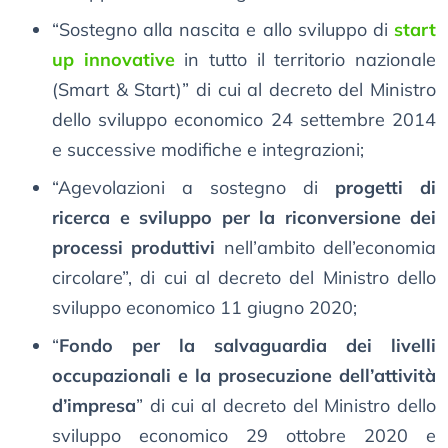
“Sostegno alla nascita e allo sviluppo di
start
up innovative
in tutto il territorio nazionale
(Smart & Start)” di cui al decreto del Ministro
dello sviluppo economico 24 settembre 2014
e successive modifiche e integrazioni;
“Agevolazioni a sostegno di
progetti di
ricerca e sviluppo per la riconversione dei
processi produttivi
nell’ambito dell’economia
circolare”, di cui al decreto del Ministro dello
sviluppo economico 11 giugno 2020;
“
Fondo per la salvaguardia dei livelli
occupazionali e la prosecuzione dell’attività
d’impresa
” di cui al decreto del Ministro dello
sviluppo economico 29 ottobre 2020 e