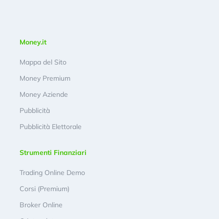
Money.it
Mappa del Sito
Money Premium
Money Aziende
Pubblicità
Pubblicità Elettorale
Strumenti Finanziari
Trading Online Demo
Corsi (Premium)
Broker Online