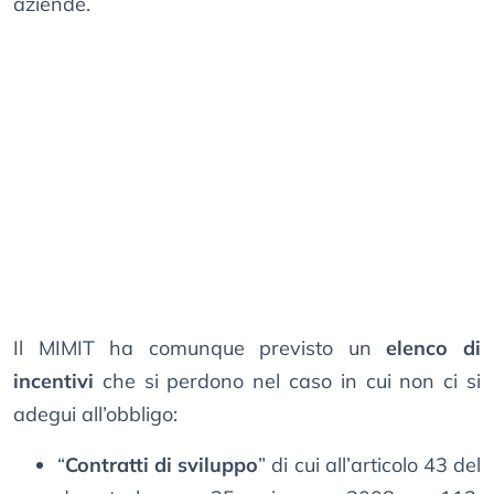
aziende.
Il MIMIT ha comunque previsto un
elenco di
incentivi
che si perdono nel caso in cui non ci si
adegui all’obbligo:
“
Contratti di sviluppo
” di cui all’articolo 43 del