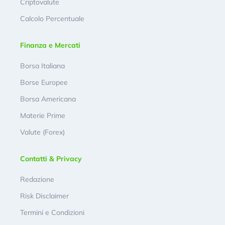
Criptovalute
Calcolo Percentuale
Finanza e Mercati
Borsa Italiana
Borse Europee
Borsa Americana
Materie Prime
Valute (Forex)
Contatti & Privacy
Redazione
Risk Disclaimer
Termini e Condizioni