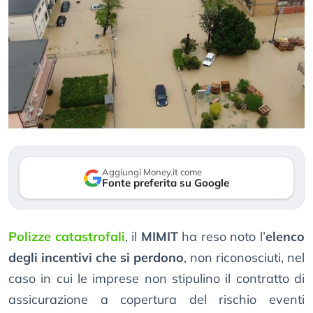
Aggiungi Money.it come
Fonte preferita su Google
Polizze catastrofali
, il
MIMIT
ha reso noto l’
elenco
degli incentivi che si perdono
, non riconosciuti, nel
caso in cui le imprese non stipulino il contratto di
assicurazione a copertura del rischio eventi