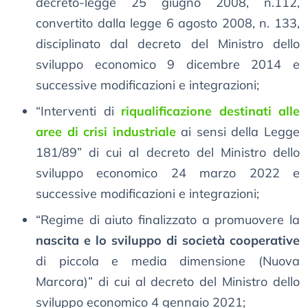
decreto-legge 25 giugno 2008, n.112,
convertito dalla legge 6 agosto 2008, n. 133,
disciplinato dal decreto del Ministro dello
sviluppo economico 9 dicembre 2014 e
successive modificazioni e integrazioni;
“Interventi di
riqualificazione destinati alle
aree di crisi industriale
ai sensi della Legge
181/89” di cui al decreto del Ministro dello
sviluppo economico 24 marzo 2022 e
successive modificazioni e integrazioni;
“Regime di aiuto finalizzato a promuovere la
nascita e lo sviluppo di società cooperative
di piccola e media dimensione (Nuova
Marcora)” di cui al decreto del Ministro dello
sviluppo economico 4 gennaio 2021;