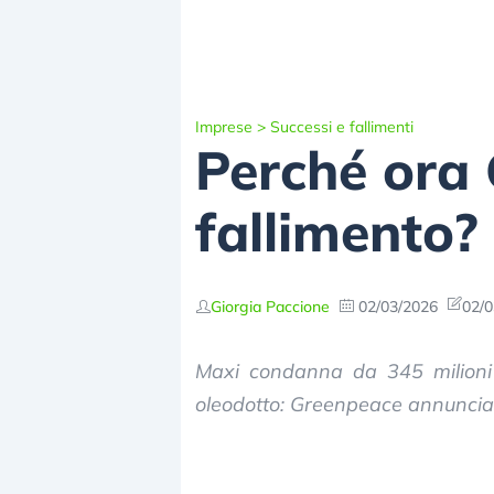
Imprese
>
Successi e fallimenti
Perché ora 
fallimento?
Giorgia Paccione
02/03/2026
02/0
Maxi condanna da 345 milioni d
oleodotto: Greenpeace annuncia