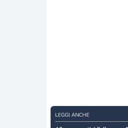
LEGGI ANCHE