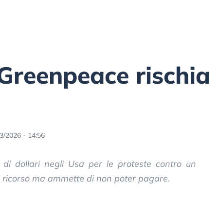
Greenpeace rischia 
3/2026 - 14:56
i dollari negli Usa per le proteste contro un
 ricorso ma ammette di non poter pagare.