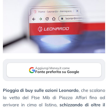
Aggiungi Money.it come
Fonte preferita su Google
Pioggia di buy sulle azioni Leonardo
, che scalano
la vetta del Ftse Mib di Piazza Affari fino ad
arrivare in cima al listino,
schizzando di oltre il