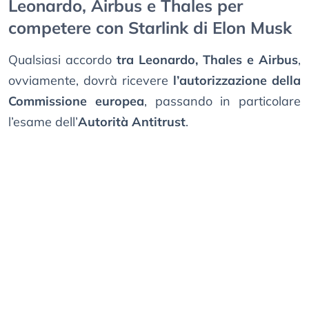
Leonardo, Airbus e Thales per
competere con Starlink di Elon Musk
Qualsiasi accordo
tra Leonardo, Thales e Airbus
,
ovviamente, dovrà ricevere
l’autorizzazione della
Commissione europea
, passando in particolare
l’esame dell’
Autorità Antitrust
.