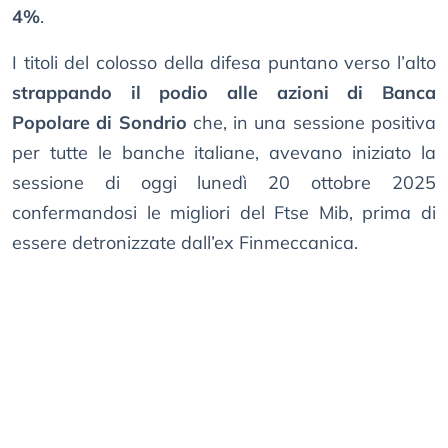
4%
.
I titoli del colosso della difesa puntano verso l’alto
strappando il podio alle azioni di Banca
Popolare di Sondrio
che, in una sessione positiva
per tutte le banche italiane, avevano iniziato la
sessione di oggi lunedì 20 ottobre 2025
confermandosi le migliori del Ftse Mib, prima di
essere detronizzate dall’ex Finmeccanica.