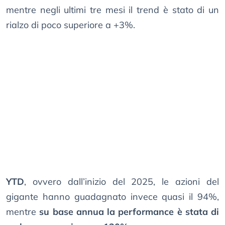
mentre negli ultimi tre mesi il trend è stato di un
rialzo di poco superiore a +3%.
YTD
, ovvero dall’inizio del 2025, le azioni del
gigante hanno guadagnato invece quasi il 94%,
mentre
su base annua la performance è stata di