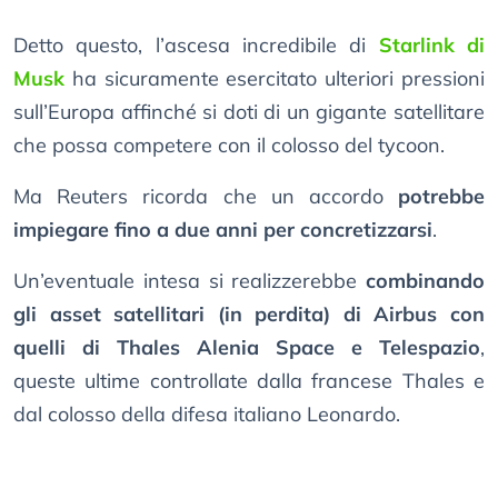
Detto questo, l’ascesa incredibile di
Starlink di
Musk
ha sicuramente esercitato ulteriori pressioni
sull’Europa affinché si doti di un gigante satellitare
che possa competere con il colosso del tycoon.
Ma Reuters ricorda che un accordo
potrebbe
impiegare fino a due anni per concretizzarsi
.
Un’eventuale intesa si realizzerebbe
combinando
gli asset satellitari (in perdita) di Airbus con
quelli di Thales Alenia Space e Telespazio
,
queste ultime controllate dalla francese Thales e
dal colosso della difesa italiano Leonardo.