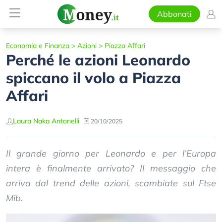
Abbonati
Economia e Finanza
>
Azioni
>
Piazza Affari
Perché le azioni Leonardo
spiccano il volo a Piazza
Affari
Laura Naka Antonelli
20/10/2025
Il grande giorno per Leonardo e per l’Europa
intera è finalmente arrivato? Il messaggio che
arriva dal trend delle azioni, scambiate sul Ftse
Mib.