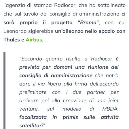
l’agenzia di stampa Radiocor, che ha sottolineato
che sul tavolo del consiglio di amministrazione
ci
sarà proprio il progetto “
Bromo
”
, con cui
Leonardo siglerebbe
un’alleanza nello spazio con
Thales e
Airbus
.
“Secondo quanto risulta a Radiocor
è
prevista per domani una riunione del
consiglio di amministrazione
che potrà
dare il via libera alla firma dell’accordo
preliminare con i due partner per
arrivare poi alla creazione di una joint
venture, sul modello di MBDA,
focalizzata in primis sulle attività
satellitari
”.