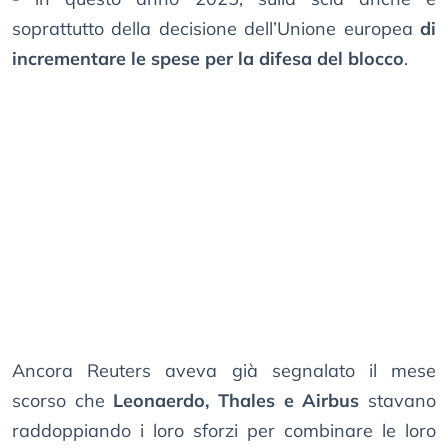
soprattutto della decisione dell’Unione europea
di
incrementare le spese per la difesa del blocco
.
Ancora Reuters aveva già segnalato il mese
scorso che
Leonaerdo, Thales e Airbus
stavano
raddoppiando i loro sforzi per combinare le loro