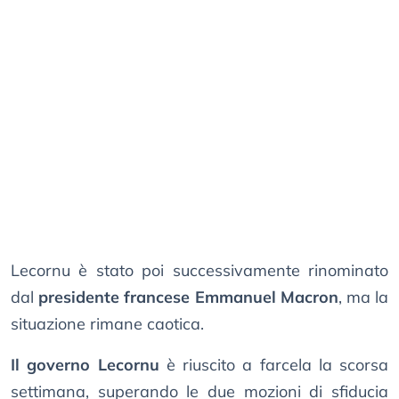
Lecornu è stato poi successivamente rinominato
dal
presidente francese Emmanuel Macron
, ma la
situazione rimane caotica.
Il governo Lecornu
è riuscito a farcela la scorsa
settimana, superando le due mozioni di sfiducia