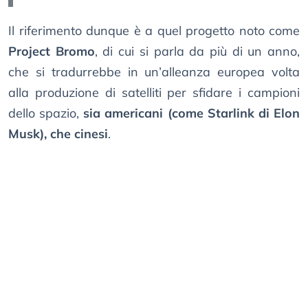
Il riferimento dunque è a quel progetto noto come
Project Bromo
, di cui si parla da più di un anno,
che si tradurrebbe in un’alleanza europea volta
alla produzione di satelliti per sfidare i campioni
dello spazio,
sia americani (come Starlink di Elon
Musk), che cinesi
.