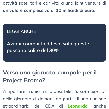
attività satellitari e dar vita a una joint venture di
un valore complessivo di 10 miliardi di euro
.
LEGGI ANCHE
Azioni comparto difesa, solo queste
possono salire del 30%
Verso una giornata campale per il
Project Bromo?
A riportare i rumor sulla possibile “
fumata bianca
”
della giornata di domani, da parte di una riunione
straordinaria del CDA di
Leonardo
, anche