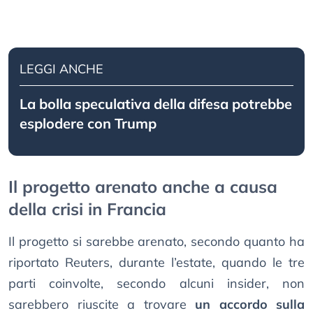
LEGGI ANCHE
La bolla speculativa della difesa potrebbe
esplodere con Trump
Il progetto arenato anche a causa
della crisi in Francia
Il progetto si sarebbe arenato, secondo quanto ha
riportato Reuters, durante l’estate, quando le tre
parti coinvolte, secondo alcuni insider, non
sarebbero riuscite a trovare
un accordo sulla