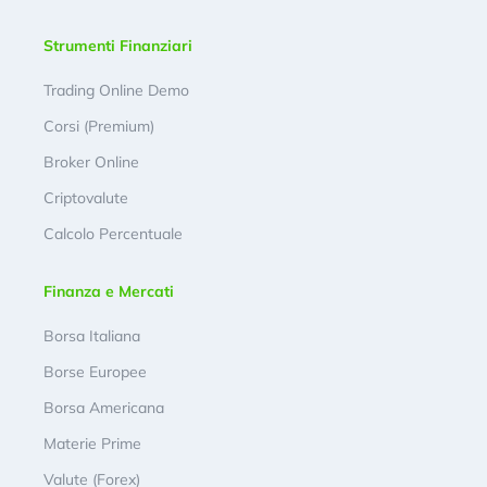
Strumenti Finanziari
Trading Online Demo
Corsi (Premium)
Broker Online
Criptovalute
Calcolo Percentuale
Finanza e Mercati
Borsa Italiana
Borse Europee
Borsa Americana
Materie Prime
Valute (Forex)