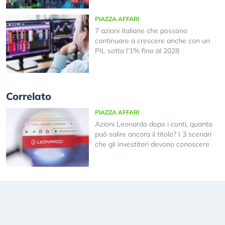
PIAZZA AFFARI
7 azioni italiane che possono
continuare a crescere anche con un
PIL sotto l’1% fino al 2028
Correlato
PIAZZA AFFARI
Azioni Leonardo dopo i conti, quanto
può salire ancora il titolo? I 3 scenari
che gli investitori devono conoscere