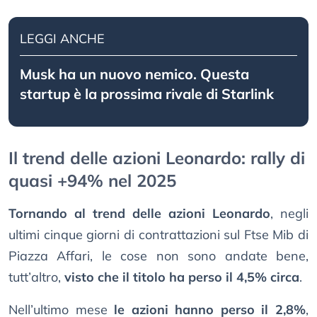
LEGGI ANCHE
Musk ha un nuovo nemico. Questa
startup è la prossima rivale di Starlink
Il trend delle azioni Leonardo: rally di
quasi +94% nel 2025
Tornando al trend delle azioni Leonardo
, negli
ultimi cinque giorni di contrattazioni sul Ftse Mib di
Piazza Affari, le cose non sono andate bene,
tutt’altro,
visto che il titolo ha perso il 4,5% circa
.
Nell’ultimo mese
le azioni hanno perso il 2,8%
,