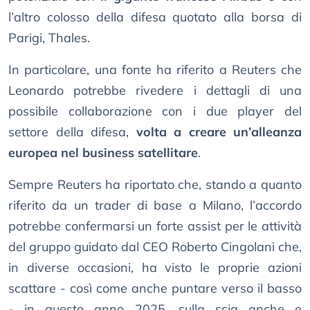
l’altro colosso della difesa quotato alla borsa di
Parigi, Thales.
In particolare, una fonte ha riferito a Reuters che
Leonardo potrebbe rivedere i dettagli di una
possibile collaborazione con i due player del
settore della difesa,
volta a creare un’alleanza
europea nel business satellitare
.
Sempre Reuters ha riportato che, stando a quanto
riferito da un trader di base a Milano, l’accordo
potrebbe confermarsi un forte assist per le attività
del gruppo guidato dal CEO Roberto Cingolani che,
in diverse occasioni, ha visto le proprie azioni
scattare - così come anche puntare verso il basso
- in questo anno 2025, sulla scia anche e