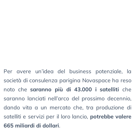
Per avere un’idea del business potenziale, la
società di consulenza parigina Novaspace ha reso
noto che
saranno più di 43.000 i satelliti
che
saranno lanciati nell’arco del prossimo decennio,
dando vita a un mercato che, tra produzione di
satelliti e servizi per il loro lancio,
potrebbe valere
665 miliardi di dollari
.