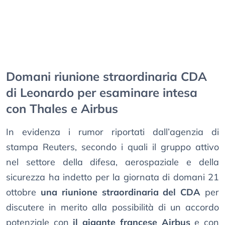
Domani riunione straordinaria CDA
di Leonardo per esaminare intesa
con Thales e Airbus
In evidenza i rumor riportati dall’agenzia di
stampa Reuters, secondo i quali il gruppo attivo
nel settore della difesa, aerospaziale e della
sicurezza ha indetto per la giornata di domani 21
ottobre
una riunione straordinaria del CDA
per
discutere in merito alla possibilità di un accordo
potenziale con
il gigante francese Airbus
e con