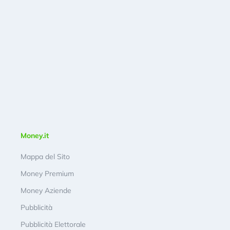
Money.it
Mappa del Sito
Money Premium
Money Aziende
Pubblicità
Pubblicità Elettorale