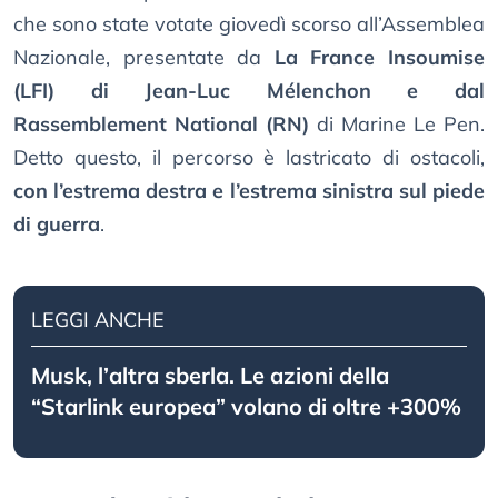
che sono state votate giovedì scorso all’Assemblea
Nazionale, presentate da
La France Insoumise
(LFI) di Jean-Luc Mélenchon e dal
Rassemblement National (RN)
di Marine Le Pen.
Detto questo, il percorso è lastricato di ostacoli,
con l’estrema destra e l’estrema sinistra sul piede
di guerra
.
LEGGI ANCHE
Musk, l’altra sberla. Le azioni della
“Starlink europea” volano di oltre +300%