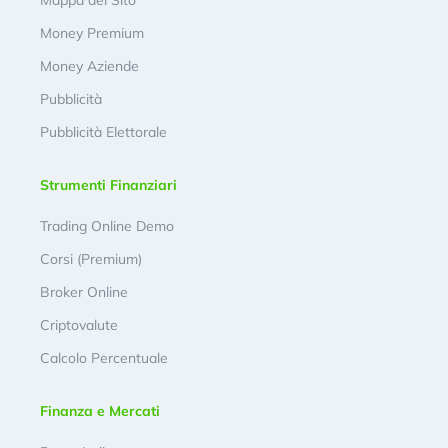
Money Premium
Money Aziende
Pubblicità
Pubblicità Elettorale
Strumenti Finanziari
Trading Online Demo
Corsi (Premium)
Broker Online
Criptovalute
Calcolo Percentuale
Finanza e Mercati