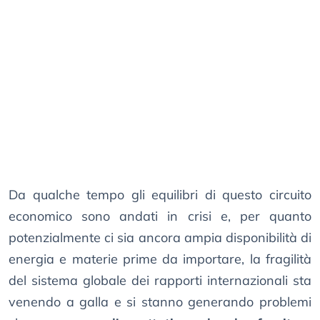
Da qualche tempo gli equilibri di questo circuito
economico sono andati in crisi e, per quanto
potenzialmente ci sia ancora ampia disponibilità di
energia e materie prime da importare, la fragilità
del sistema globale dei rapporti internazionali sta
venendo a galla e si stanno generando problemi