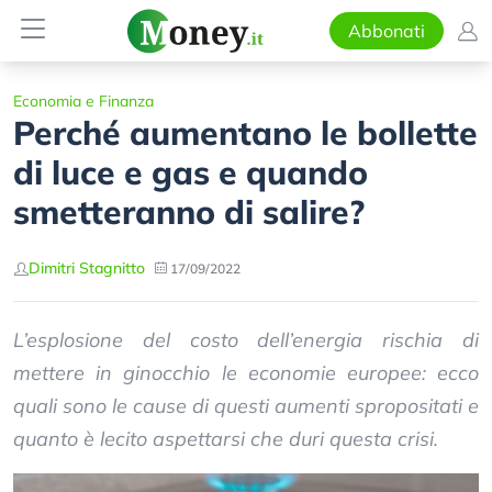
Abbonati
Economia e Finanza
Perché aumentano le bollette
di luce e gas e quando
smetteranno di salire?
Dimitri Stagnitto
17/09/2022
L’esplosione del costo dell’energia rischia di
mettere in ginocchio le economie europee: ecco
quali sono le cause di questi aumenti spropositati e
quanto è lecito aspettarsi che duri questa crisi.