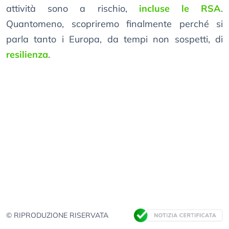
attività sono a rischio,
incluse le RSA
.
Quantomeno, scopriremo finalmente perché si
parla tanto i Europa, da tempi non sospetti, di
resilienza
.
© RIPRODUZIONE RISERVATA