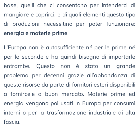
base, quelli che ci consentono per intenderci di
mangiare e coprirci, e di quali elementi questo tipo
di produzioni necessitino per poter funzionare:
energia e materie prime
.
L’Europa non è autosufficiente né per le prime né
per le seconde e ha quindi bisogno di importarle
entrambe. Questo non è stato un grande
problema per decenni grazie all’abbondanza di
queste risorse da parte di fornitori esteri disponibili
a fornircele a buon mercato. Materie prime ed
energia vengono poi usati in Europa per consumi
interni o per la trasformazione industriale di alta
fascia.