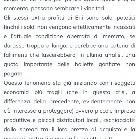
momento, possono sembrare i vincitori.
Gli stessi extra-profitti di Eni sono solo ipotetici
finché i soldi non vengono effettivamente incassati
e l’attuale condizione aberrata di mercato, se
durasse troppo a lungo, creerebbe una catena di
fallimenti che lascerebbero, in ultima analisi, una
quota importante delle bollette gonfiate non
pagate.
Questo fenomeno sta già iniziando con i soggetti
economici più fragili (che in questa crisi, a
differenza della precedente, evidentemente non
c’è interesse a proteggere) ovvero piccole imprese
produttive e piccoli distributori locali, «schiacciati»
dallo spread tra il loro prezzo di acquisto e la
quota di contratti a prezzo fisso sottoscritti.