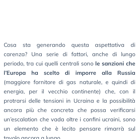
Cosa sta generando questa aspettativa di
carenza? Una serie di fattori, anche di lungo
periodo, tra cui quelli centrali sono
le sanzioni che
l’Europa ha scelto di imporre alla Russia
(maggiore fornitore di gas naturale, e quindi di
energia, per il vecchio continente) che, con il
protrarsi delle tensioni in Ucraina e la possibilità
ancora più che concreta che possa verificarsi
un’escalation che vada oltre i confini ucraini, sono
un elemento che è lecito pensare rimarrà sul
tavolo ancora a lungo.