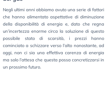
Negli ultimi anni abbiamo avuto una serie di fattori
che hanno alimentato aspettative di diminuzione
della disponibilità di energia e, dato che regna
un’incertezza enorme circa la soluzione di questo
possibile stato di scarsità, i prezzi hanno
cominciato a schizzare verso l’alto nonostante, ad
oggi, non ci sia una effettiva carenza di energia
ma solo l’attesa che questa possa concretizzarsi in
un prossimo futuro.