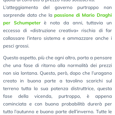
L’atteggiamento del governo purtroppo non
sorprende dato che la
passione di Mario Draghi
per Schumpeter
è nota da anni, tuttavia un
eccesso di «distruzione creativa» rischia di far
collassare l’intero sistema e ammazzare anche i
pesci grossi.
Questo aspetto, più che ogni altro, porta a pensare
che una fase di ritorno alla normalità dei prezzi
non sia lontana. Questo, però, dopo che l’uragano
creato in buona parte a tavolino scarichi sul
terreno tutta la sua potenza distruttrice, questa
fase della vicenda, purtroppo, è appena
cominciata e con buona probabilità durerà per
tutto l’autunno e buona parte dell’inverno. Tutte le