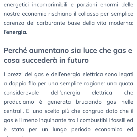
energetici incomprimibili e porzioni enormi delle
nostre economie rischiano il collasso per semplice
carenza del carburante base della vita moderna:
l’energia
.
Perché aumentano sia luce che gas e
cosa succederà in futuro
I prezzi del gas e dell’energia elettrica sono legati
a doppio filo per una semplice ragione: una quota
considerevole dell’energia elettrica che
produciamo è generata bruciando gas nelle
centrali. E’ una scelta più che congrua dato che il
gas è il meno inquinante tra i combustibili fossili ed
è stato per un lungo periodo economico ed