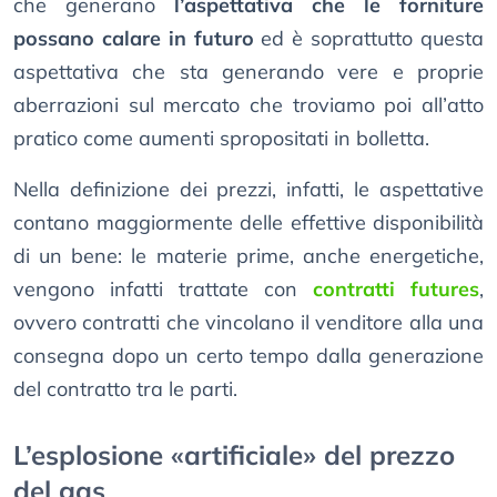
che generano
l’aspettativa che le forniture
possano calare in futuro
ed è soprattutto questa
aspettativa che sta generando vere e proprie
aberrazioni sul mercato che troviamo poi all’atto
pratico come aumenti spropositati in bolletta.
Nella definizione dei prezzi, infatti, le aspettative
contano maggiormente delle effettive disponibilità
di un bene: le materie prime, anche energetiche,
vengono infatti trattate con
contratti futures
,
ovvero contratti che vincolano il venditore alla una
consegna dopo un certo tempo dalla generazione
del contratto tra le parti.
L’esplosione «artificiale» del prezzo
del gas