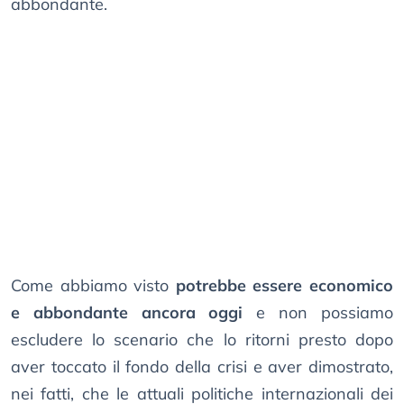
abbondante.
Come abbiamo visto
potrebbe essere economico
e abbondante ancora oggi
e non possiamo
escludere lo scenario che lo ritorni presto dopo
aver toccato il fondo della crisi e aver dimostrato,
nei fatti, che le attuali politiche internazionali dei