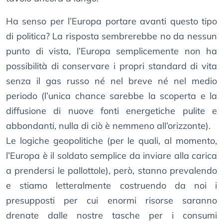
Ha senso per l’Europa portare avanti questo tipo
di politica? La risposta sembrerebbe no da nessun
punto di vista, l’Europa semplicemente non ha
possibilità di conservare i propri standard di vita
senza il gas russo né nel breve né nel medio
periodo (l’unica chance sarebbe la scoperta e la
diffusione di nuove fonti energetiche pulite e
abbondanti, nulla di ciò è nemmeno all’orizzonte).
Le logiche geopolitiche (per le quali, al momento,
l’Europa è il soldato semplice da inviare alla carica
a prendersi le pallottole), però, stanno prevalendo
e stiamo letteralmente costruendo da noi i
presupposti per cui enormi risorse saranno
drenate dalle nostre tasche per i consumi