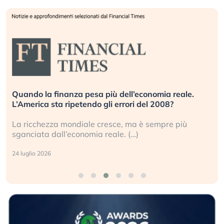
Quando la finanza pesa più dell’economia reale.
L’America sta ripetendo gli errori del 2008?
La ricchezza mondiale cresce, ma è sempre più
sganciata dall’economia reale. (…)
24 luglio 2026