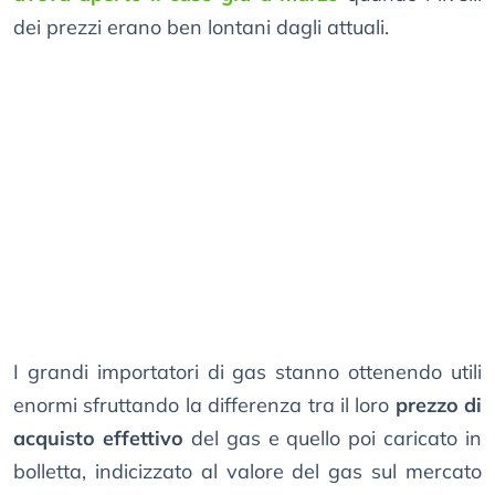
dei prezzi erano ben lontani dagli attuali.
I grandi importatori di gas stanno ottenendo utili
enormi sfruttando la differenza tra il loro
prezzo di
acquisto effettivo
del gas e quello poi caricato in
bolletta, indicizzato al valore del gas sul mercato