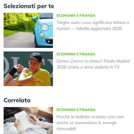
Selezionati per te
ECONOMIA E FINANZA
Targhe auto: cosa significano lettere e
numeri — tabella aggiornata 2026
ECONOMIA E FINANZA
Sinner-Zverev in chiaro? Finale Madrid
2026: orario e dove vederla in TV
Correlato
ECONOMIA E FINANZA
Perché le bollette restano così care
anche se aumentano le energie
rinnovabili