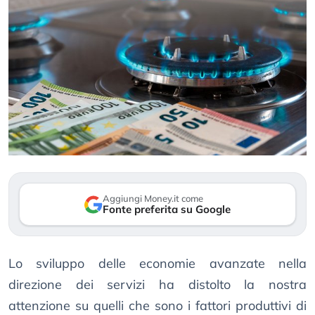
Aggiungi Money.it come
Fonte preferita su Google
Lo sviluppo delle economie avanzate nella
direzione dei servizi ha distolto la nostra
attenzione su quelli che sono i fattori produttivi di