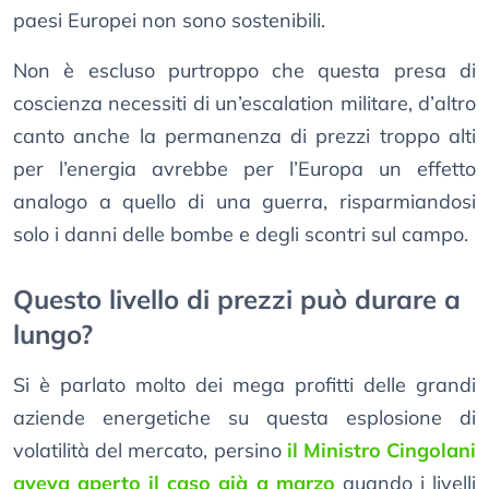
paesi Europei non sono sostenibili.
Non è escluso purtroppo che questa presa di
coscienza necessiti di un’escalation militare, d’altro
canto anche la permanenza di prezzi troppo alti
per l’energia avrebbe per l’Europa un effetto
analogo a quello di una guerra, risparmiandosi
solo i danni delle bombe e degli scontri sul campo.
Questo livello di prezzi può durare a
lungo?
Si è parlato molto dei mega profitti delle grandi
aziende energetiche su questa esplosione di
volatilità del mercato, persino
il Ministro Cingolani
aveva aperto il caso già a marzo
quando i livelli