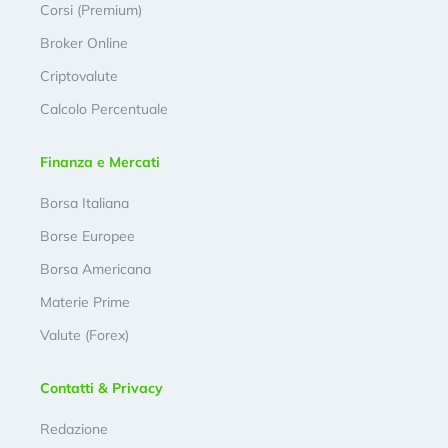
Corsi (Premium)
Broker Online
Criptovalute
Calcolo Percentuale
Finanza e Mercati
Borsa Italiana
Borse Europee
Borsa Americana
Materie Prime
Valute (Forex)
Contatti & Privacy
Redazione