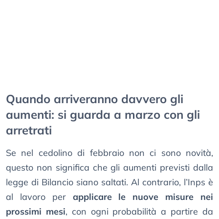
Quando arriveranno davvero gli
aumenti: si guarda a marzo con gli
arretrati
Se nel cedolino di febbraio non ci sono novità,
questo non significa che gli aumenti previsti dalla
legge di Bilancio siano saltati. Al contrario, l’Inps è
al lavoro per
applicare le nuove misure nei
prossimi mesi
, con ogni probabilità a partire da