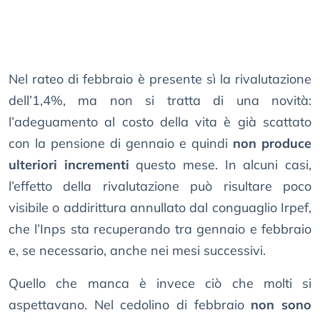
Nel rateo di febbraio è presente sì la rivalutazione
dell’1,4%, ma non si tratta di una novità:
l’adeguamento al costo della vita è già scattato
con la pensione di gennaio e quindi
non produce
ulteriori incrementi
questo mese. In alcuni casi,
l’effetto della rivalutazione può risultare poco
visibile o addirittura annullato dal conguaglio Irpef,
che l’Inps sta recuperando tra gennaio e febbraio
e, se necessario, anche nei mesi successivi.
Quello che manca è invece ciò che molti si
aspettavano. Nel cedolino di febbraio
non sono