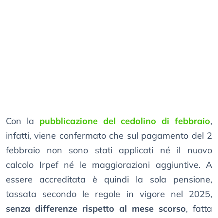
Con la
pubblicazione del cedolino di febbraio
,
infatti, viene confermato che sul pagamento del 2
febbraio non sono stati applicati né il nuovo
calcolo Irpef né le maggiorazioni aggiuntive. A
essere accreditata è quindi la sola pensione,
tassata secondo le regole in vigore nel 2025,
senza differenze rispetto al mese scorso
, fatta