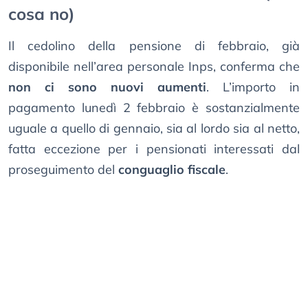
cosa no)
Il cedolino della pensione di febbraio, già
disponibile nell’area personale Inps, conferma che
non ci sono nuovi aumenti
. L’importo in
pagamento lunedì 2 febbraio è sostanzialmente
uguale a quello di gennaio, sia al lordo sia al netto,
fatta eccezione per i pensionati interessati dal
proseguimento del
conguaglio fiscale
.