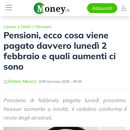
Abbonati
Lavoro e Diritti
>
Pensioni
Pensioni, ecco cosa viene
pagato davvero lunedì 2
febbraio e quali aumenti ci
sono
Simone Micocci
30 Gennaio 2026 - 09:35
Pensione di febbraio pagata lunedì prossimo.
Nessun aumento o novità, il cedolino conferma il
rinvio degli arretrati.