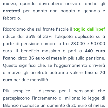
marzo
, quando dovrebbero arrivare anche gli
arretrati
per quanto non pagato a gennaio e
febbraio.
Ricordiamo che sul fronte fiscale il
taglio dell’Irpef
riduce dal 35% al 33% l’aliquota applicata sulla
parte di pensione compresa tra 28.000 e 50.000
euro. Il beneficio massimo è pari a
440 euro
l’anno
, circa
36 euro al mese
in più sulla pensione.
Questo significa che, se l’aggiornamento arriverà
a marzo, gli arretrati potranno valere
fino a 70
euro
per due mensilità.
Più semplice il discorso per i pensionati che
percepiscono l’incremento al milione: la legge di
Bilancio riconosce un aumento di 20 euro al mese,