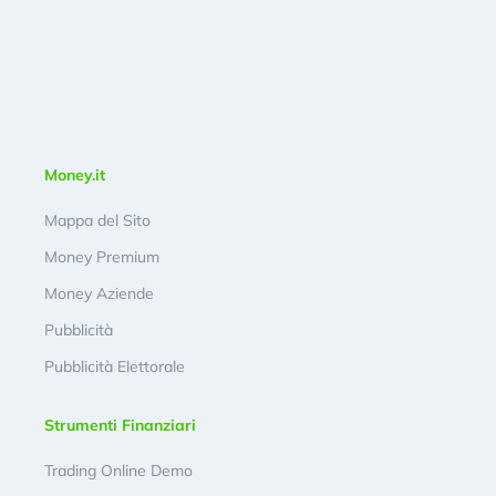
Money.it
Mappa del Sito
Money Premium
Money Aziende
Pubblicità
Pubblicità Elettorale
Strumenti Finanziari
Trading Online Demo