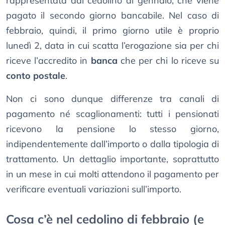
rappresentata dal cedolino di gennaio, che viene
pagato il secondo giorno bancabile. Nel caso di
febbraio, quindi, il primo giorno utile è proprio
lunedì 2, data in cui scatta l’erogazione sia per chi
riceve l’accredito in
banca
che per chi lo riceve su
conto postale
.
Non ci sono dunque differenze tra canali di
pagamento né scaglionamenti: tutti i pensionati
ricevono la pensione lo stesso giorno,
indipendentemente dall’importo o dalla tipologia di
trattamento. Un dettaglio importante, soprattutto
in un mese in cui molti attendono il pagamento per
verificare eventuali variazioni sull’importo.
Cosa c’è nel cedolino di febbraio (e