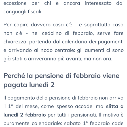
eccezione per chi è ancora interessato dai
conguagli fiscali.
Per capire davvero cosa c’è - e soprattutto cosa
non c’è - nel cedolino di febbraio, serve fare
chiarezza, partendo dal calendario dei pagamenti
e arrivando al nodo centrale: gli aumenti ci sono
già stati o arriveranno più avanti, ma non ora.
Perché la pensione di febbraio viene
pagata lunedì 2
Il pagamento della pensione di febbraio non arriva
il 1° del mese, come spesso accade, ma
slitta a
lunedì 2 febbraio
per tutti i pensionati. Il motivo è
puramente calendariale: sabato 1° febbraio cade