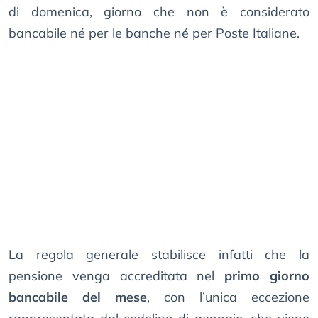
di domenica, giorno che non è considerato
bancabile né per le banche né per Poste Italiane.
La regola generale stabilisce infatti che la
pensione venga accreditata nel
primo giorno
bancabile del mese
, con l’unica eccezione