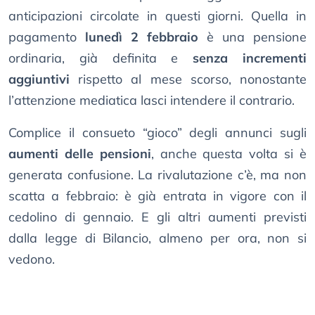
anticipazioni circolate in questi giorni. Quella in
pagamento
lunedì 2 febbraio
è una pensione
ordinaria, già definita e
senza incrementi
aggiuntivi
rispetto al mese scorso, nonostante
l’attenzione mediatica lasci intendere il contrario.
Complice il consueto “gioco” degli annunci sugli
aumenti delle pensioni
, anche questa volta si è
generata confusione. La rivalutazione c’è, ma non
scatta a febbraio: è già entrata in vigore con il
cedolino di gennaio. E gli altri aumenti previsti
dalla legge di Bilancio, almeno per ora, non si
vedono.