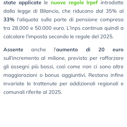
state applicate
le
nuove regole Irpef
introdotte
dalla legge di Bilancio, che riducono dal 35% al
33%
l’aliquota sulla parte di pensione compresa
tra 28.000 e 50.000 euro. L’Inps continua quindi a
calcolare l’imposta secondo le regole del 2025.
Assente
anche l’
aumento di 20 euro
sull’incremento al milione, previsto per rafforzare
gli assegni più bassi, così come non ci sono altre
maggiorazioni o bonus aggiuntivi. Restano infine
invariate le trattenute per addizionali regionali e
comunali riferite al 2025.