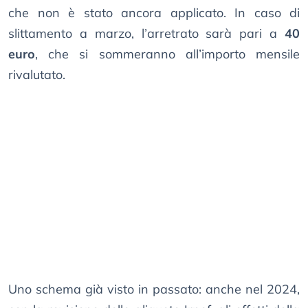
che non è stato ancora applicato. In caso di
slittamento a marzo, l’arretrato sarà pari a
40
euro
, che si sommeranno all’importo mensile
rivalutato.
Uno schema già visto in passato: anche nel 2024,