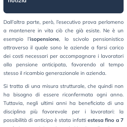
notizia
Dall’altra parte, però, l’esecutivo prova perlomeno
a mantenere in vita ciò che già esiste. Ne è un
esempio l’
isopensione
, lo scivolo pensionistico
attraverso il quale sono le aziende a farsi carico
dei costi necessari per accompagnare i lavoratori
alla pensione anticipata, favorendo al tempo
stesso il ricambio generazionale in azienda.
Si tratta di una misura strutturale, che quindi non
ha bisogno di essere riconfermata ogni anno.
Tuttavia, negli ultimi anni ha beneficiato di una
disciplina più favorevole per i lavoratori: la
possibilità di anticipo è stata infatti
estesa fino a 7