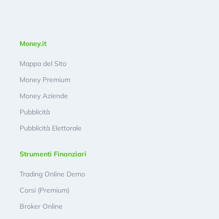
Money.it
Mappa del Sito
Money Premium
Money Aziende
Pubblicità
Pubblicità Elettorale
Strumenti Finanziari
Trading Online Demo
Corsi (Premium)
Broker Online