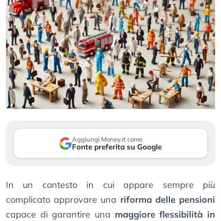
Aggiungi Money.it come
Fonte preferita su Google
In un contesto in cui appare sempre più
complicato approvare una
riforma delle pensioni
capace di garantire una
maggiore flessibilità in