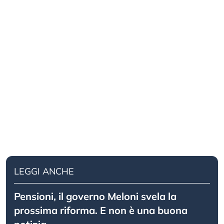
LEGGI ANCHE
Pensioni, il governo Meloni svela la
prossima riforma. E non è una buona