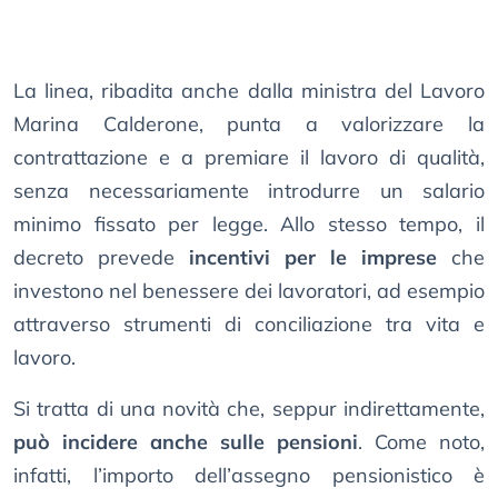
La linea, ribadita anche dalla ministra del Lavoro
Marina Calderone, punta a valorizzare la
contrattazione e a premiare il lavoro di qualità,
senza necessariamente introdurre un salario
minimo fissato per legge. Allo stesso tempo, il
decreto prevede
incentivi per le imprese
che
investono nel benessere dei lavoratori, ad esempio
attraverso strumenti di conciliazione tra vita e
lavoro.
Si tratta di una novità che, seppur indirettamente,
può incidere anche sulle pensioni
. Come noto,
infatti, l’importo dell’assegno pensionistico è