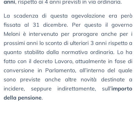
anni
, rispetto ai 4 anni previsti in via ordinaria.
La scadenza di questa agevolazione era però
fissata al 31 dicembre. Per questo il governo
Meloni è intervenuto per prorogare anche per i
prossimi anni lo sconto di ulteriori 3 anni rispetto a
quanto stabilito dalla normativa ordinaria. Lo ha
fatto con il decreto Lavoro, attualmente in fase di
conversione in Parlamento, all’interno del quale
sono previste anche altre novità destinate a
incidere, seppure indirettamente, sull’
importo
della pensione
.