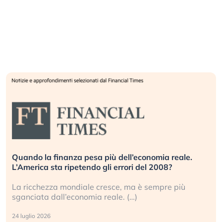
Quando la finanza pesa più dell’economia reale.
L’America sta ripetendo gli errori del 2008?
La ricchezza mondiale cresce, ma è sempre più
sganciata dall’economia reale. (…)
24 luglio 2026