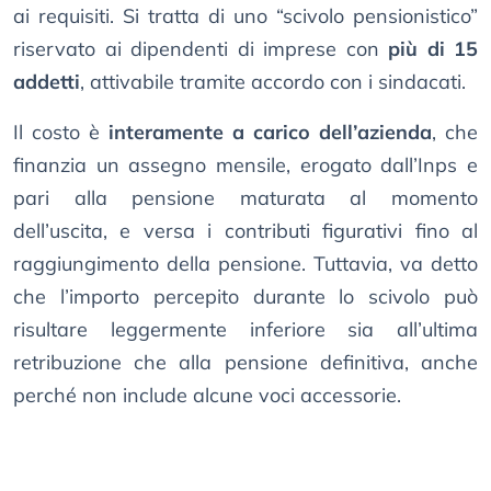
ai requisiti. Si tratta di uno “scivolo pensionistico”
riservato ai dipendenti di imprese con
più di 15
addetti
, attivabile tramite accordo con i sindacati.
Il costo è
interamente a carico dell’azienda
, che
finanzia un assegno mensile, erogato dall’Inps e
pari alla pensione maturata al momento
dell’uscita, e versa i contributi figurativi fino al
raggiungimento della pensione. Tuttavia, va detto
che l’importo percepito durante lo scivolo può
risultare leggermente inferiore sia all’ultima
retribuzione che alla pensione definitiva, anche
perché non include alcune voci accessorie.