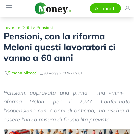
Abbonati
Lavoro e Diritti
>
Pensioni
Pensioni, con la riforma
Meloni questi lavoratori ci
vanno a 60 anni
Simone Micocci
30 Maggio 2026 - 09:01
Pensioni, approvata una prima - ma «mini» -
riforma Meloni per il 2027. Confermata
l’isopensione con 7 anni di anticipo, ma rischia di
essere l’unica misura di flessibilità prevista.