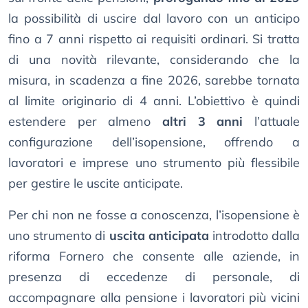
la possibilità di uscire dal lavoro con un anticipo
fino a 7 anni rispetto ai requisiti ordinari. Si tratta
di una novità rilevante, considerando che la
misura, in scadenza a fine 2026, sarebbe tornata
al limite originario di 4 anni. L’obiettivo è quindi
estendere per almeno
altri 3 anni
l’attuale
configurazione dell’isopensione, offrendo a
lavoratori e imprese uno strumento più flessibile
per gestire le uscite anticipate.
Per chi non ne fosse a conoscenza, l’isopensione è
uno strumento di
uscita anticipata
introdotto dalla
riforma Fornero che consente alle aziende, in
presenza di eccedenze di personale, di
accompagnare alla pensione i lavoratori più vicini