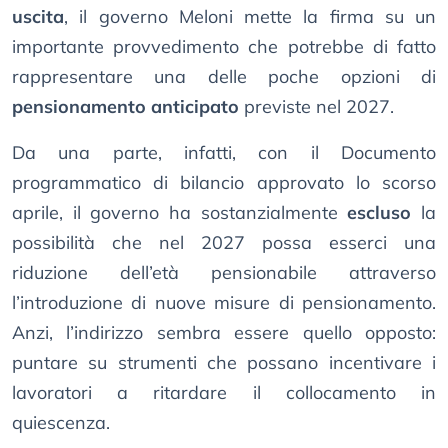
uscita
, il governo Meloni mette la firma su un
importante provvedimento che potrebbe di fatto
rappresentare una delle poche opzioni di
pensionamento anticipato
previste nel 2027.
Da una parte, infatti, con il Documento
programmatico di bilancio approvato lo scorso
aprile, il governo ha sostanzialmente
escluso
la
possibilità che nel 2027 possa esserci una
riduzione dell’età pensionabile attraverso
l’introduzione di nuove misure di pensionamento.
Anzi, l’indirizzo sembra essere quello opposto:
puntare su strumenti che possano incentivare i
lavoratori a ritardare il collocamento in
quiescenza.