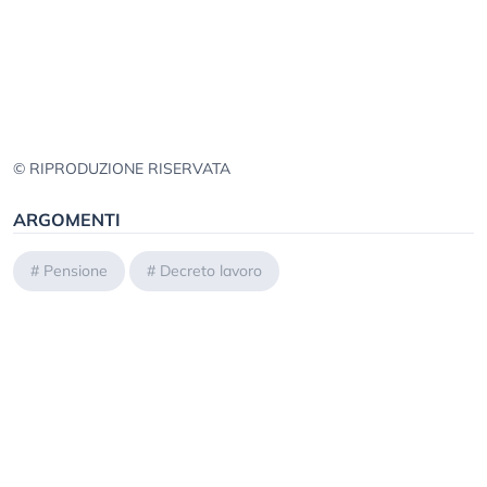
© RIPRODUZIONE RISERVATA
ARGOMENTI
#
Pensione
#
Decreto lavoro