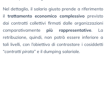
Nel dettaglio, il salario giusto prende a riferimento
il
trattamento economico complessivo
previsto
dai contratti collettivi firmati dalle organizzazioni
comparativamente
più rappresentative
. La
retribuzione, quindi, non potrà essere inferiore a
tali livelli, con l’obiettivo di contrastare i cosiddetti
“
contratti pirata
” e il dumping salariale.