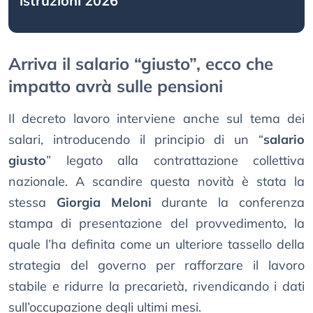
istruzioni 2026
Arriva il salario “giusto”, ecco che
impatto avrà sulle pensioni
Il decreto lavoro interviene anche sul tema dei
salari, introducendo il principio di un “
salario
giusto
” legato alla contrattazione collettiva
nazionale. A scandire questa novità è stata la
stessa
Giorgia Meloni
durante la conferenza
stampa di presentazione del provvedimento, la
quale l’ha definita come un ulteriore tassello della
strategia del governo per rafforzare il lavoro
stabile e ridurre la precarietà, rivendicando i dati
sull’occupazione degli ultimi mesi.