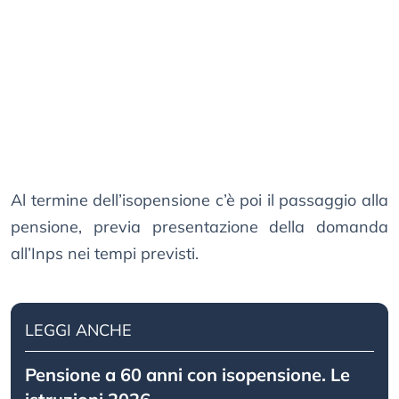
Al termine dell’isopensione c’è poi il passaggio alla
pensione, previa presentazione della domanda
all’Inps nei tempi previsti.
LEGGI ANCHE
Pensione a 60 anni con isopensione. Le