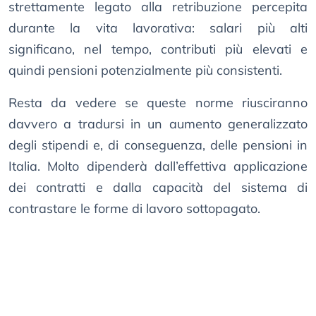
strettamente legato alla retribuzione percepita
durante la vita lavorativa: salari più alti
significano, nel tempo, contributi più elevati e
quindi pensioni potenzialmente più consistenti.
Resta da vedere se queste norme riusciranno
davvero a tradursi in un aumento generalizzato
degli stipendi e, di conseguenza, delle pensioni in
Italia. Molto dipenderà dall’effettiva applicazione
dei contratti e dalla capacità del sistema di
contrastare le forme di lavoro sottopagato.