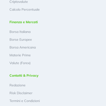
Criptovalute
Calcolo Percentuale
Finanza e Mercati
Borsa Italiana
Borse Europee
Borsa Americana
Materie Prime
Valute (Forex)
Contatti & Privacy
Redazione
Risk Disclaimer
Termini e Condizioni