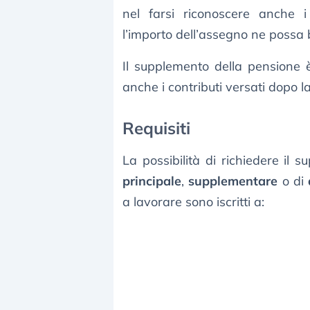
nel farsi riconoscere anche i
l’importo dell’assegno ne possa 
Il supplemento della pensione 
anche i contributi versati dopo 
Requisiti
La possibilità di richiedere il s
principale
,
supplementare
o di
a lavorare sono iscritti a: