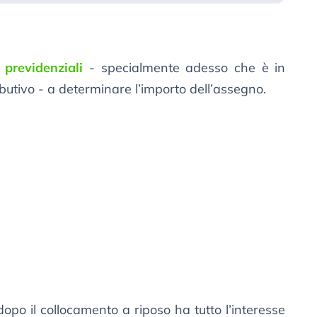
 previdenziali
- specialmente adesso che è in
ributivo - a determinare l’importo dell’assegno.
dopo il collocamento a riposo ha tutto l’interesse