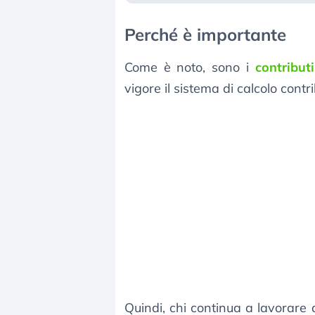
Perché è importante
Come è noto, sono i
contributi
vigore il sistema di calcolo cont
Quindi, chi continua a lavorare 