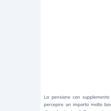
La pensione con supplemento è 
percepire un importo molto b