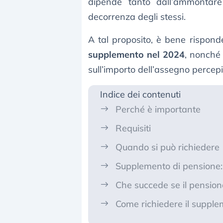
dipende tanto dall’ammontare
decorrenza degli stessi.
A tal proposito, è bene rispon
supplemento nel 2024
, nonché 
sull’importo dell’assegno percepi
Indice dei contenuti
Perché è importante
Requisiti
Quando si può richiedere
Supplemento di pensione:
Che succede se il pensio
Come richiedere il suppl