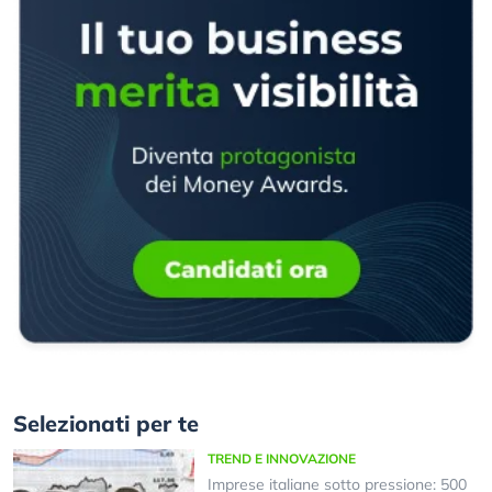
Selezionati per te
TREND E INNOVAZIONE
Imprese italiane sotto pressione: 500