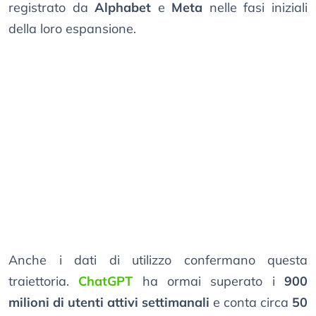
registrato da
Alphabet
e
Meta
nelle fasi iniziali
della loro espansione.
Anche i dati di utilizzo confermano questa
traiettoria.
ChatGPT
ha ormai superato i
900
milioni di utenti attivi settimanali
e conta circa
50