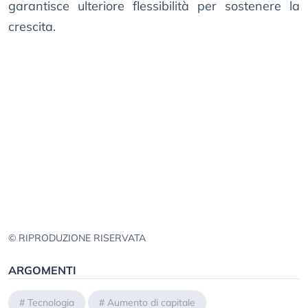
garantisce ulteriore flessibilità per sostenere la
crescita.
© RIPRODUZIONE RISERVATA
ARGOMENTI
#
Tecnologia
#
Aumento di capitale