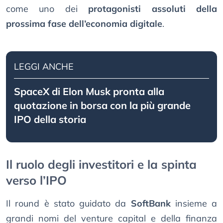
come uno dei
protagonisti assoluti della
prossima fase dell’economia digitale
.
LEGGI ANCHE
SpaceX di Elon Musk pronta alla
quotazione in borsa con la più grande
IPO della storia
Il ruolo degli investitori e la spinta
verso l’IPO
Il round è stato guidato da
SoftBank
insieme a
grandi nomi del venture capital e della finanza