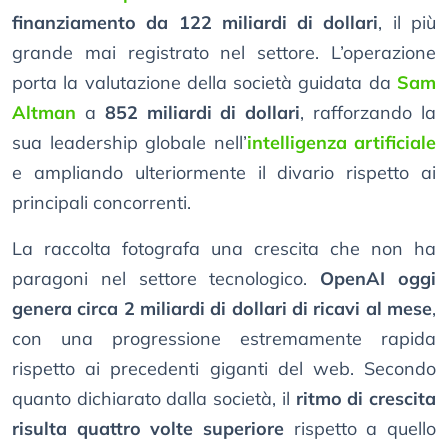
finanziamento da 122 miliardi di dollari
, il più
grande mai registrato nel settore. L’operazione
porta la valutazione della società guidata da
Sam
Altman
a
852 miliardi di dollari
, rafforzando la
sua leadership globale nell’
intelligenza artificiale
e ampliando ulteriormente il divario rispetto ai
principali concorrenti.
La raccolta fotografa una crescita che non ha
paragoni nel settore tecnologico.
OpenAI oggi
genera circa 2 miliardi di dollari di ricavi al mese
,
con una progressione estremamente rapida
rispetto ai precedenti giganti del web. Secondo
quanto dichiarato dalla società, il
ritmo di crescita
risulta quattro volte superiore
rispetto a quello