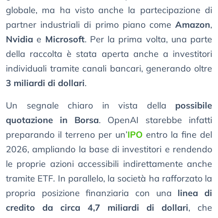
globale, ma ha visto anche la partecipazione di
partner industriali di primo piano come
Amazon
,
Nvidia
e
Microsoft
. Per la prima volta, una parte
della raccolta è stata aperta anche a investitori
individuali tramite canali bancari, generando oltre
3 miliardi di dollari
.
Un segnale chiaro in vista della
possibile
quotazione in Borsa
. OpenAI starebbe infatti
preparando il terreno per un’
IPO
entro la fine del
2026, ampliando la base di investitori e rendendo
le proprie azioni accessibili indirettamente anche
tramite ETF. In parallelo, la società ha rafforzato la
propria posizione finanziaria con una
linea di
credito da circa 4,7 miliardi di dollari
, che