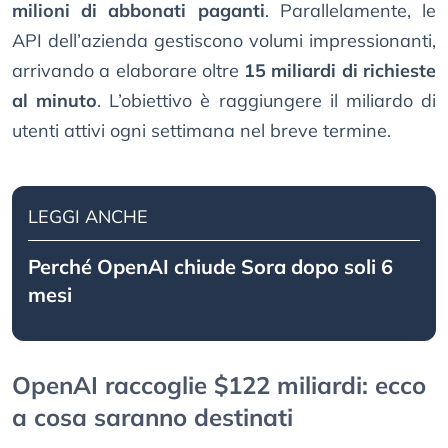
milioni di abbonati paganti
. Parallelamente, le
API dell’azienda gestiscono volumi impressionanti,
arrivando a elaborare oltre
15 miliardi di richieste
al minuto
. L’obiettivo è raggiungere il miliardo di
utenti attivi ogni settimana nel breve termine.
LEGGI ANCHE
Perché OpenAI chiude Sora dopo soli 6
mesi
OpenAI raccoglie $122 miliardi: ecco
a cosa saranno destinati