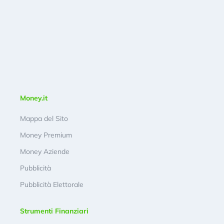
Money.it
Mappa del Sito
Money Premium
Money Aziende
Pubblicità
Pubblicità Elettorale
Strumenti Finanziari