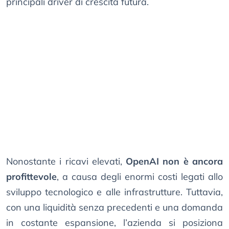
principali driver di crescita futura.
Nonostante i ricavi elevati,
OpenAI non è ancora
profittevole
, a causa degli enormi costi legati allo
sviluppo tecnologico e alle infrastrutture. Tuttavia,
con una liquidità senza precedenti e una domanda
in costante espansione, l’azienda si posiziona