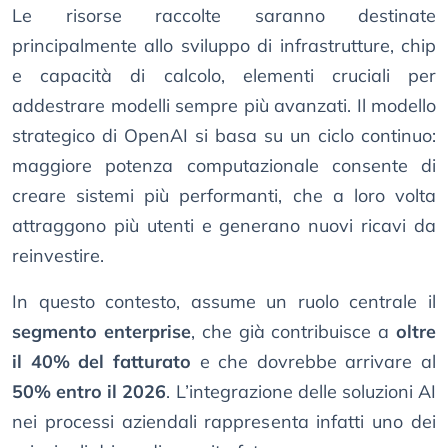
Le risorse raccolte saranno destinate
principalmente allo sviluppo di infrastrutture, chip
e capacità di calcolo, elementi cruciali per
addestrare modelli sempre più avanzati. Il modello
strategico di OpenAI si basa su un ciclo continuo:
maggiore potenza computazionale consente di
creare sistemi più performanti, che a loro volta
attraggono più utenti e generano nuovi ricavi da
reinvestire.
In questo contesto, assume un ruolo centrale il
segmento enterprise
, che già contribuisce a
oltre
il 40% del fatturato
e che dovrebbe arrivare al
50% entro il 2026
. L’integrazione delle soluzioni AI
nei processi aziendali rappresenta infatti uno dei