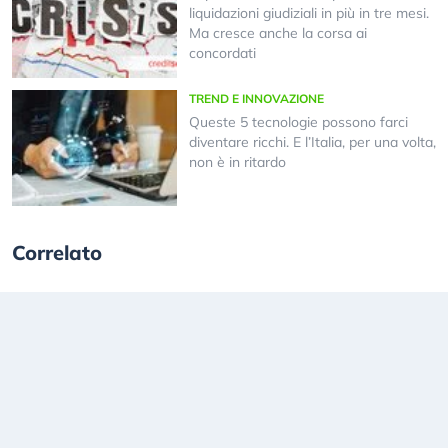
liquidazioni giudiziali in più in tre mesi.
Ma cresce anche la corsa ai
concordati
TREND E INNOVAZIONE
Queste 5 tecnologie possono farci
diventare ricchi. E l’Italia, per una volta,
non è in ritardo
Correlato