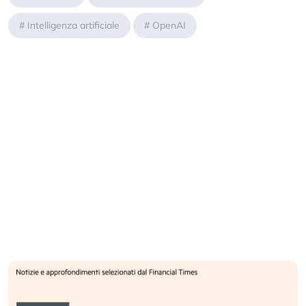
#
Intelligenza artificiale
#
OpenAI