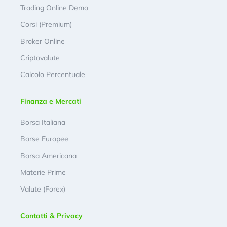
Trading Online Demo
Corsi (Premium)
Broker Online
Criptovalute
Calcolo Percentuale
Finanza e Mercati
Borsa Italiana
Borse Europee
Borsa Americana
Materie Prime
Valute (Forex)
Contatti & Privacy