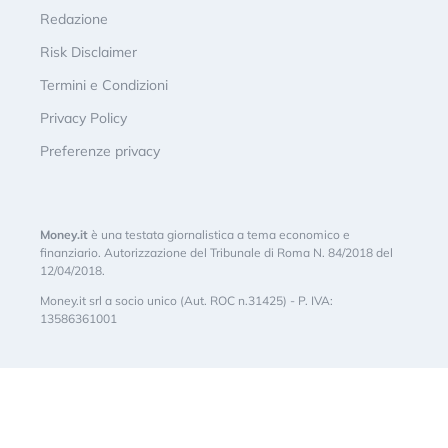
Redazione
Risk Disclaimer
Termini e Condizioni
Privacy Policy
Preferenze privacy
Money.it
è una testata giornalistica a tema economico e
finanziario. Autorizzazione del Tribunale di Roma N. 84/2018 del
12/04/2018.
Money.it srl a socio unico (Aut. ROC n.31425) - P. IVA:
13586361001