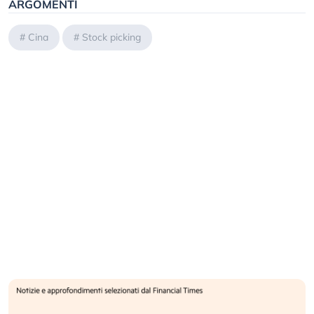
ARGOMENTI
#
Cina
#
Stock picking