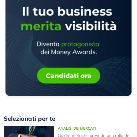
Selezionati per te
ANALISI DEI MERCATI
Goldman Sachs prevede un crollo del