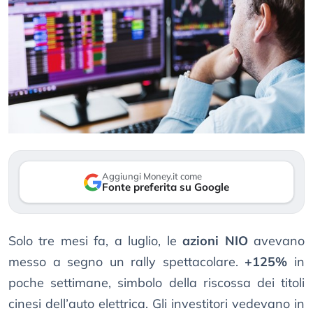
Aggiungi Money.it come
Fonte preferita su Google
Solo tre mesi fa, a luglio, le
azioni NIO
avevano
messo a segno un rally spettacolare.
+125%
in
poche settimane, simbolo della riscossa dei titoli
cinesi dell’auto elettrica. Gli investitori vedevano in