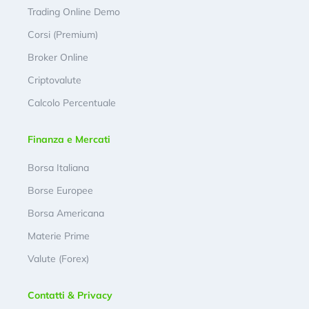
Trading Online Demo
Corsi (Premium)
Broker Online
Criptovalute
Calcolo Percentuale
Finanza e Mercati
Borsa Italiana
Borse Europee
Borsa Americana
Materie Prime
Valute (Forex)
Contatti & Privacy