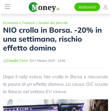
Abbonati
Economia e Finanza
>
Analisi dei Mercati
NIO crolla in Borsa. -20% in
una settimana, rischio
effetto domino
Claudia Cervi
17 Ottobre 2025 - 14:56
Dopo il rally estivo, Nio crolla in Borsa e riaccende
la paura di un effetto domino. La causa GIC scuote
la fiducia nel settore EV cinese.