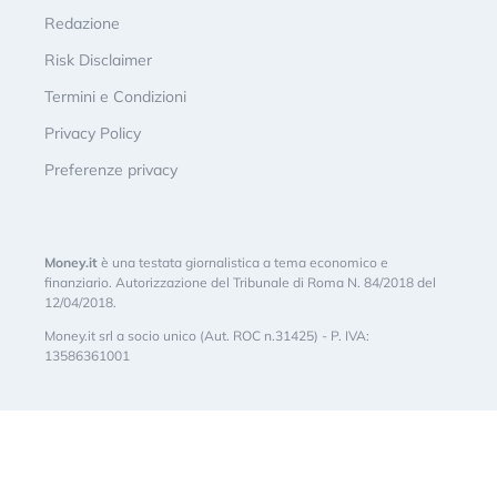
Redazione
Risk Disclaimer
Termini e Condizioni
Privacy Policy
Preferenze privacy
Money.it
è una testata giornalistica a tema economico e
finanziario. Autorizzazione del Tribunale di Roma N. 84/2018 del
12/04/2018.
Money.it srl a socio unico (Aut. ROC n.31425) - P. IVA:
13586361001