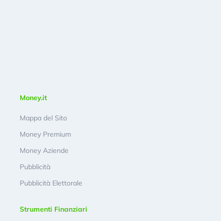
Money.it
Mappa del Sito
Money Premium
Money Aziende
Pubblicità
Pubblicità Elettorale
Strumenti Finanziari