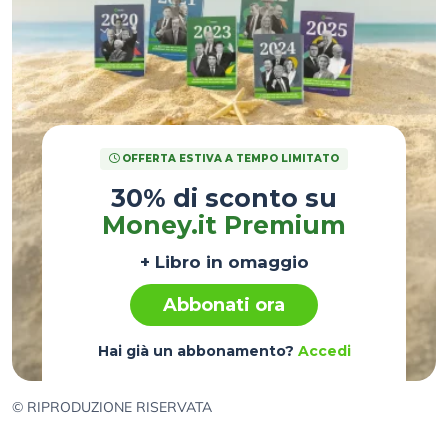
OFFERTA ESTIVA A TEMPO LIMITATO
30% di sconto su
Money.it Premium
+ Libro in omaggio
Abbonati ora
Hai già un abbonamento?
Accedi
© RIPRODUZIONE RISERVATA