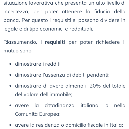
situazione lavorativa che presenta un alto livello di
incertezza, per poter ottenere la fiducia della
banca. Per questo i requisiti si possono dividere in
legale e di tipo economici e reddituali.
Riassumendo, i
requisiti
per poter richiedere il
mutuo sono:
dimostrare i redditi;
dimostrare l’assenza di debiti pendenti;
dimostrare di avere almeno il 20% del totale
del valore dell’immobile;
avere la cittadinanza italiana, o nella
Comunità Europea;
avere la residenza o domicilio fiscale in Italia;