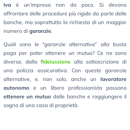
Iva
è un’impresa non da poco. Si devono
affrontare delle procedure più rigide da parte delle
banche, ma soprattutto la richiesta di un maggior
numero di
garanzie
.
Quali sono le “garanzie alternative” alla busta
paga per poter ottenere un mutuo? Ce ne sono
diverse, dalla
fideiussione
alla sottoscrizione di
una polizza assicurativa. Con queste garanzie
alternative, e. non solo, anche un
lavoratore
autonomo
e un libero professionista possono
ottenere un mutuo
dalle banche e raggiungere il
sogno di una casa di proprietà.