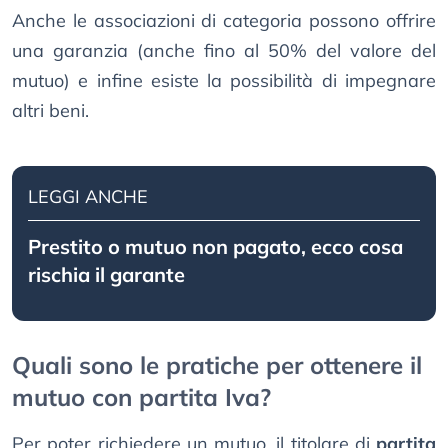
Anche le associazioni di categoria possono offrire
una garanzia (anche fino al 50% del valore del
mutuo) e infine esiste la possibilità di impegnare
altri beni.
LEGGI ANCHE
Prestito o mutuo non pagato, ecco cosa
rischia il garante
Quali sono le pratiche per ottenere il
mutuo con partita Iva?
Per poter richiedere un mutuo, il titolare di
partita