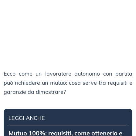
Ecco come un lavoratore autonomo con partita
può richiedere un mutuo: cosa serve tra requisiti e
garanzie da dimostrare?
LEGGI ANCHE
Mutuo 100%: requisiti, come ottenerlo e