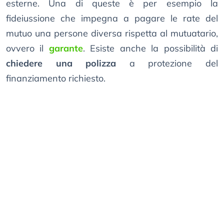
esterne. Una di queste è per esempio la
fideiussione che impegna a pagare le rate del
mutuo una persone diversa rispetta al mutuatario,
ovvero il
garante
. Esiste anche la possibilità di
chiedere una polizza
a protezione del
finanziamento richiesto.