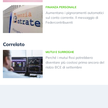
FINANZA PERSONALE
Aumentano i pignoramenti automatici
sul conto corrente. Il messaggio di
Federcontribuenti
Correlato
MUTUI E SURROGHE
Perché i mutui fissi potrebbero
diventare più costosi prima ancora del
rialzo BCE di settembre