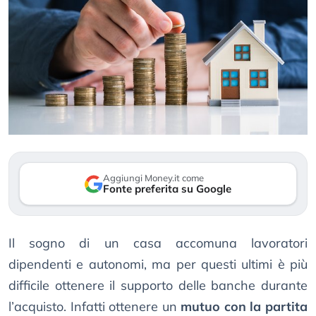
Aggiungi Money.it come
Fonte preferita su Google
Il sogno di un casa accomuna lavoratori
dipendenti e autonomi, ma per questi ultimi è più
difficile ottenere il supporto delle banche durante
l’acquisto. Infatti ottenere un
mutuo con la partita