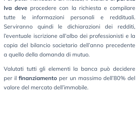
Iva deve
procedere con la richiesta e compilare
tutte le informazioni personali e reddituali.
Serviranno quindi le dichiarazioni dei redditi,
l’eventuale iscrizione all’albo dei professionisti e la
copia del bilancio societario dell’anno precedente
a quello della domanda di mutuo.
Valutati tutti gli elementi la banca può decidere
per il
finanziamento
per un massimo dell’80% del
valore del mercato dell’immobile.