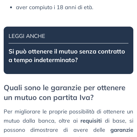
aver compiuto i 18 anni di età.
LEGGI ANCHE
Si può ottenere il mutuo senza contratto
a tempo indeterminato?
Quali sono le garanzie per ottenere
un mutuo con partita Iva?
Per migliorare le proprie possibilità di ottenere un
mutuo dalla banca, oltre ai
requisiti
di base, si
possono dimostrare di avere delle
garanzie