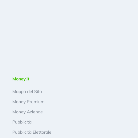
Money.it
Mappa del Sito
Money Premium
Money Aziende
Pubblicità
Pubblicità Elettorale