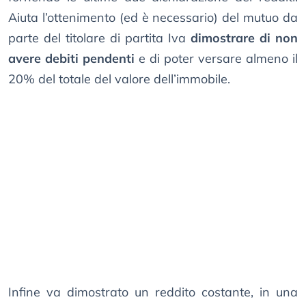
Aiuta l’ottenimento (ed è necessario) del mutuo da
parte del titolare di partita Iva
dimostrare di non
avere debiti pendenti
e di poter versare almeno il
20% del totale del valore dell’immobile.
Infine va dimostrato un reddito costante, in una