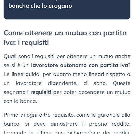
banche che lo erogano
Come ottenere un mutuo con partita
Iva: i requisiti
Quali sono i requisiti per ottenere un mutuo anche
se si è un
lavoratore autonomo con partita Iva
?
Le linee guida, per quanto meno lineari rispetto a
un lavoratore dipendente, ci sono. Queste
segnano i
requisiti
per poter accendere un mutuo
con la banca.
Prima di ogni altro requisito, come le garanzie alla
banca, si deve dimostrare il proprio reddito,
fornendo le ultime due dichiarazione dei redditi.