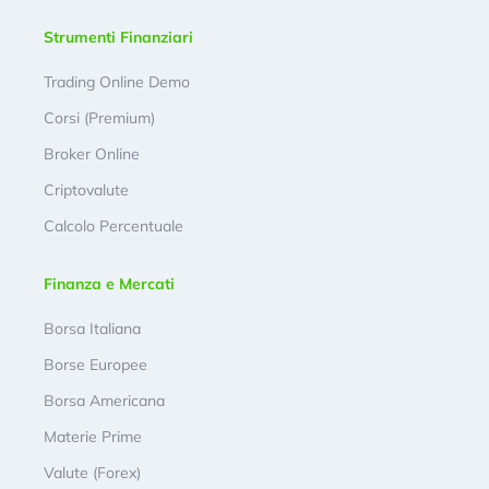
Strumenti Finanziari
Trading Online Demo
Corsi (Premium)
Broker Online
Criptovalute
Calcolo Percentuale
Finanza e Mercati
Borsa Italiana
Borse Europee
Borsa Americana
Materie Prime
Valute (Forex)