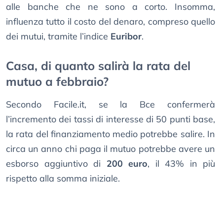
alle banche che ne sono a corto. Insomma,
influenza tutto il costo del denaro, compreso quello
dei mutui, tramite l’indice
Euribor
.
Casa, di quanto salirà la rata del
mutuo a febbraio?
Secondo Facile.it, se la Bce confermerà
l’incremento dei tassi di interesse di 50 punti base,
la rata del finanziamento medio potrebbe salire. In
circa un anno chi paga il mutuo potrebbe avere un
esborso aggiuntivo di
200 euro
, il 43% in più
rispetto alla somma iniziale.