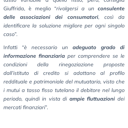
Giuffrida, è meglio “
rivolgersi a un
consulente
delle associazioni dei consumatori
, così da
identificare la soluzione migliore per ogni singolo
caso
”.
Infatti “
è necessario un
adeguato grado di
informazione finanziaria
per comprendere se le
condizioni della rinegoziazione proposte
dall’istituto di credito si adattano al profilo
reddituale e patrimoniale del mutuatario, visto che
i mutui a tasso fisso tutelano il debitore nel lungo
periodo, quindi in vista di
ampie fluttuazioni
dei
mercati finanziari
”.