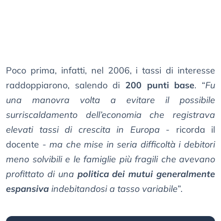
Poco prima, infatti, nel 2006, i tassi di interesse
raddoppiarono, salendo di
200 punti base
. “
Fu
una manovra volta a evitare il possibile
surriscaldamento dell’economia che registrava
elevati tassi di crescita in Europa
- ricorda il
docente -
ma che mise in seria difficoltà i debitori
meno solvibili e le famiglie più fragili che avevano
profittato di una
politica dei mutui generalmente
espansiva
indebitandosi a tasso variabile
”.