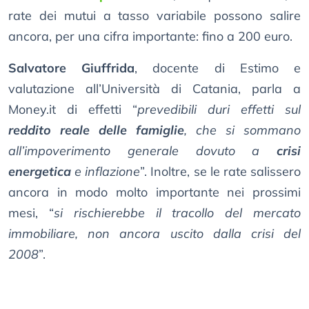
rate dei mutui a tasso variabile possono salire
ancora, per una cifra importante: fino a 200 euro.
Salvatore Giuffrida
, docente di Estimo e
valutazione all’Università di Catania, parla a
Money.it di effetti “
prevedibili duri effetti sul
reddito reale delle famiglie
, che si sommano
all’impoverimento generale dovuto a
crisi
energetica
e inflazione
”. Inoltre, se le rate salissero
ancora in modo molto importante nei prossimi
mesi, “
si rischierebbe il tracollo del mercato
immobiliare, non ancora uscito dalla crisi del
2008
”.