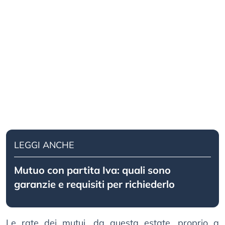
LEGGI ANCHE
Mutuo con partita Iva: quali sono
garanzie e requisiti per richiederlo
Le rate dei mutui, da questa estate, proprio a