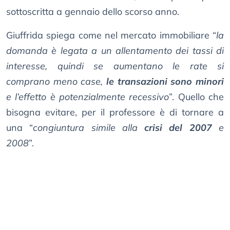
sottoscritta a gennaio dello scorso anno.
Giuffrida spiega come nel mercato immobiliare “
la
domanda è legata a un allentamento dei tassi di
interesse, quindi se aumentano le rate si
comprano meno case,
le transazioni sono minori
e l’effetto è potenzialmente recessivo
”. Quello che
bisogna evitare, per il professore è di tornare a
una “
congiuntura simile alla
crisi del 2007
e
2008
”.