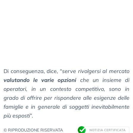
Di conseguenza, dice, “
serve rivolgersi al mercato
valutando le varie opzioni
che un insieme di
operatori, in un contesto competitivo, sono in
grado di offrire per rispondere alle esigenze delle
famiglie e in generale di soggetti inevitabilmente
più esposti
”.
© RIPRODUZIONE RISERVATA