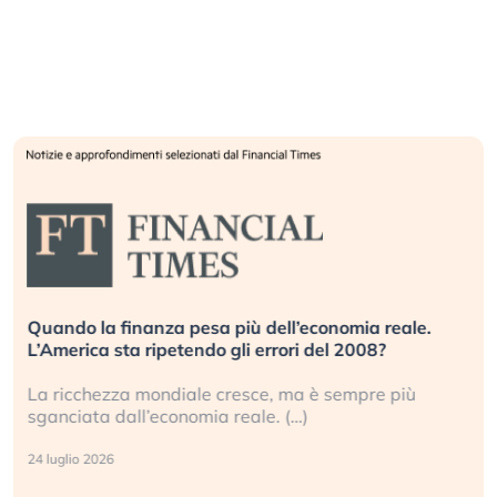
Quando la finanza pesa più dell’economia reale.
L’America sta ripetendo gli errori del 2008?
La ricchezza mondiale cresce, ma è sempre più
sganciata dall’economia reale. (…)
24 luglio 2026