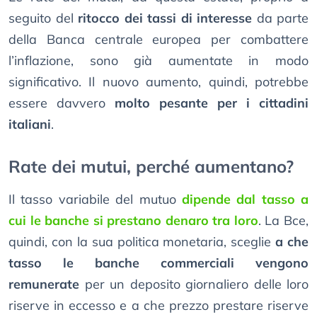
seguito del
ritocco dei tassi di interesse
da parte
della Banca centrale europea per combattere
l’inflazione, sono già aumentate in modo
significativo. Il nuovo aumento, quindi, potrebbe
essere davvero
molto pesante per i cittadini
italiani
.
Rate dei mutui, perché aumentano?
Il tasso variabile del mutuo
dipende dal tasso a
cui le banche si prestano denaro tra loro
. La Bce,
quindi, con la sua politica monetaria, sceglie
a che
tasso le banche commerciali vengono
remunerate
per un deposito giornaliero delle loro
riserve in eccesso e a che prezzo prestare riserve