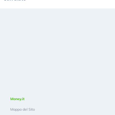
Money.it
Mappa del Sito