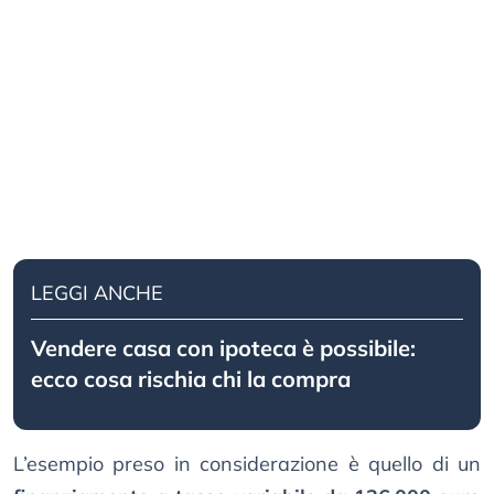
LEGGI ANCHE
Vendere casa con ipoteca è possibile:
ecco cosa rischia chi la compra
L’esempio preso in considerazione è quello di un