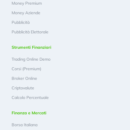
Money Premium
Money Aziende
Pubblicità
Pubblicità Elettorale
Strumenti Finanziari
Trading Online Demo
Corsi (Premium)
Broker Online
Criptovalute
Calcolo Percentuale
Finanza e Mercati
Borsa Italiana