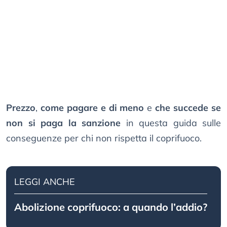
Prezzo
,
come pagare e di meno
e
che succede se
non si paga la sanzione
in questa guida sulle
conseguenze per chi non rispetta il coprifuoco.
LEGGI ANCHE
Abolizione coprifuoco: a quando l’addio?