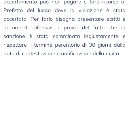
accertamento può non pagare e fare ricorso al
Prefetto del luogo dove la violazione è stata
accertata. Per farlo bisogna presentare scritti e
documenti difensivi a prova del fatto che la
sanzione è stata comminata ingiustamente e
rispettare il termine perentorio di 30 giorni dalla
data di contestazione o notificazione della multa.