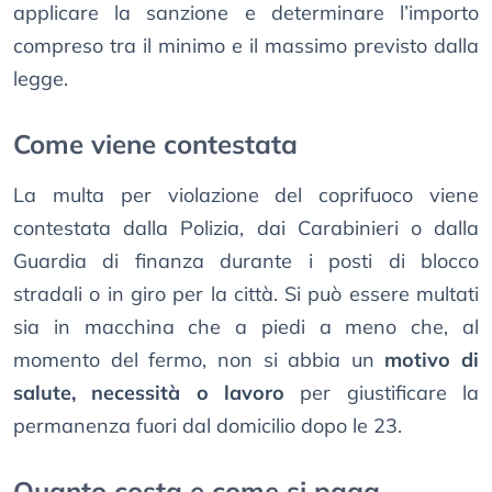
applicare la sanzione e determinare l’importo
compreso tra il minimo e il massimo previsto dalla
legge.
Come viene contestata
La multa per violazione del coprifuoco viene
contestata dalla Polizia, dai Carabinieri o dalla
Guardia di finanza durante i posti di blocco
stradali o in giro per la città. Si può essere multati
sia in macchina che a piedi a meno che, al
momento del fermo, non si abbia un
motivo di
salute, necessità o lavoro
per giustificare la
permanenza fuori dal domicilio dopo le 23.
Quanto costa e come si paga