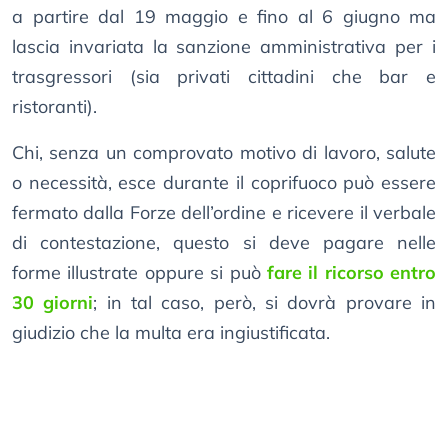
a partire dal 19 maggio e fino al 6 giugno ma
lascia invariata la sanzione amministrativa per i
trasgressori (sia privati cittadini che bar e
ristoranti).
Chi, senza un comprovato motivo di lavoro, salute
o necessità, esce durante il coprifuoco può essere
fermato dalla Forze dell’ordine e ricevere il verbale
di contestazione, questo si deve pagare nelle
forme illustrate oppure si può
fare il ricorso entro
30 giorni
; in tal caso, però, si dovrà provare in
giudizio che la multa era ingiustificata.