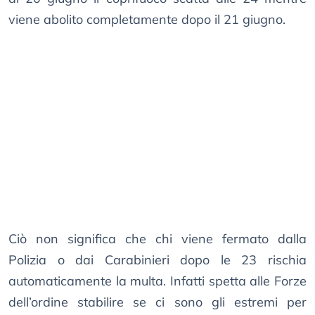
viene abolito completamente dopo il 21 giugno.
Ciò non significa che chi viene fermato dalla
Polizia o dai Carabinieri dopo le 23 rischia
automaticamente la multa. Infatti spetta alle Forze
dell’ordine stabilire se ci sono gli estremi per