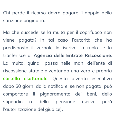
Chi perde il ricorso dovrà pagare il doppio della
sanzione originaria.
Ma che succede se la multa per il coprifuoco non
viene pagata? In tal caso l’autorità che ha
predisposto il verbale la iscrive “a ruolo” e la
trasferisce all’
Agenzia delle Entrate Riscossione
.
La multa, quindi, passa nelle mani dell’ente di
riscossione statale diventando una vera e propria
cartella esattoriale
. Questa diventa esecutiva
dopo 60 giorni dalla notifica e, se non pagata, può
comportare il pignoramento dei beni, dello
stipendio o della pensione (serve però
l’autorizzazione del giudice).