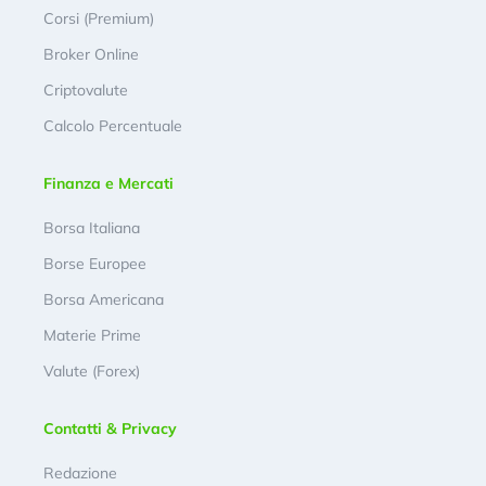
Corsi (Premium)
Broker Online
Criptovalute
Calcolo Percentuale
Finanza e Mercati
Borsa Italiana
Borse Europee
Borsa Americana
Materie Prime
Valute (Forex)
Contatti & Privacy
Redazione