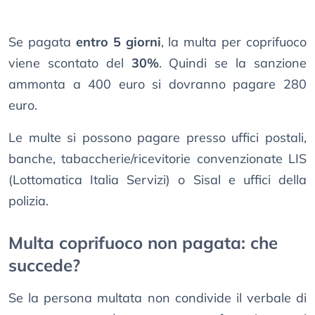
Se pagata
entro 5 giorni
, la multa per coprifuoco
viene scontato del
30%
. Quindi se la sanzione
ammonta a 400 euro si dovranno pagare 280
euro.
Le multe si possono pagare presso uffici postali,
banche, tabaccherie/ricevitorie convenzionate LIS
(Lottomatica Italia Servizi) o Sisal e uffici della
polizia.
Multa coprifuoco non pagata: che
succede?
Se la persona multata non condivide il verbale di