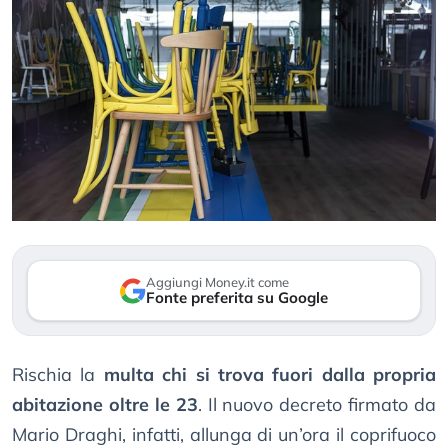
Aggiungi Money.it come
Fonte preferita su Google
Rischia la
multa chi si trova fuori dalla propria
abitazione oltre le 23
. Il nuovo decreto firmato da
Mario Draghi, infatti, allunga di un’ora il coprifuoco