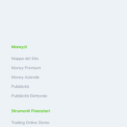
Money.it
Mappa del Sito
Money Premium
Money Aziende
Pubblicità
Pubblicità Elettorale
Strumenti Finanziari
Trading Online Demo