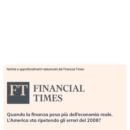
Quando la finanza pesa più dell’economia reale.
L’America sta ripetendo gli errori del 2008?