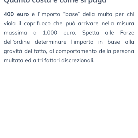
400 euro
è l’importo “base” della multa per chi
viola il coprifuoco che può arrivare nella misura
massima a 1.000 euro. Spetta alle Forze
dell’ordine determinare l’importo in base alla
gravità del fatto, al comportamento della persona
multata ed altri fattori discrezionali.