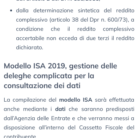
dalla determinazione sintetica del reddito
complessivo (articolo 38 del Dpr n. 600/73), a
condizione che il reddito complessivo
accertabile non ecceda di due terzi il reddito
dichiarato.
Modello ISA 2019, gestione delle
deleghe complicata per la
consultazione dei dati
La compilazione del
modello ISA
sarà effettuata
anche mediante i
dati
che saranno predisposti
dall’Agenzia delle Entrate e che verranno messi a
disposizione all’interno del Cassetto Fiscale del
contribuente.