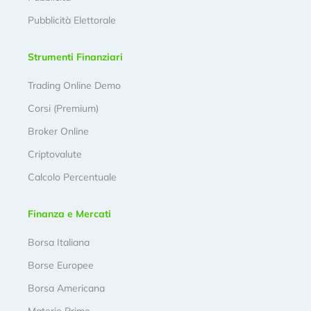
Pubblicità Elettorale
Strumenti Finanziari
Trading Online Demo
Corsi (Premium)
Broker Online
Criptovalute
Calcolo Percentuale
Finanza e Mercati
Borsa Italiana
Borse Europee
Borsa Americana
Materie Prime