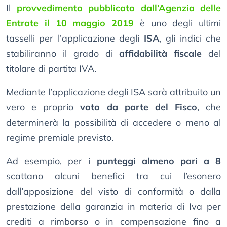
Il
provvedimento pubblicato dall’Agenzia delle
Entrate il 10 maggio 2019
è uno degli ultimi
tasselli per l’applicazione degli
ISA
, gli indici che
stabiliranno il grado di
affidabilità fiscale
del
titolare di partita IVA.
Mediante l’applicazione degli ISA sarà attribuito un
vero e proprio
voto da parte del Fisco
, che
determinerà la possibilità di accedere o meno al
regime premiale previsto.
Ad esempio, per i
punteggi almeno pari a 8
scattano alcuni benefici tra cui l’esonero
dall’apposizione del visto di conformità o dalla
prestazione della garanzia in materia di Iva per
crediti a rimborso o in compensazione fino a