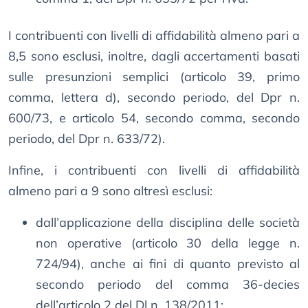
I contribuenti con livelli di affidabilità almeno pari a
8,5 sono esclusi, inoltre, dagli accertamenti basati
sulle presunzioni semplici (articolo 39, primo
comma, lettera d), secondo periodo, del Dpr n.
600/73, e articolo 54, secondo comma, secondo
periodo, del Dpr n. 633/72).
Infine, i contribuenti con livelli di affidabilità
almeno pari a 9 sono altresì esclusi:
dall’applicazione della disciplina delle società
non operative (articolo 30 della legge n.
724/94), anche ai fini di quanto previsto al
secondo periodo del comma 36-decies
dell’articolo 2 del Dl n. 138/2011;