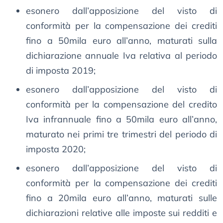
esonero dall’apposizione del visto di
conformità per la compensazione dei crediti
fino a 50mila euro all’anno, maturati sulla
dichiarazione annuale Iva relativa al periodo
di imposta 2019;
esonero dall’apposizione del visto di
conformità per la compensazione del credito
Iva infrannuale fino a 50mila euro all’anno,
maturato nei primi tre trimestri del periodo di
imposta 2020;
esonero dall’apposizione del visto di
conformità per la compensazione dei crediti
fino a 20mila euro all’anno, maturati sulle
dichiarazioni relative alle imposte sui redditi e