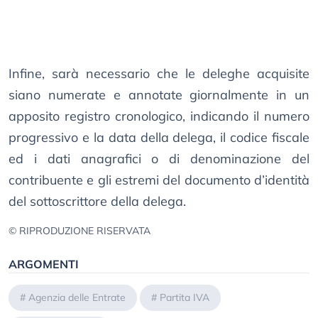
Infine, sarà necessario che le deleghe acquisite
siano numerate e annotate giornalmente in un
apposito registro cronologico, indicando il numero
progressivo e la data della delega, il codice fiscale
ed i dati anagrafici o di denominazione del
contribuente e gli estremi del documento d’identità
del sottoscrittore della delega.
© RIPRODUZIONE RISERVATA
ARGOMENTI
#
Agenzia delle Entrate
#
Partita IVA