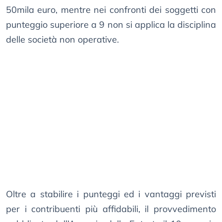
50mila euro, mentre nei confronti dei soggetti con
punteggio superiore a 9 non si applica la disciplina
delle società non operative.
Oltre a stabilire i punteggi ed i vantaggi previsti
per i contribuenti più affidabili, il provvedimento