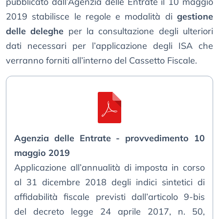
pubblicato dall’Agenzia delle Entrate il 10 maggio
2019 stabilisce le regole e modalità di
gestione
delle deleghe
per la consultazione degli ulteriori
dati necessari per l’applicazione degli ISA che
verranno forniti all’interno del Cassetto Fiscale.
Agenzia delle Entrate - provvedimento 10
maggio 2019
Applicazione all’annualità di imposta in corso
al 31 dicembre 2018 degli indici sintetici di
affidabilità fiscale previsti dall’articolo 9-bis
del decreto legge 24 aprile 2017, n. 50,