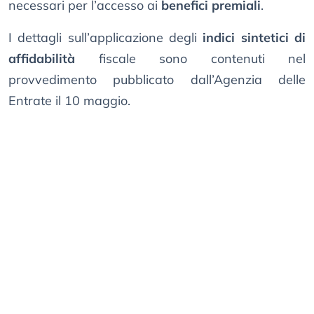
necessari per l’accesso ai
benefici premiali
.
I dettagli sull’applicazione degli
indici sintetici di
affidabilità
fiscale sono contenuti nel
provvedimento pubblicato dall’Agenzia delle
Entrate il 10 maggio.