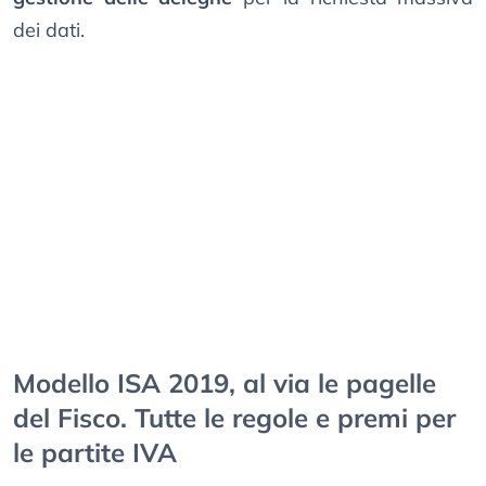
dei dati.
Modello ISA 2019, al via le pagelle
del Fisco. Tutte le regole e premi per
le partite IVA