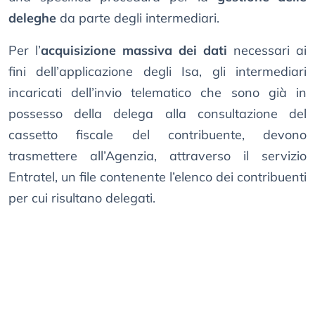
deleghe
da parte degli intermediari.
Per l’
acquisizione massiva dei dati
necessari ai
fini dell’applicazione degli Isa, gli intermediari
incaricati dell’invio telematico che sono già in
possesso della delega alla consultazione del
cassetto fiscale del contribuente, devono
trasmettere all’Agenzia, attraverso il servizio
Entratel, un file contenente l’elenco dei contribuenti
per cui risultano delegati.