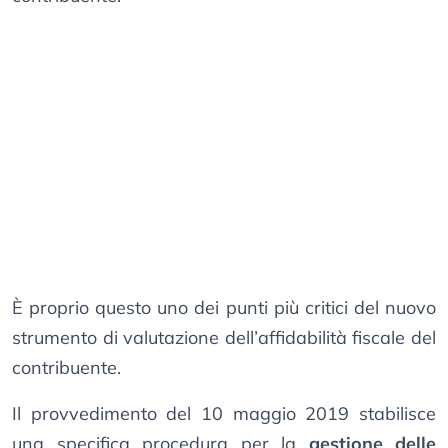
È proprio questo uno dei punti più critici del nuovo
strumento di valutazione dell’affidabilità fiscale del
contribuente.
Il provvedimento del 10 maggio 2019 stabilisce
una specifica procedura per la
gestione delle