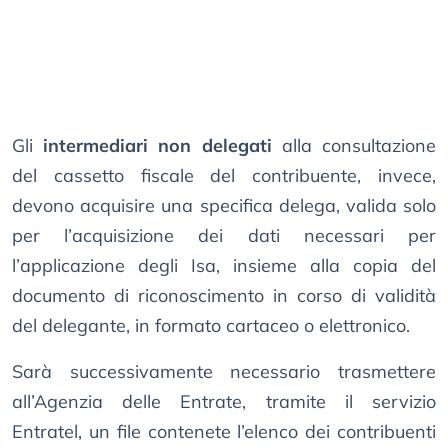
Gli
intermediari non delegati
alla consultazione
del cassetto fiscale del contribuente, invece,
devono acquisire una specifica delega, valida solo
per l’acquisizione dei dati necessari per
l’applicazione degli Isa, insieme alla copia del
documento di riconoscimento in corso di validità
del delegante, in formato cartaceo o elettronico.
Sarà successivamente necessario trasmettere
all’Agenzia delle Entrate, tramite il servizio
Entratel, un file contenete l’elenco dei contribuenti