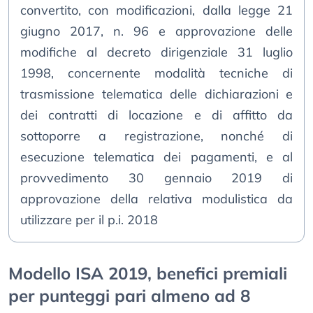
convertito, con modificazioni, dalla legge 21
giugno 2017, n. 96 e approvazione delle
modifiche al decreto dirigenziale 31 luglio
1998, concernente modalità tecniche di
trasmissione telematica delle dichiarazioni e
dei contratti di locazione e di affitto da
sottoporre a registrazione, nonché di
esecuzione telematica dei pagamenti, e al
provvedimento 30 gennaio 2019 di
approvazione della relativa modulistica da
utilizzare per il p.i. 2018
Modello ISA 2019, benefici premiali
per punteggi pari almeno ad 8