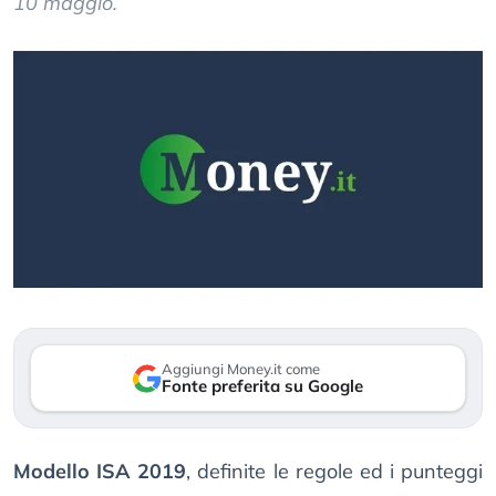
10 maggio.
Aggiungi Money.it come
Fonte preferita su Google
Modello ISA 2019
, definite le regole ed i punteggi