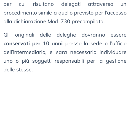
per cui risultano delegati attraverso un
procedimento simile a quello previsto per l’accesso
alla dichiarazione Mod. 730 precompilata.
Gli originali delle deleghe dovranno essere
conservati per 10 anni
presso la sede o l’ufficio
dell’intermediario, e sarà necessario individuare
uno o più soggetti responsabili per la gestione
delle stesse.