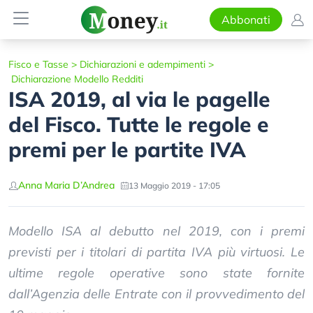
Abbonati
Fisco e Tasse
>
Dichiarazioni e adempimenti
>
Dichiarazione Modello Redditi
ISA 2019, al via le pagelle
del Fisco. Tutte le regole e
premi per le partite IVA
Anna Maria D’Andrea
13 Maggio 2019 - 17:05
Modello ISA al debutto nel 2019, con i premi
previsti per i titolari di partita IVA più virtuosi. Le
ultime regole operative sono state fornite
dall’Agenzia delle Entrate con il provvedimento del