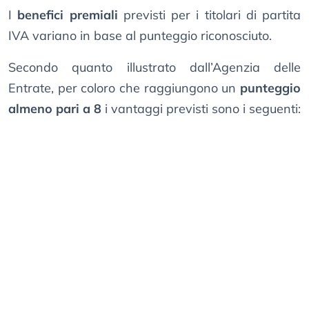
I
benefici premiali
previsti per i titolari di partita
IVA variano in base al punteggio riconosciuto.
Secondo quanto illustrato dall’Agenzia delle
Entrate, per coloro che raggiungono un
punteggio
almeno pari a 8
i vantaggi previsti sono i seguenti: