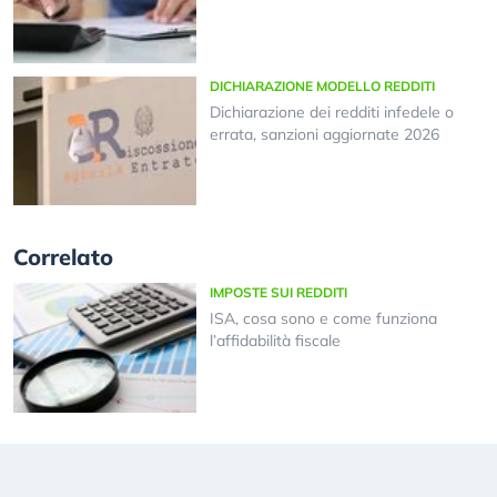
DICHIARAZIONE MODELLO REDDITI
Dichiarazione dei redditi infedele o
errata, sanzioni aggiornate 2026
Correlato
IMPOSTE SUI REDDITI
ISA, cosa sono e come funziona
l’affidabilità fiscale