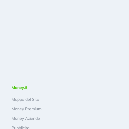
Money.it
Mappa del Sito
Money Premium
Money Aziende
Pubblicità