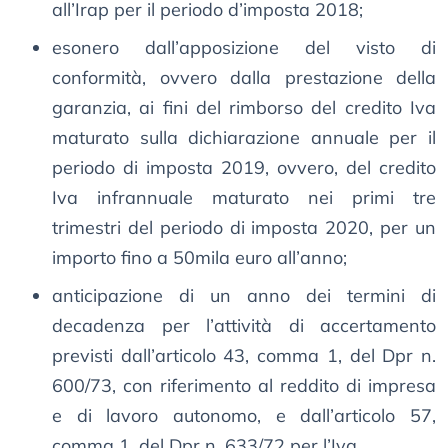
all’Irap per il periodo d’imposta 2018;
esonero dall’apposizione del visto di
conformità, ovvero dalla prestazione della
garanzia, ai fini del rimborso del credito Iva
maturato sulla dichiarazione annuale per il
periodo di imposta 2019, ovvero, del credito
Iva infrannuale maturato nei primi tre
trimestri del periodo di imposta 2020, per un
importo fino a 50mila euro all’anno;
anticipazione di un anno dei termini di
decadenza per l’attività di accertamento
previsti dall’articolo 43, comma 1, del Dpr n.
600/73, con riferimento al reddito di impresa
e di lavoro autonomo, e dall’articolo 57,
comma 1, del Dpr n. 633/72 per l’Iva.