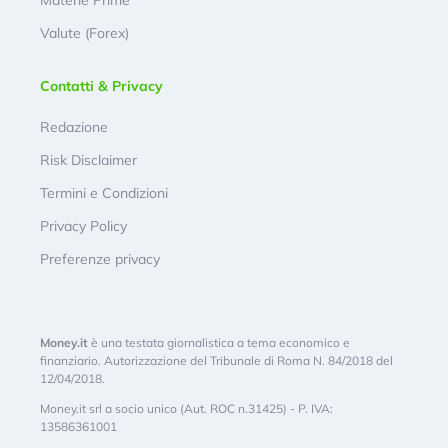
Valute (Forex)
Contatti & Privacy
Redazione
Risk Disclaimer
Termini e Condizioni
Privacy Policy
Preferenze privacy
Money.it
è una testata giornalistica a tema economico e
finanziario. Autorizzazione del Tribunale di Roma N. 84/2018 del
12/04/2018.
Money.it srl a socio unico (Aut. ROC n.31425) - P. IVA:
13586361001