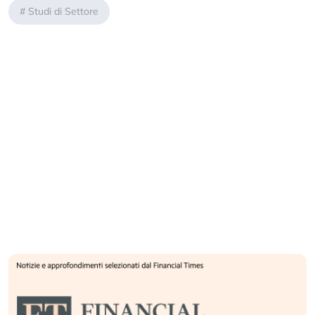
#
Studi di Settore