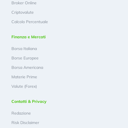
Broker Online
Criptovalute
Calcolo Percentuale
Finanza e Mercati
Borsa Italiana
Borse Europee
Borsa Americana
Materie Prime
Valute (Forex)
Contatti & Privacy
Redazione
Risk Disclaimer