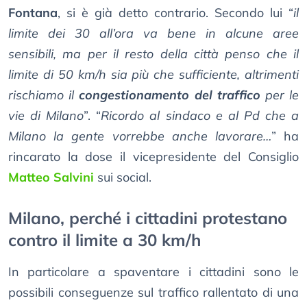
Fontana
, si è già detto contrario. Secondo lui “
il
limite dei 30 all’ora va bene in alcune aree
sensibili, ma per il resto della città penso che il
limite di 50 km/h sia più che sufficiente, altrimenti
rischiamo il
congestionamento del traffico
per le
vie di Milano
”. “
Ricordo al sindaco e al Pd che a
Milano la gente vorrebbe anche lavorare…
” ha
rincarato la dose il vicepresidente del Consiglio
Matteo Salvini
sui social.
Milano, perché i cittadini protestano
contro il limite a 30 km/h
In particolare a spaventare i cittadini sono le
possibili conseguenze sul traffico rallentato di una