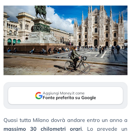
Aggiungi Money.it come
Fonte preferita su Google
Quasi tutta Milano dovrà andare entro un anno a
massimo 30 chilometri orari
. Lo prevede un