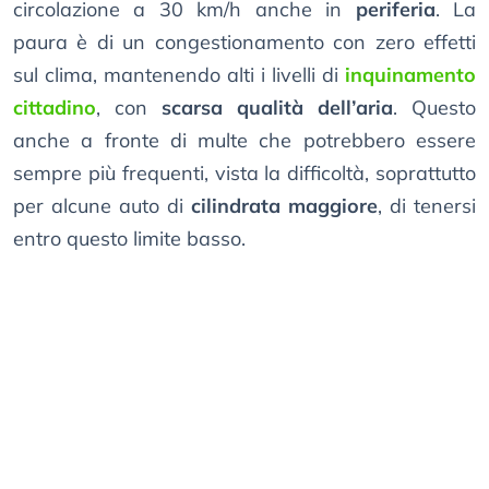
circolazione a 30 km/h anche in
periferia
. La
paura è di un congestionamento con zero effetti
sul clima, mantenendo alti i livelli di
inquinamento
cittadino
, con
scarsa qualità dell’aria
. Questo
anche a fronte di multe che potrebbero essere
sempre più frequenti, vista la difficoltà, soprattutto
per alcune auto di
cilindrata maggiore
, di tenersi
entro questo limite basso.