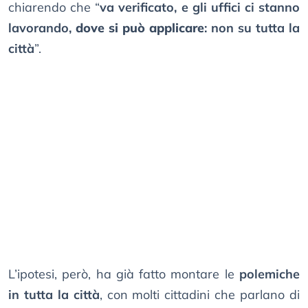
chiarendo che “
va verificato, e gli uffici ci stanno
lavorando,
dove si può applicare
: non su tutta la
città
”.
L’ipotesi, però, ha già fatto montare le
polemiche
in tutta la città
, con molti cittadini che parlano di