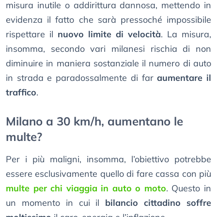
misura inutile o addirittura dannosa, mettendo in
evidenza il fatto che sarà pressoché impossibile
rispettare il
nuovo limite di velocità
. La misura,
insomma, secondo vari milanesi rischia di non
diminuire in maniera sostanziale il numero di auto
in strada e paradossalmente di far
aumentare il
traffico
.
Milano a 30 km/h, aumentano le
multe?
Per i più maligni, insomma, l’obiettivo potrebbe
essere esclusivamente quello di fare cassa con più
multe per chi viaggia in auto o moto
. Questo in
un momento in cui il
bilancio cittadino soffre