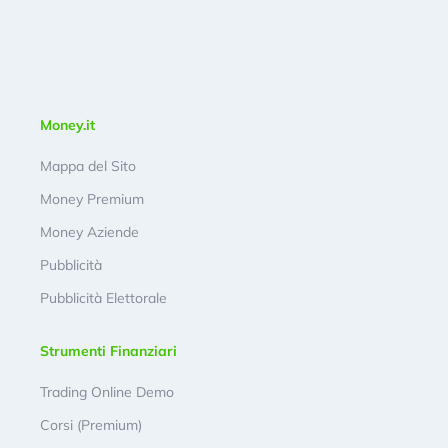
Money.it
Mappa del Sito
Money Premium
Money Aziende
Pubblicità
Pubblicità Elettorale
Strumenti Finanziari
Trading Online Demo
Corsi (Premium)