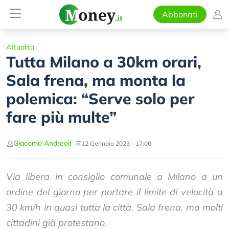
Abbonati
Attualità
Tutta Milano a 30km orari,
Sala frena, ma monta la
polemica: “Serve solo per
fare più multe”
Giacomo Andreoli
12 Gennaio 2023 - 17:00
Via libera in consiglio comunale a Milano a un
ordine del giorno per portare il limite di velocità a
30 km/h in quasi tutta la città. Sala frena, ma molti
cittadini già protestano.