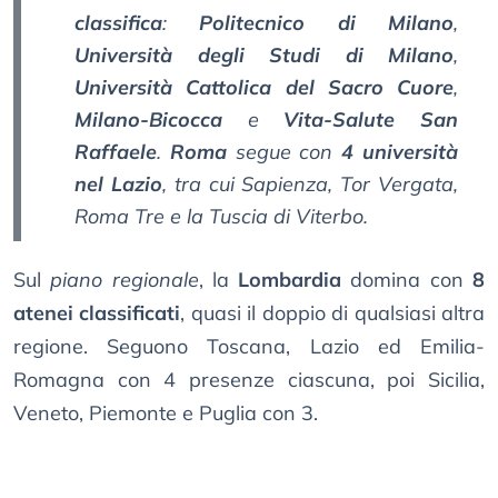
classifica
:
Politecnico di Milano
,
Università degli Studi di Milano
,
Università Cattolica del Sacro Cuore
,
Milano-Bicocca
e
Vita-Salute San
Raffaele
.
Roma
segue con
4 università
nel Lazio
, tra cui Sapienza, Tor Vergata,
Roma Tre e la Tuscia di Viterbo.
Sul
piano regionale
, la
Lombardia
domina con
8
atenei classificati
, quasi il doppio di qualsiasi altra
regione. Seguono Toscana, Lazio ed Emilia-
Romagna con 4 presenze ciascuna, poi Sicilia,
Veneto, Piemonte e Puglia con 3.