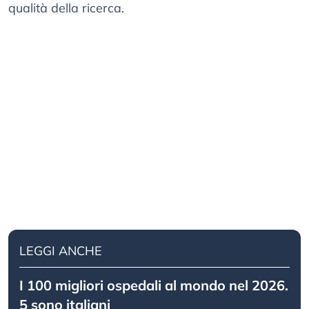
qualità della ricerca.
LEGGI ANCHE
I 100 migliori ospedali al mondo nel 2026.
5 sono italiani