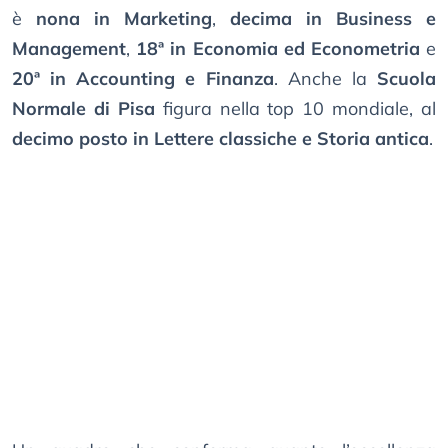
è
nona in Marketing
,
decima in Business e
Management
,
18ª in Economia ed Econometria
e
20ª in Accounting e Finanza
. Anche la
Scuola
Normale di Pisa
figura nella top 10 mondiale, al
decimo posto in Lettere classiche e Storia antica
.