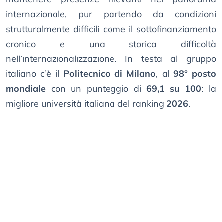
internazionale, pur partendo da condizioni
strutturalmente difficili come il sottofinanziamento
cronico e una storica difficoltà
nell’internazionalizzazione. In testa al gruppo
italiano c’è il
Politecnico di Milano
, al
98° posto
mondiale
con un punteggio di
69,1 su 100
: la
migliore università italiana del ranking
2026
.