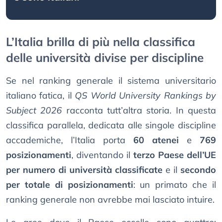
L’Italia brilla di più nella classifica
delle università divise per discipline
Se nel ranking generale il sistema universitario
italiano fatica, il
QS World University Rankings by
Subject 2026
racconta tutt’altra storia. In questa
classifica parallela, dedicata alle singole discipline
accademiche, l’Italia porta
60 atenei
e
769
posizionamenti
, diventando il
terzo Paese dell’UE
per numero di università classificate
e il
secondo
per totale di posizionamenti
: un primato che il
ranking generale non avrebbe mai lasciato intuire.