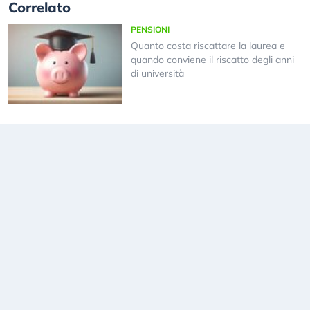
Correlato
PENSIONI
Quanto costa riscattare la laurea e
quando conviene il riscatto degli anni
di università