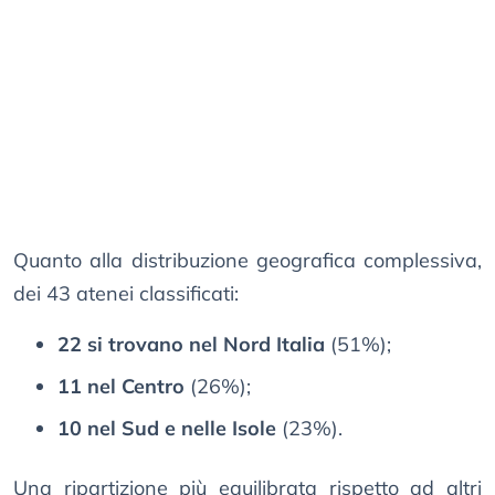
Quanto alla distribuzione geografica complessiva,
dei 43 atenei classificati:
22 si trovano nel Nord Italia
(51%);
11 nel Centro
(26%);
10 nel Sud e nelle Isole
(23%).
Una ripartizione più equilibrata rispetto ad altri