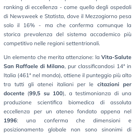
ranking di eccellenza - come quello degli ospedali
di Newsweek e Statista, dove il Mezzogiorno pesa
solo il 16% - ma che conferma comunque la
storica prevalenza del sistema accademico più
competitivo nelle regioni settentrionali.
Un elemento che merita attenzione: la
Vita-Salute
San Raffaele di Milano
, pur classificandosi 14ª in
Italia (461ª nel mondo), ottiene il punteggio più alto
tra tutti gli atenei italiani per le
citazioni per
docente
(
99,5 su 100
), a testimonianza di una
produzione scientifica biomedica di assoluta
eccellenza per un ateneo fondato appena nel
1996
: una conferma che dimensioni e
posizionamento globale non sono sinonimi di