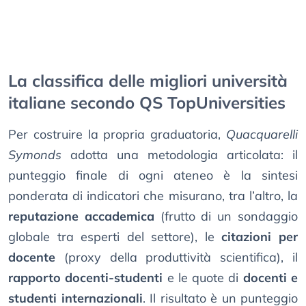
La classifica delle migliori università
italiane secondo QS TopUniversities
Per costruire la propria graduatoria,
Quacquarelli
Symonds
adotta una metodologia articolata: il
punteggio finale di ogni ateneo è la sintesi
ponderata di indicatori che misurano, tra l’altro, la
reputazione accademica
(frutto di un sondaggio
globale tra esperti del settore), le
citazioni per
docente
(proxy della produttività scientifica), il
rapporto docenti-studenti
e le quote di
docenti e
studenti internazionali
. Il risultato è un punteggio