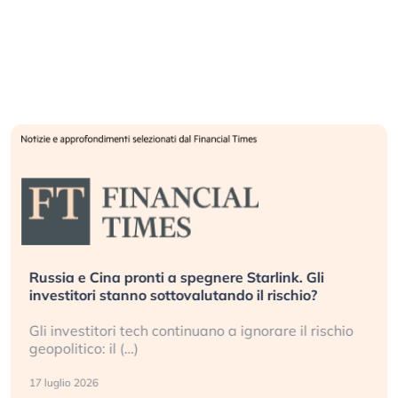
Russia e Cina pronti a spegnere Starlink. Gli
investitori stanno sottovalutando il rischio?
Gli investitori tech continuano a ignorare il rischio
geopolitico: il (…)
17 luglio 2026