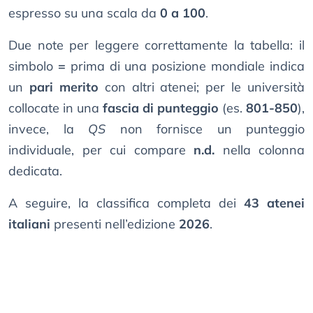
espresso su una scala da
0 a 100
.
Due note per leggere correttamente la tabella: il
simbolo
=
prima di una posizione mondiale indica
un
pari merito
con altri atenei; per le università
collocate in una
fascia di punteggio
(es.
801-850
),
invece, la
QS
non fornisce un punteggio
individuale, per cui compare
n.d.
nella colonna
dedicata.
A seguire, la classifica completa dei
43 atenei
italiani
presenti nell’edizione
2026
.