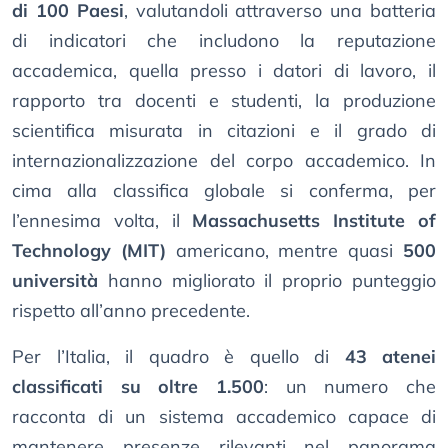
di 100 Paesi
, valutandoli attraverso una batteria
di indicatori che includono la reputazione
accademica, quella presso i datori di lavoro, il
rapporto tra docenti e studenti, la produzione
scientifica misurata in citazioni e il grado di
internazionalizzazione del corpo accademico. In
cima alla classifica globale si conferma, per
l’ennesima volta, il
Massachusetts Institute of
Technology (MIT)
americano, mentre quasi
500
università
hanno migliorato il proprio punteggio
rispetto all’anno precedente.
Per l’Italia, il quadro è quello di
43 atenei
classificati su oltre 1.500
: un numero che
racconta di un sistema accademico capace di
mantenere presenze rilevanti nel panorama