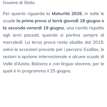
l’esame di Stato.
Per quanto riguarda la
Maturità 2026
, in tutte le
scuole
la prima prova si terrà giovedì 18 giugno e
la seconda venerdì 19 giugno
, una novità rispetto
agli anni passati, quando si partiva sempre di
mercoledì. La terza prova resta abolita dal 2019,
salvo le eccezioni previste per i percorsi EsaBac, le
sezioni a opzione internazionale e alcune scuole di
Valle d’Aosta, Bolzano e con lingua slovena, per le
quali è in programma il 25 giugno.