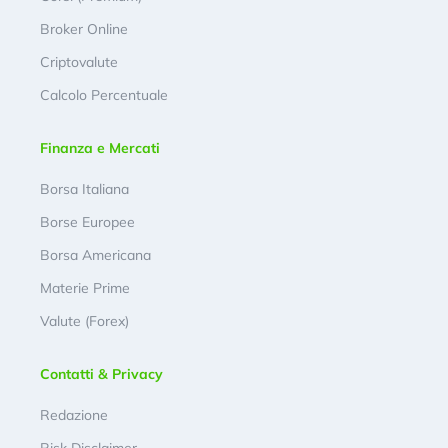
Broker Online
Criptovalute
Calcolo Percentuale
Finanza e Mercati
Borsa Italiana
Borse Europee
Borsa Americana
Materie Prime
Valute (Forex)
Contatti & Privacy
Redazione
Risk Disclaimer