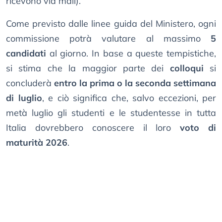
ricevono via mail).
Come previsto dalle linee guida del Ministero, ogni
commissione potrà valutare al massimo
5
candidati
al giorno. In base a queste tempistiche,
si stima che la maggior parte dei
colloqui
si
concluderà
entro la prima o la seconda settimana
di luglio
, e ciò significa che, salvo eccezioni, per
metà luglio gli studenti e le studentesse in tutta
Italia dovrebbero conoscere il loro
voto di
maturità 2026
.