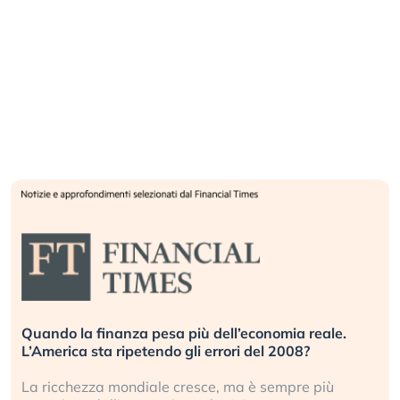
Quando la finanza pesa più dell’economia reale.
L’America sta ripetendo gli errori del 2008?
La ricchezza mondiale cresce, ma è sempre più