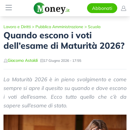
Abbonati
Lavoro e Diritti
>
Pubblica Amministrazione
>
Scuola
Quando escono i voti
dell’esame di Maturità 2026?
Giacomo Astaldi
17 Giugno 2026 - 17:55
La Maturità 2026 è in pieno svolgimento e come
sempre si apre il quesito su quando e dove escono
i voti dell’esame. Ecco tutto quello che c’è da
sapere sull’esame di stato.