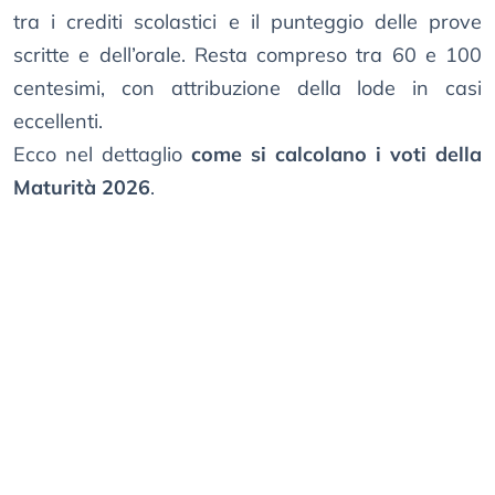
tra i crediti scolastici e il punteggio delle prove
scritte e dell’orale. Resta compreso tra 60 e 100
centesimi, con attribuzione della lode in casi
eccellenti.
Ecco nel dettaglio
come si calcolano i voti della
Maturità 2026
.