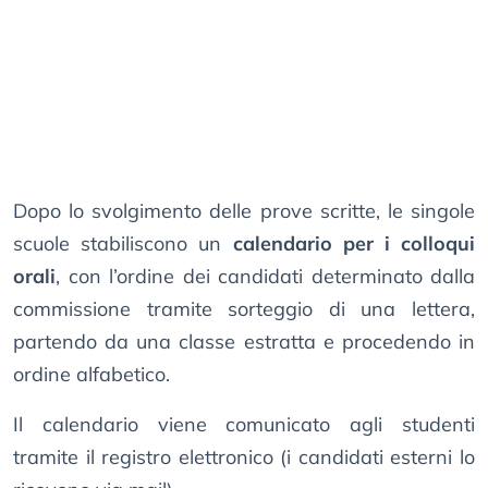
Dopo lo svolgimento delle prove scritte, le singole
scuole stabiliscono un
calendario per i colloqui
orali
, con l’ordine dei candidati determinato dalla
commissione tramite sorteggio di una lettera,
partendo da una classe estratta e procedendo in
ordine alfabetico.
Il calendario viene comunicato agli studenti
tramite il registro elettronico (i candidati esterni lo