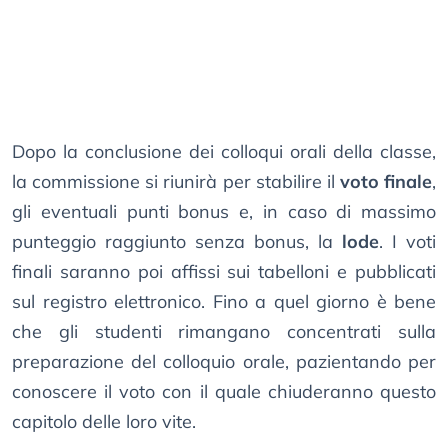
Dopo la conclusione dei colloqui orali della classe,
la commissione si riunirà per stabilire il
voto finale
,
gli eventuali punti bonus e, in caso di massimo
punteggio raggiunto senza bonus, la
lode
. I voti
finali saranno poi affissi sui tabelloni e pubblicati
sul registro elettronico. Fino a quel giorno è bene
che gli studenti rimangano concentrati sulla
preparazione del colloquio orale, pazientando per
conoscere il voto con il quale chiuderanno questo
capitolo delle loro vite.