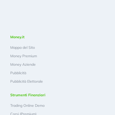
Money.it
Mappa del Sito
Money Premium
Money Aziende
Pubblicità
Pubblicità Elettorale
Strumenti Finanziari
Trading Online Demo
Corsi (Premium)