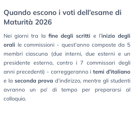
Quando escono i voti dell’esame di
Maturità 2026
Nei giorni tra la
fine degli scritti
e l’
inizio degli
orali
le commissioni - quest’anno composte da 5
membri ciascuna (due interni, due esterni e un
presidente esterno, contro i 7 commissari degli
anni precedenti) - correggeranno i
temi d’italiano
e la
seconda prova
d’indirizzo, mentre gli studenti
avranno un po’ di tempo per prepararsi al
colloquio.