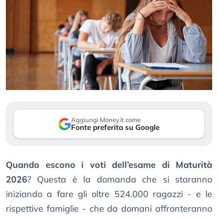
Aggiungi Money.it come
Fonte preferita su Google
Quando escono i voti dell’esame di Maturità
2026
? Questa è la domanda che si staranno
iniziando a fare gli oltre 524.000 ragazzi - e le
rispettive famiglie - che da domani affronteranno