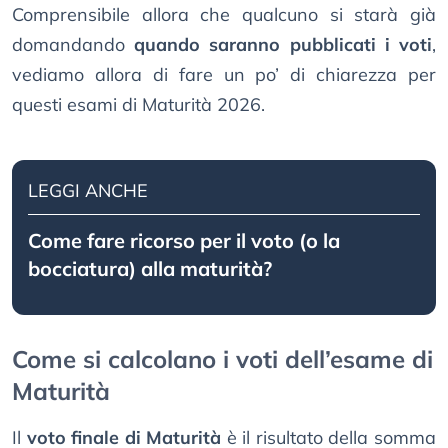
Comprensibile allora che qualcuno si starà già
domandando
quando saranno pubblicati i voti
,
vediamo allora di fare un po’ di chiarezza per
questi esami di Maturità 2026.
LEGGI ANCHE
Come fare ricorso per il voto (o la
bocciatura) alla maturità?
Come si calcolano i voti dell’esame di
Maturità
Il
voto finale di Maturità
è il risultato della somma