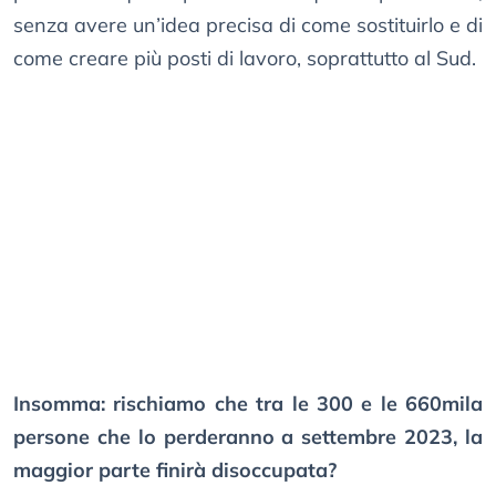
senza avere un’idea precisa di come sostituirlo e di
come creare più posti di lavoro, soprattutto al Sud.
Insomma: rischiamo che tra le 300 e le 660mila
persone che lo perderanno a settembre 2023, la
maggior parte finirà disoccupata?