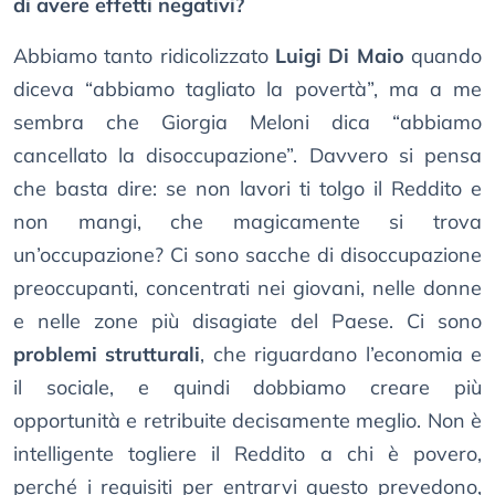
di avere effetti negativi?
Abbiamo tanto ridicolizzato
Luigi Di Maio
quando
diceva “abbiamo tagliato la povertà”, ma a me
sembra che Giorgia Meloni dica “abbiamo
cancellato la disoccupazione”. Davvero si pensa
che basta dire: se non lavori ti tolgo il Reddito e
non mangi, che magicamente si trova
un’occupazione? Ci sono sacche di disoccupazione
preoccupanti, concentrati nei giovani, nelle donne
e nelle zone più disagiate del Paese. Ci sono
problemi strutturali
, che riguardano l’economia e
il sociale, e quindi dobbiamo creare più
opportunità e retribuite decisamente meglio. Non è
intelligente togliere il Reddito a chi è povero,
perché i requisiti per entrarvi questo prevedono,