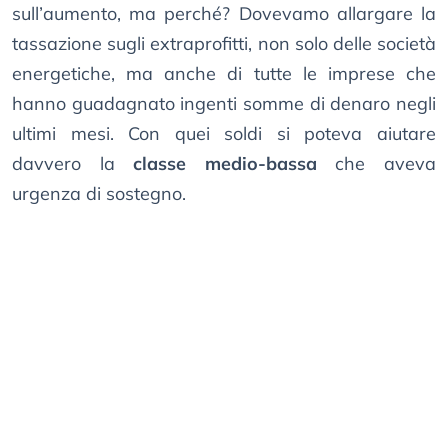
sull’aumento, ma perché? Dovevamo allargare la
tassazione sugli extraprofitti, non solo delle società
energetiche, ma anche di tutte le imprese che
hanno guadagnato ingenti somme di denaro negli
ultimi mesi. Con quei soldi si poteva aiutare
davvero la
classe medio-bassa
che aveva
urgenza di sostegno.