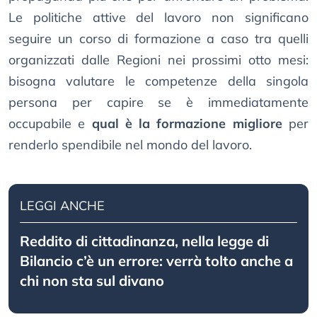
Le politiche attive del lavoro non significano
seguire un corso di formazione a caso tra quelli
organizzati dalle Regioni nei prossimi otto mesi:
bisogna valutare le competenze della singola
persona per capire se è immediatamente
occupabile e
qual è la formazione migliore
per
renderlo spendibile nel mondo del lavoro.
LEGGI ANCHE
Reddito di cittadinanza, nella legge di
Bilancio c’è un errore: verrà tolto anche a
chi non sta sul divano