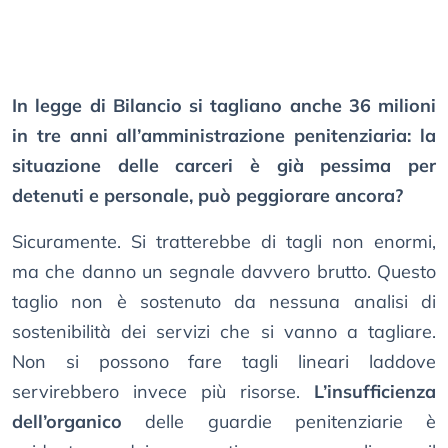
In legge di Bilancio si tagliano anche 36 milioni
in tre anni all’amministrazione penitenziaria: la
situazione delle carceri è già pessima per
detenuti e personale, può peggiorare ancora?
Sicuramente. Si tratterebbe di tagli non enormi,
ma che danno un segnale davvero brutto. Questo
taglio non è sostenuto da nessuna analisi di
sostenibilità dei servizi che si vanno a tagliare.
Non si possono fare tagli lineari laddove
servirebbero invece più risorse.
L’insufficienza
dell’organico
delle guardie penitenziarie è