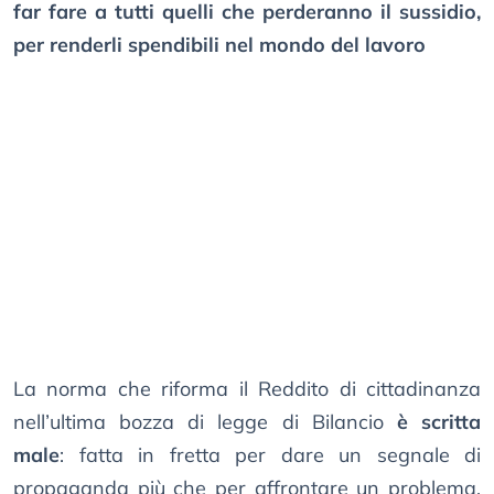
far fare a tutti quelli che perderanno il sussidio,
per renderli spendibili nel mondo del lavoro
La norma che riforma il Reddito di cittadinanza
nell’ultima bozza di legge di Bilancio
è scritta
male
: fatta in fretta per dare un segnale di
propaganda più che per affrontare un problema.