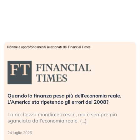
Quando la finanza pesa più dell’economia reale.
L’America sta ripetendo gli errori del 2008?
La ricchezza mondiale cresce, ma è sempre più
sganciata dall’economia reale. (…)
24 luglio 2026