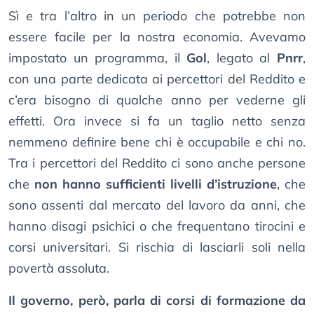
Sì e tra l’altro in un periodo che potrebbe non
essere facile per la nostra economia. Avevamo
impostato un programma, il
Gol
, legato al
Pnrr
,
con una parte dedicata ai percettori del Reddito e
c’era bisogno di qualche anno per vederne gli
effetti. Ora invece si fa un taglio netto senza
nemmeno definire bene chi è occupabile e chi no.
Tra i percettori del Reddito ci sono anche persone
che
non hanno sufficienti livelli d’istruzione
, che
sono assenti dal mercato del lavoro da anni, che
hanno disagi psichici o che frequentano tirocini e
corsi universitari. Si rischia di lasciarli soli nella
povertà assoluta.
Il governo, però, parla di corsi di formazione da