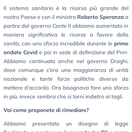
Il sistema sanitario è la risorsa più grande del
nostro Paese e con il ministro
Roberto Speranza
a
partire dal governo Conte II abbiamo aumentato in
maniera significativa le risorse a favore della
sanità, con uno sforzo incredibile durante le
prime
ondate Covid
e poi in sede di definizione del Pnrr.
Abbiamo continuato anche nel governo Draghi,
dove comunque c’era una maggioranza di unità
nazionale e tante forze politiche diverse da
mettere d’accordo. Ora bisognava fare uno sforzo
in più, invece sembra che si torni indietro ai tagli.
Voi come proponete di rimediare?
Abbiamo presentato un disegno di legge