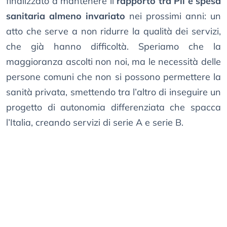
finalizzato a mantenere il
rapporto tra Pil e spesa
sanitaria almeno invariato
nei prossimi anni: un
atto che serve a non ridurre la qualità dei servizi,
che già hanno difficoltà. Speriamo che la
maggioranza ascolti non noi, ma le necessità delle
persone comuni che non si possono permettere la
sanità privata, smettendo tra l’altro di inseguire un
progetto di autonomia differenziata che spacca
l’Italia, creando servizi di serie A e serie B.