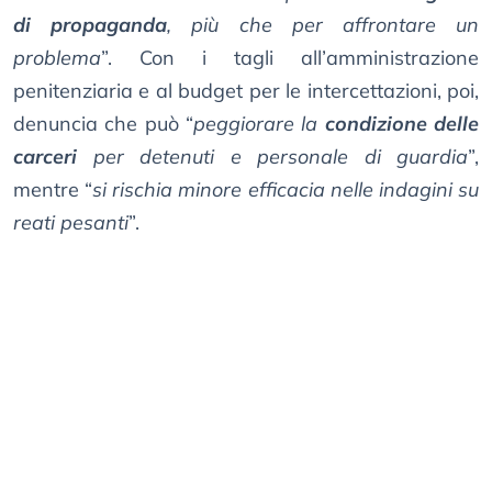
di propaganda
, più che per affrontare un
problema
”. Con i tagli all’amministrazione
penitenziaria e al budget per le intercettazioni, poi,
denuncia che può “
peggiorare la
condizione delle
carceri
per detenuti e personale di guardia
”,
mentre “
si rischia minore efficacia nelle indagini su
reati pesanti
”.