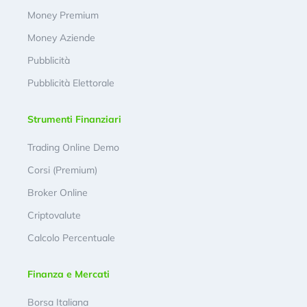
Money Premium
Money Aziende
Pubblicità
Pubblicità Elettorale
Strumenti Finanziari
Trading Online Demo
Corsi (Premium)
Broker Online
Criptovalute
Calcolo Percentuale
Finanza e Mercati
Borsa Italiana