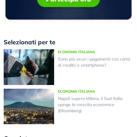
Selezionati per te
ECONOMIA ITALIANA
Sono più sicuri i pagamenti con carta
di credito o smartphone?
ECONOMIA ITALIANA
Napoli supera Milano, il Sud Italia
spinge la crescita economica
(Bloomberg)