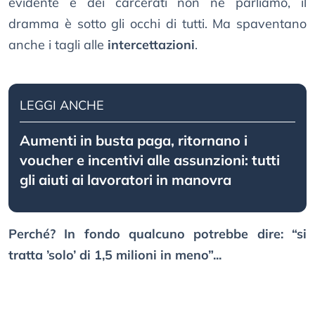
evidente e dei carcerati non ne parliamo, il
dramma è sotto gli occhi di tutti. Ma spaventano
anche i tagli alle
intercettazioni
.
LEGGI ANCHE
Aumenti in busta paga, ritornano i
voucher e incentivi alle assunzioni: tutti
gli aiuti ai lavoratori in manovra
Perché? In fondo qualcuno potrebbe dire: “si
tratta ’solo’ di 1,5 milioni in meno”...