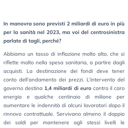
In manovra sono previsti 2 miliardi di euro in più
per la sanità nel 2023, ma voi del centrosinistra
parlate di tagli, perché?
Abbiamo un tasso di inflazione molto alto, che si
riflette molto nella spesa sanitaria, a partire dagli
acquisti. La destinazione dei fondi deve tener
conto dell’andamento dei prezzi. L’intervento del
governo destina
1,4 miliardi di euro
contro il caro
energia e qualche centinaio di milione per
aumentare le indennità di alcuni lavoratori dopo il
rinnovo contrattuale. Servivano almeno il doppio
dei soldi per mantenere agli stessi livelli le