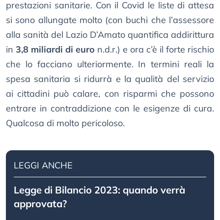
prestazioni sanitarie. Con il Covid le liste di attesa
si sono allungate molto (con buchi che l’assessore
alla sanità del Lazio D’Amato quantifica addirittura
in
3,8 miliardi di euro
n.d.r.) e ora c’è il forte rischio
che lo facciano ulteriormente. In termini reali la
spesa sanitaria si ridurrà e la qualità del servizio
ai cittadini può calare, con risparmi che possono
entrare in contraddizione con le esigenze di cura.
Qualcosa di molto pericoloso.
LEGGI ANCHE
Legge di Bilancio 2023: quando verrà
approvata?