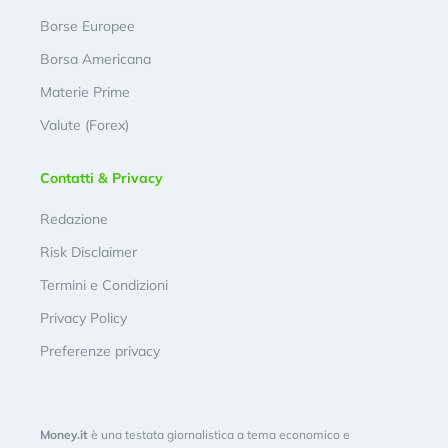
Borse Europee
Borsa Americana
Materie Prime
Valute (Forex)
Contatti & Privacy
Redazione
Risk Disclaimer
Termini e Condizioni
Privacy Policy
Preferenze privacy
Money.it
è una testata giornalistica a tema economico e