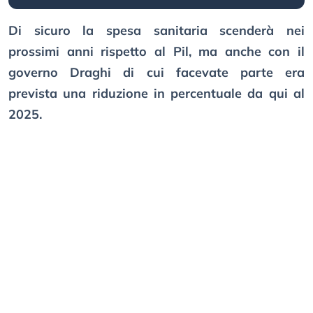
Di sicuro la spesa sanitaria scenderà nei
prossimi anni rispetto al Pil, ma anche con il
governo Draghi di cui facevate parte era
prevista una riduzione in percentuale da qui al
2025.