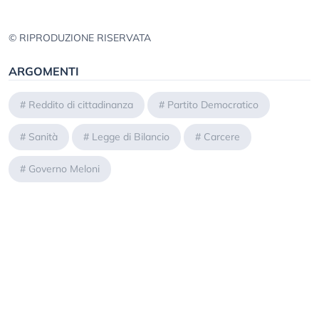
© RIPRODUZIONE RISERVATA
ARGOMENTI
#
Reddito di cittadinanza
#
Partito Democratico
#
Sanità
#
Legge di Bilancio
#
Carcere
#
Governo Meloni