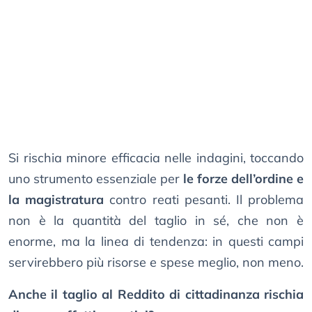
Si rischia minore efficacia nelle indagini, toccando
uno strumento essenziale per
le forze dell’ordine e
la magistratura
contro reati pesanti. Il problema
non è la quantità del taglio in sé, che non è
enorme, ma la linea di tendenza: in questi campi
servirebbero più risorse e spese meglio, non meno.
Anche il taglio al Reddito di cittadinanza rischia