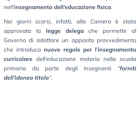
nell’
insegnamento dell’educazione fisica
.
Nei giorni scorsi, infatti, alla Camera è stata
approvata la
legge delega
che permette al
Governo di adottare un apposito provvedimento
che introduca
nuove regole per l’insegnamento
curricolare
dell’educazione motoria nella scuola
primaria da parte degli insegnanti
“
forniti
dell’idoneo titolo
”
.