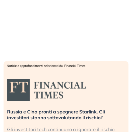
Russia e Cina pronti a spegnere Starlink. Gli
investitori stanno sottovalutando il rischio?
Gli investitori tech continuano a ignorare il rischio