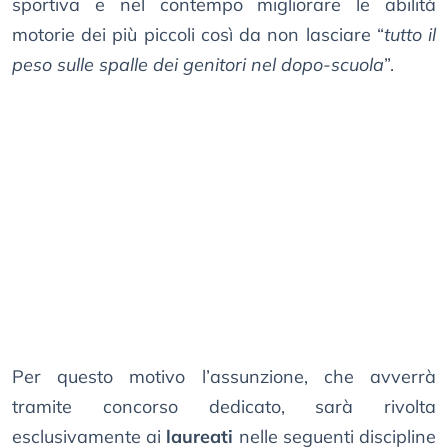
sportiva e nel contempo migliorare le abilità
motorie dei più piccoli così da non lasciare “
tutto il
peso sulle spalle dei genitori nel dopo-scuola
”.
Per questo motivo l’assunzione, che avverrà
tramite concorso dedicato, sarà rivolta
esclusivamente ai
laureati
nelle seguenti discipline