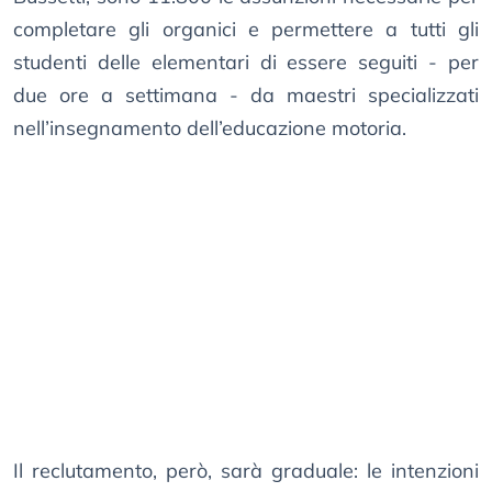
completare gli organici e permettere a tutti gli
studenti delle elementari di essere seguiti - per
due ore a settimana - da maestri specializzati
nell’insegnamento dell’educazione motoria.
Il reclutamento, però, sarà graduale: le intenzioni