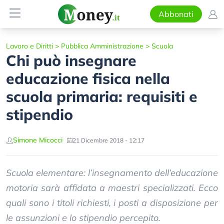
Abbonati
Lavoro e Diritti
>
Pubblica Amministrazione
>
Scuola
Chi può insegnare
educazione fisica nella
scuola primaria: requisiti e
stipendio
Simone Micocci
21 Dicembre 2018 - 12:17
Scuola elementare: l’insegnamento dell’educazione
motoria sarà affidata a maestri specializzati. Ecco
quali sono i titoli richiesti, i posti a disposizione per
le assunzioni e lo stipendio percepito.