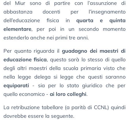
del Miur sono di partire con l’assunzione di
abbastanza docenti per l’insegnamento
dell’educazione fisica in
quarta e quinta
elementare
, per poi in un secondo momento
estenderlo anche nei primi tre anni.
Per quanto riguarda il
guadagno dei maestri di
educazione fisica
, questo sarà lo stesso di quello
degli altri maestri della scuola primaria visto che
nella legge delega si legge che questi saranno
equiparati
- sia per lo stato giuridico che per
quello economico -
ai loro colleghi
.
La retribuzione tabellare (a parità di CCNL) quindi
dovrebbe essere la seguente.