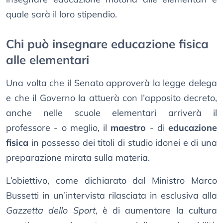
quale sarà il loro stipendio.
Chi può insegnare educazione fisica
alle elementari
Una volta che il Senato approverà la legge delega
e che il Governo la attuerà con l’apposito decreto,
anche nelle scuole elementari arriverà il
professore - o meglio, il
maestro
- di
educazione
fisica
in possesso dei titoli di studio idonei e di una
preparazione mirata sulla materia.
L’obiettivo, come dichiarato dal Ministro Marco
Bussetti in un’intervista rilasciata in esclusiva alla
Gazzetta dello Sport
, è di aumentare la cultura