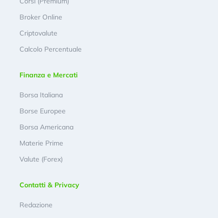
Corsi (Premium)
Broker Online
Criptovalute
Calcolo Percentuale
Finanza e Mercati
Borsa Italiana
Borse Europee
Borsa Americana
Materie Prime
Valute (Forex)
Contatti & Privacy
Redazione