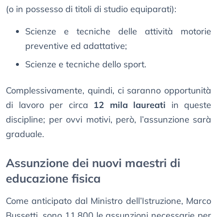
(o in possesso di titoli di studio equiparati):
Scienze e tecniche delle attività motorie
preventive ed adattative;
Scienze e tecniche dello sport.
Complessivamente, quindi, ci saranno opportunità
di lavoro per circa
12 mila laureati
in queste
discipline; per ovvi motivi, però, l’assunzione sarà
graduale.
Assunzione dei nuovi maestri di
educazione fisica
Come anticipato dal Ministro dell’Istruzione, Marco
Bussetti, sono 11.800 le assunzioni necessarie per