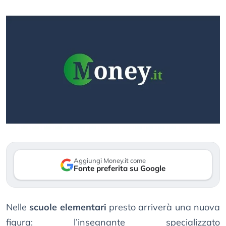
Aggiungi Money.it come
Fonte preferita su Google
Nelle
scuole elementari
presto arriverà una nuova
figura: l’insegnante specializzato