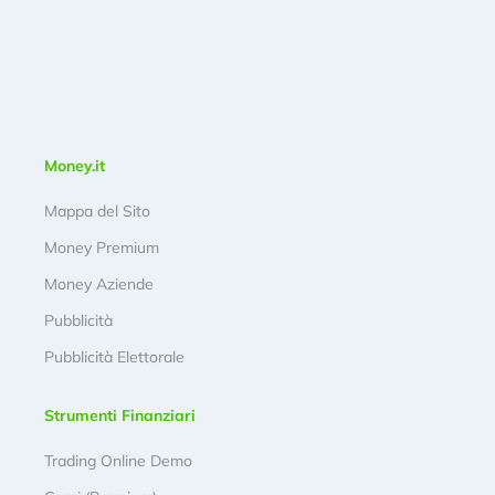
Money.it
Mappa del Sito
Money Premium
Money Aziende
Pubblicità
Pubblicità Elettorale
Strumenti Finanziari
Trading Online Demo