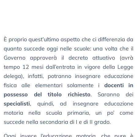
È proprio quest’ultimo aspetto che ci differenzia da
quanto succede oggi nelle scuole: una volta che il
Governo approverà il decreto attuativo (avrà
tempo 12 mesi dall’entrata in vigore della Legge
delega), infatti, potranno insegnare educazione
fisica alle elementari solamente i
docenti in
possesso del titolo richiesto
. Saranno dei
specialisti
, quindi, ad insegnare educazione
motoria nella scuola primaria, un po’ come
succede nella secondaria di I e di II grado.
Oggi invece l’educazione motoria, che pure è