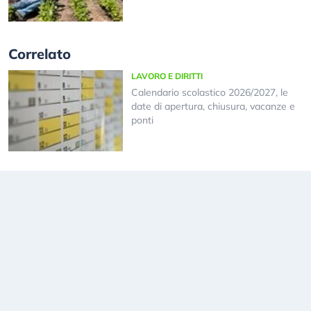
Correlato
LAVORO E DIRITTI
Calendario scolastico 2026/2027, le
date di apertura, chiusura, vacanze e
ponti