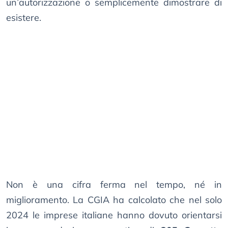
un’autorizzazione o semplicemente dimostrare di
esistere.
Non è una cifra ferma nel tempo, né in
miglioramento. La CGIA ha calcolato che nel solo
2024 le imprese italiane hanno dovuto orientarsi