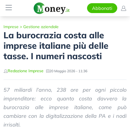
Abbonati
Imprese
>
Gestione aziendale
La burocrazia costa alle
imprese italiane più delle
tasse. I numeri nascosti
Redazione Imprese
20 Maggio 2026 - 11:36
57 miliardi l’anno, 238 ore per ogni piccolo
imprenditore: ecco quanto costa davvero la
burocrazia alle imprese italiane, come può
cambiare con la digitalizzazione della PA e i nodi
irrisolti.