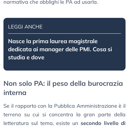
normativa che obblighi le PA ad usarla.
LEGGI ANCHE
Nasce la prima laurea magistrale
dedicata ai manager delle PMI. Cosa si
studia e dove
Non solo PA: il peso della burocrazia
interna
Se il rapporto con la Pubblica Amministrazione è il
terreno su cui si concentra la gran parte della
letteratura sul tema, esiste un
secondo livello di