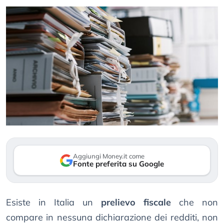
Aggiungi Money.it come
Fonte preferita su Google
Esiste in Italia un
prelievo fiscale
che non
compare in nessuna dichiarazione dei redditi, non