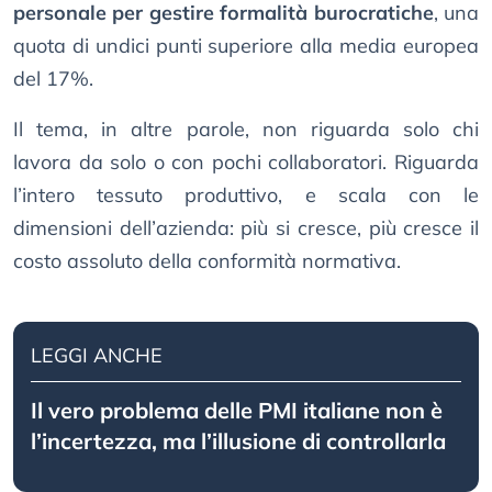
personale per gestire formalità burocratiche
, una
quota di undici punti superiore alla media europea
del 17%.
Il tema, in altre parole, non riguarda solo chi
lavora da solo o con pochi collaboratori. Riguarda
l’intero tessuto produttivo, e scala con le
dimensioni dell’azienda: più si cresce, più cresce il
costo assoluto della conformità normativa.
LEGGI ANCHE
Il vero problema delle PMI italiane non è
l’incertezza, ma l’illusione di controllarla