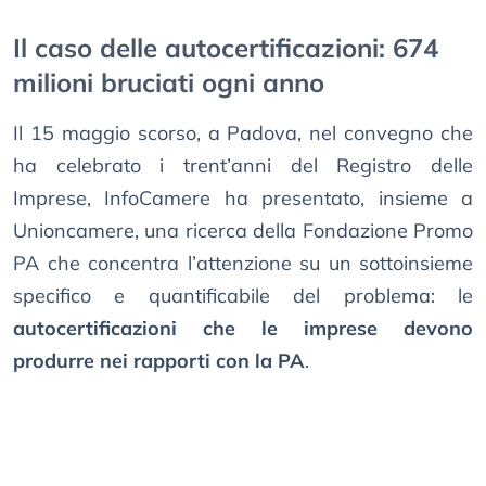
Il caso delle autocertificazioni: 674
milioni bruciati ogni anno
Il 15 maggio scorso, a Padova, nel convegno che
ha celebrato i trent’anni del Registro delle
Imprese, InfoCamere ha presentato, insieme a
Unioncamere, una ricerca della Fondazione Promo
PA che concentra l’attenzione su un sottoinsieme
specifico e quantificabile del problema: le
autocertificazioni che le imprese devono
produrre nei rapporti con la PA
.