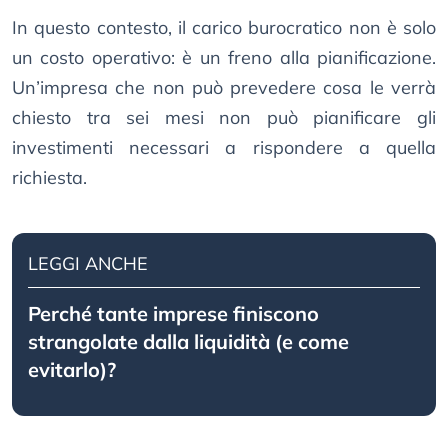
In questo contesto, il carico burocratico non è solo
un costo operativo: è un freno alla pianificazione.
Un’impresa che non può prevedere cosa le verrà
chiesto tra sei mesi non può pianificare gli
investimenti necessari a rispondere a quella
richiesta.
LEGGI ANCHE
Perché tante imprese finiscono
strangolate dalla liquidità (e come
evitarlo)?