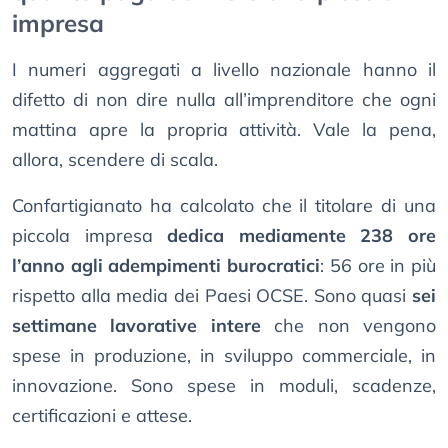
impresa
I numeri aggregati a livello nazionale hanno il
difetto di non dire nulla all’imprenditore che ogni
mattina apre la propria attività. Vale la pena,
allora, scendere di scala.
Confartigianato ha calcolato che il titolare di una
piccola impresa
dedica mediamente 238 ore
l’anno agli adempimenti burocratici
: 56 ore in più
rispetto alla media dei Paesi OCSE. Sono quasi
sei
settimane lavorative intere
che non vengono
spese in produzione, in sviluppo commerciale, in
innovazione. Sono spese in moduli, scadenze,
certificazioni e attese.