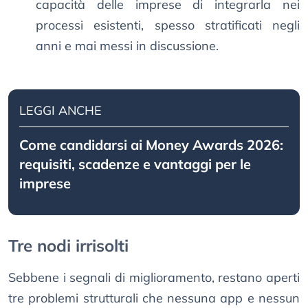
capacità delle imprese di integrarla nei
processi esistenti, spesso stratificati negli
anni e mai messi in discussione.
LEGGI ANCHE
Come candidarsi ai Money Awards 2026:
requisiti, scadenze e vantaggi per le
imprese
Tre nodi irrisolti
Sebbene i segnali di miglioramento, restano aperti
tre problemi strutturali che nessuna app e nessun