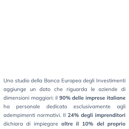
Uno studio della Banca Europea degli Investimenti
aggiunge un dato che riguarda le aziende di
dimensioni maggiori: il
90% delle imprese italiane
ha personale dedicato esclusivamente agli
adempimenti normativi. Il
24% degli imprenditori
dichiara di impiegare
oltre il 10% del proprio