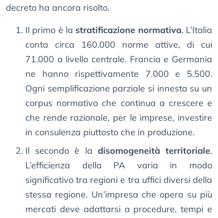
decreto ha ancora risolto.
Il primo è la
stratificazione normativa
. L’Italia
conta circa 160.000 norme attive, di cui
71.000 a livello centrale. Francia e Germania
ne hanno rispettivamente 7.000 e 5.500.
Ogni semplificazione parziale si innesta su un
corpus normativo che continua a crescere e
che rende razionale, per le imprese, investire
in consulenza piuttosto che in produzione.
Il secondo è la
disomogeneità territoriale
.
L’efficienza della PA varia in modo
significativo tra regioni e tra uffici diversi della
stessa regione. Un’impresa che opera su più
mercati deve adattarsi a procedure, tempi e