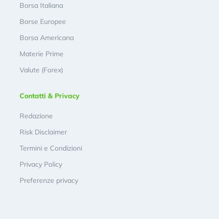
Borsa Italiana
Borse Europee
Borsa Americana
Materie Prime
Valute (Forex)
Contatti & Privacy
Redazione
Risk Disclaimer
Termini e Condizioni
Privacy Policy
Preferenze privacy