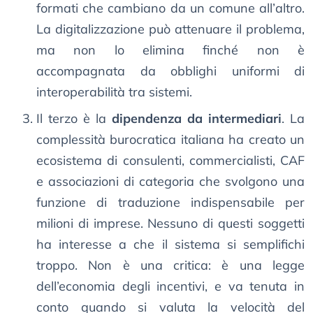
formati che cambiano da un comune all’altro.
La digitalizzazione può attenuare il problema,
ma non lo elimina finché non è
accompagnata da obblighi uniformi di
interoperabilità tra sistemi.
Il terzo è la
dipendenza da intermediari
. La
complessità burocratica italiana ha creato un
ecosistema di consulenti, commercialisti, CAF
e associazioni di categoria che svolgono una
funzione di traduzione indispensabile per
milioni di imprese. Nessuno di questi soggetti
ha interesse a che il sistema si semplifichi
troppo. Non è una critica: è una legge
dell’economia degli incentivi, e va tenuta in
conto quando si valuta la velocità del