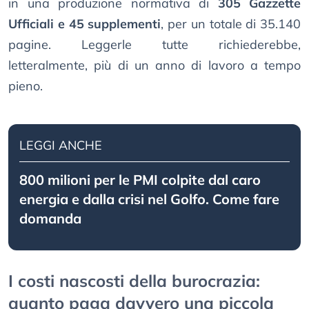
in una produzione normativa di
305 Gazzette
Ufficiali e 45 supplementi
, per un totale di 35.140
pagine. Leggerle tutte richiederebbe,
letteralmente, più di un anno di lavoro a tempo
pieno.
LEGGI ANCHE
800 milioni per le PMI colpite dal caro
energia e dalla crisi nel Golfo. Come fare
domanda
I costi nascosti della burocrazia:
quanto paga davvero una piccola