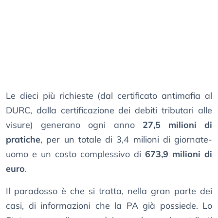
Le dieci più richieste (dal certificato antimafia al
DURC, dalla certificazione dei debiti tributari alle
visure) generano ogni anno
27,5 milioni di
pratiche
, per un totale di 3,4 milioni di giornate-
uomo e un costo complessivo di
673,9 milioni di
euro
.
Il paradosso è che si tratta, nella gran parte dei
casi, di informazioni che la PA già possiede. Lo