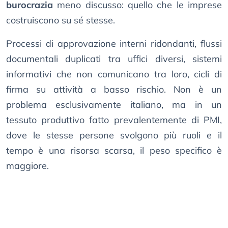
burocrazia
meno discusso: quello che le imprese
costruiscono su sé stesse.
Processi di approvazione interni ridondanti, flussi
documentali duplicati tra uffici diversi, sistemi
informativi che non comunicano tra loro, cicli di
firma su attività a basso rischio. Non è un
problema esclusivamente italiano, ma in un
tessuto produttivo fatto prevalentemente di PMI,
dove le stesse persone svolgono più ruoli e il
tempo è una risorsa scarsa, il peso specifico è
maggiore.