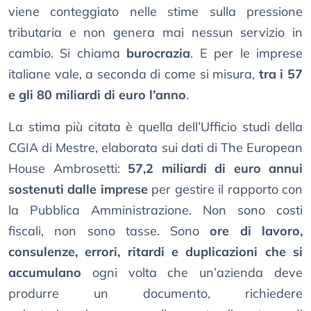
viene conteggiato nelle stime sulla pressione
tributaria e non genera mai nessun servizio in
cambio. Si chiama
burocrazia
. E per le imprese
italiane vale, a seconda di come si misura,
tra i 57
e gli 80 miliardi di euro l’anno
.
La stima più citata è quella dell’Ufficio studi della
CGIA di Mestre, elaborata sui dati di The European
House Ambrosetti:
57,2 miliardi di euro annui
sostenuti dalle imprese
per gestire il rapporto con
la Pubblica Amministrazione. Non sono costi
fiscali, non sono tasse. Sono
ore di lavoro,
consulenze, errori, ritardi e duplicazioni che si
accumulano
ogni volta che un’azienda deve
produrre un documento, richiedere