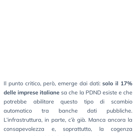
Il punto critico, però, emerge dai dati:
solo il 17%
delle imprese italiane
sa che la PDND esiste e che
potrebbe abilitare questo tipo di scambio
automatico tra banche dati pubbliche.
L’infrastruttura, in parte, c’è già. Manca ancora la
consapevolezza e, soprattutto, la cogenza