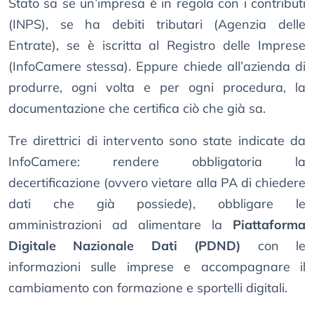
Stato sa se un’impresa è in regola con i contributi
(INPS), se ha debiti tributari (Agenzia delle
Entrate), se è iscritta al Registro delle Imprese
(InfoCamere stessa). Eppure chiede all’azienda di
produrre, ogni volta e per ogni procedura, la
documentazione che certifica ciò che già sa.
Tre direttrici di intervento sono state indicate da
InfoCamere: rendere obbligatoria la
decertificazione (ovvero vietare alla PA di chiedere
dati che già possiede), obbligare le
amministrazioni ad alimentare la
Piattaforma
Digitale Nazionale Dati (PDND)
con le
informazioni sulle imprese e accompagnare il
cambiamento con formazione e sportelli digitali.