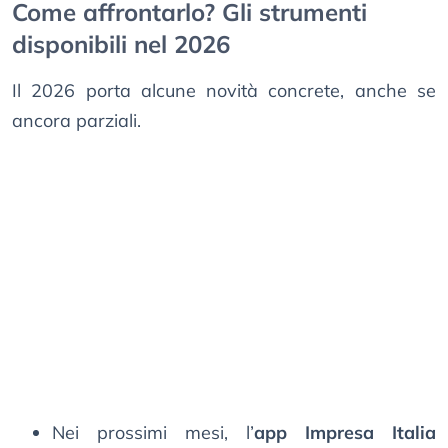
Come affrontarlo? Gli strumenti
disponibili nel 2026
Il 2026 porta alcune novità concrete, anche se
ancora parziali.
Nei prossimi mesi, l’
app Impresa Italia