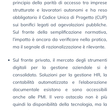
principio della parità di accesso tra imprese
strutturate e lavoratori autonomi e ha reso
obbligatorio il Codice Unico di Progetto (CUP)
sui bonifici legati ad agevolazioni pubbliche.
Sul fronte della semplificazione normativa,
l’impatto è ancora da verificare nella pratica,
ma il segnale di razionalizzazione è rilevante.
Sul fronte privato, il mercato degli strumenti
digitali per la gestione aziendale si è
consolidato. Soluzioni per la gestione HR, la
contabilità automatizzata e l’elaborazione
documentale esistono e sono accessibili
anche alle PMI. Il vero ostacolo non è più
quindi la disponibilità della tecnologia, ma la