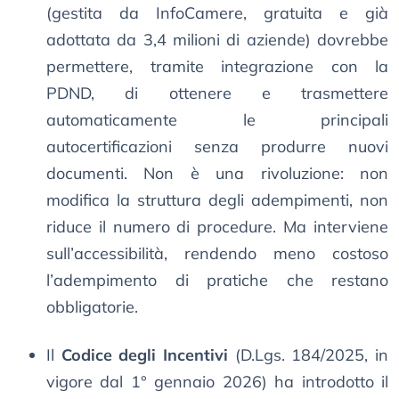
(gestita da InfoCamere, gratuita e già
adottata da 3,4 milioni di aziende) dovrebbe
permettere, tramite integrazione con la
PDND, di ottenere e trasmettere
automaticamente le principali
autocertificazioni senza produrre nuovi
documenti. Non è una rivoluzione: non
modifica la struttura degli adempimenti, non
riduce il numero di procedure. Ma interviene
sull’accessibilità, rendendo meno costoso
l’adempimento di pratiche che restano
obbligatorie.
Il
Codice degli Incentivi
(D.Lgs. 184/2025, in
vigore dal 1° gennaio 2026) ha introdotto il