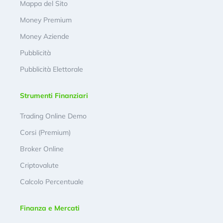
Mappa del Sito
Money Premium
Money Aziende
Pubblicità
Pubblicità Elettorale
Strumenti Finanziari
Trading Online Demo
Corsi (Premium)
Broker Online
Criptovalute
Calcolo Percentuale
Finanza e Mercati