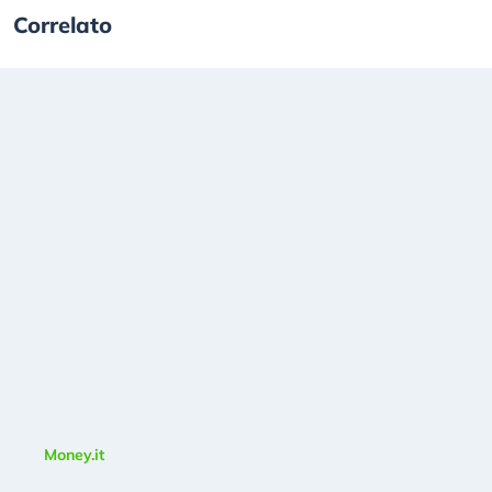
Correlato
Money.it