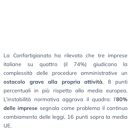
La Confartigianato ha rilevato che tre imprese
italiane su quattro (il 74%) giudicano la
complessità delle procedure amministrative un
ostacolo grave alla propria attività
, 8 punti
percentuali in più rispetto alla media europea.
L’instabilità normativa aggrava il quadro: l’
80%
delle imprese
segnala come problema il continuo
cambiamento delle leggi, 16 punti sopra la media
UE.