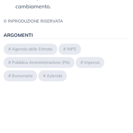
cambiamento.
© RIPRODUZIONE RISERVATA
ARGOMENTI
#
Agenzia delle Entrate
#
INPS
#
Pubblica Amministrazione (PA)
#
Impresa
#
Burocrazia
#
Azienda