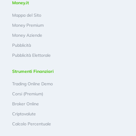
Money.it
Mappa del Sito
Money Premium
Money Aziende
Pubblicità
Pubblicità Elettorale
Strumenti Finanziari
Trading Online Demo
Corsi (Premium)
Broker Online
Criptovalute
Calcolo Percentuale