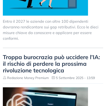
Entro il 2027 le aziende con oltre 100 dipendenti
dovranno rendicontare sui gap retributivi. Ecco le dieci
misure chiave da conoscere e applicare per essere
conformi.
Troppa burocrazia può uccidere l’IA:
il rischio di perdere la prossima
rivoluzione tecnologica
Redazione Money Premium
5 Settembre 2025 - 13:59