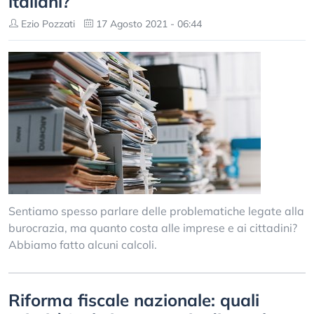
italiani?
Ezio Pozzati
17 Agosto 2021 - 06:44
Sentiamo spesso parlare delle problematiche legate alla
burocrazia, ma quanto costa alle imprese e ai cittadini?
Abbiamo fatto alcuni calcoli.
Riforma fiscale nazionale: quali