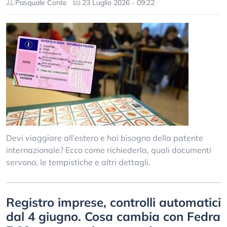
Pasquale Conte
23 Luglio 2026 - 09:22
Devi viaggiare all’estero e hai bisogno della patente
internazionale? Ecco come richiederla, quali documenti
servono, le tempistiche e altri dettagli.
Registro imprese, controlli automatici
dal 4 giugno. Cosa cambia con Fedra