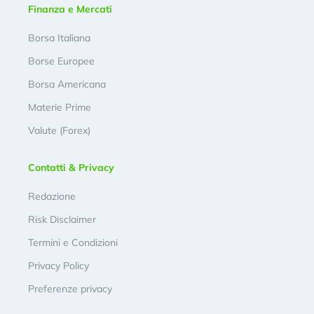
Finanza e Mercati
Borsa Italiana
Borse Europee
Borsa Americana
Materie Prime
Valute (Forex)
Contatti & Privacy
Redazione
Risk Disclaimer
Termini e Condizioni
Privacy Policy
Preferenze privacy