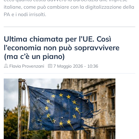
italiane, come può cambiare con la digitalizzazione della
PA e i nodi irrisolti.
Ultima chiamata per l’UE. Così
l’economia non può sopravvivere
(ma c’è un piano)
Flavia Provenzani
7 Maggio 2026 - 10:36