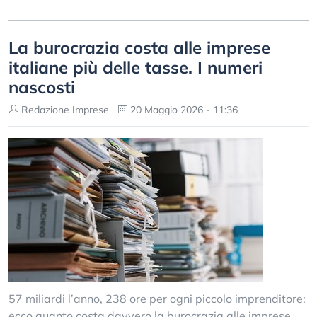
La burocrazia costa alle imprese
italiane più delle tasse. I numeri
nascosti
Redazione Imprese
20 Maggio 2026 - 11:36
57 miliardi l’anno, 238 ore per ogni piccolo imprenditore:
ecco quanto costa davvero la burocrazia alle imprese