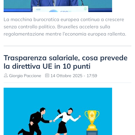
La macchina burocratica europea continua a crescere
senza controllo politico. Bruxelles accelera sulla
regolamentazione mentre l’economia europea rallenta.
Trasparenza salariale, cosa prevede
la direttiva UE in 10 punti
Giorgia Paccione
14 Ottobre 2025 - 17:59