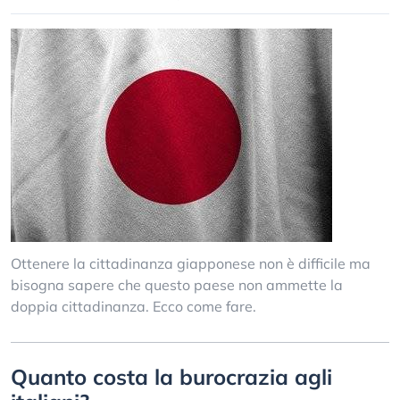
Ottenere la cittadinanza giapponese non è difficile ma
bisogna sapere che questo paese non ammette la
doppia cittadinanza. Ecco come fare.
Quanto costa la burocrazia agli