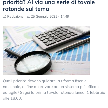
priorità? Al via una serie di tavole
rotonde sul tema
Redazione
25 Gennaio 2021 - 14:49
Quali priorità devono guidare la riforma fiscale
nazionale, al fine di arrivare ad un sistema più efficace
ed agile? Segui la prima tavola rotonda lunedì 1 febbraio
alle 18:00.