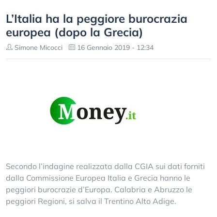
L’Italia ha la peggiore burocrazia
europea (dopo la Grecia)
Simone Micocci
16 Gennaio 2019 - 12:34
Secondo l’indagine realizzata dalla CGIA sui dati forniti
dalla Commissione Europea Italia e Grecia hanno le
peggiori burocrazie d’Europa. Calabria e Abruzzo le
peggiori Regioni, si salva il Trentino Alto Adige.