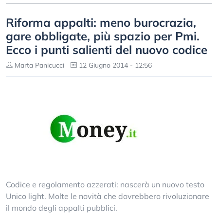
Riforma appalti: meno burocrazia,
gare obbligate, più spazio per Pmi.
Ecco i punti salienti del nuovo codice
Marta Panicucci
12 Giugno 2014 - 12:56
Codice e regolamento azzerati: nascerà un nuovo testo
Unico light. Molte le novità che dovrebbero rivoluzionare
il mondo degli appalti pubblici.