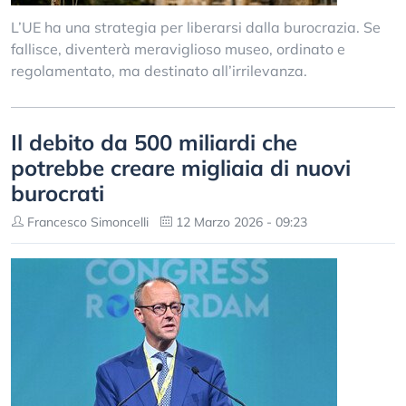
L’UE ha una strategia per liberarsi dalla burocrazia. Se
fallisce, diventerà meraviglioso museo, ordinato e
regolamentato, ma destinato all’irrilevanza.
Il debito da 500 miliardi che
potrebbe creare migliaia di nuovi
burocrati
Francesco Simoncelli
12 Marzo 2026 - 09:23