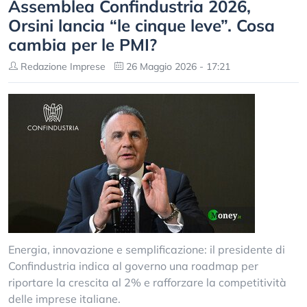
Assemblea Confindustria 2026,
Orsini lancia “le cinque leve”. Cosa
cambia per le PMI?
Redazione Imprese
26 Maggio 2026 - 17:21
Energia, innovazione e semplificazione: il presidente di
Confindustria indica al governo una roadmap per
riportare la crescita al 2% e rafforzare la competitività
delle imprese italiane.