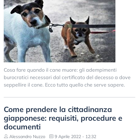
Cosa fare quando il cane muore: gli adempimenti
burocratici necessari dal certificato del decesso a dove
seppellire il cane. Ecco tutto quello che serve sapere.
Come prendere la cittadinanza
giapponese: requisiti, procedure e
documenti
Alessandro Nuzzo
9 Aprile 2022 - 12:32