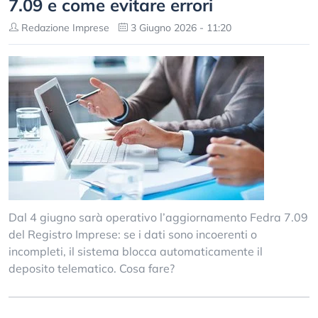
7.09 e come evitare errori
Redazione Imprese
3 Giugno 2026 - 11:20
Dal 4 giugno sarà operativo l’aggiornamento Fedra 7.09
del Registro Imprese: se i dati sono incoerenti o
incompleti, il sistema blocca automaticamente il
deposito telematico. Cosa fare?