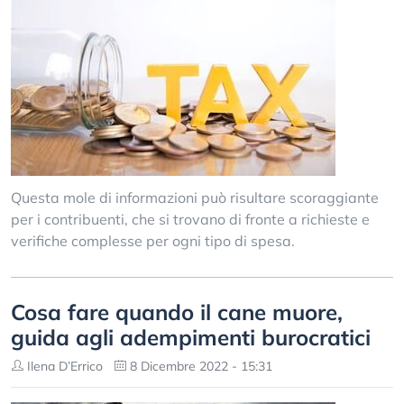
Questa mole di informazioni può risultare scoraggiante
per i contribuenti, che si trovano di fronte a richieste e
verifiche complesse per ogni tipo di spesa.
Cosa fare quando il cane muore,
guida agli adempimenti burocratici
Ilena D’Errico
8 Dicembre 2022 - 15:31