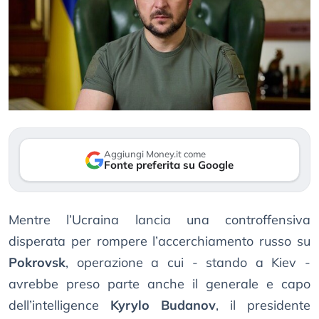
Aggiungi Money.it come
Fonte preferita su Google
Mentre l’Ucraina lancia una controffensiva
disperata per rompere l’accerchiamento russo su
Pokrovsk
, operazione a cui - stando a Kiev -
avrebbe preso parte anche il generale e capo
dell’intelligence
Kyrylo Budanov
, il presidente