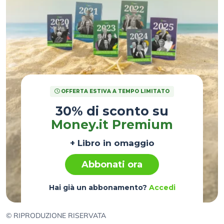
OFFERTA ESTIVA A TEMPO LIMITATO
30% di sconto su
Money.it Premium
+ Libro in omaggio
Abbonati ora
Hai già un abbonamento?
Accedi
© RIPRODUZIONE RISERVATA