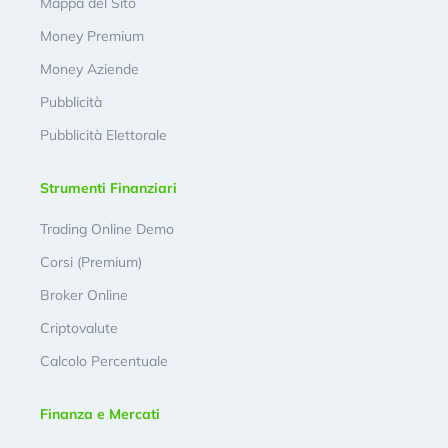
Mappa del Sito
Money Premium
Money Aziende
Pubblicità
Pubblicità Elettorale
Strumenti Finanziari
Trading Online Demo
Corsi (Premium)
Broker Online
Criptovalute
Calcolo Percentuale
Finanza e Mercati