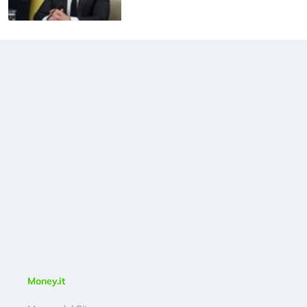
Money.it