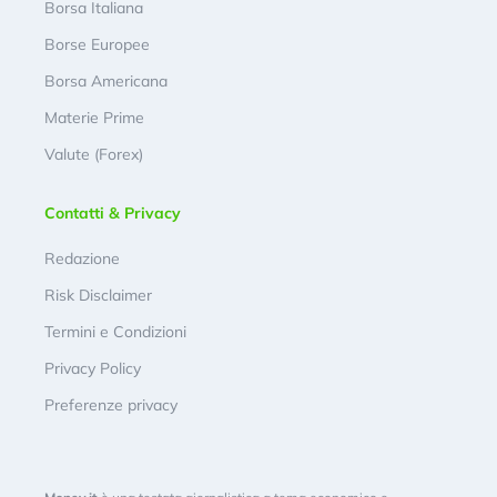
Borsa Italiana
Borse Europee
Borsa Americana
Materie Prime
Valute (Forex)
Contatti & Privacy
Redazione
Risk Disclaimer
Termini e Condizioni
Privacy Policy
Preferenze privacy