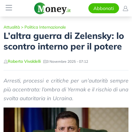
Abbonati
Attualità
>
Politica Internazionale
L’altra guerra di Zelensky: lo
scontro interno per il potere
Roberto Vivaldelli
3 Novembre 2025 - 07:12
Arresti, processi e critiche per un’autorità sempre
più accentrata: l’ombra di Yermak e il rischio di una
svolta autoritaria in Ucraina.