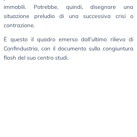
immobili. Potrebbe, quindi, disegnare una
situazione preludio di una successiva crisi o
contrazione.
È questo il quadro emerso dall’ultimo rilievo di
Confindustria, con il documento sulla congiuntura
flash del suo centro studi.