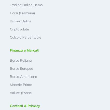
Trading Online Demo
Corsi (Premium)
Broker Online
Criptovalute
Calcolo Percentuale
Finanza e Mercati
Borsa Italiana
Borse Europee
Borsa Americana
Materie Prime
Valute (Forex)
Contatti & Privacy