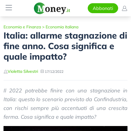
Abbonati
Economia e Finanza
>
Economia italiana
Italia: allarme stagnazione di
fine anno. Cosa significa e
quale impatto?
Violetta Silvestri
17/12/2022
Il 2022 potrebbe finire con una stagnazione in
Italia: questo lo scenario previsto da Confindustria,
con rischi sempre più accentuati di una crescita
ferma. Cosa significa e quale impatto?