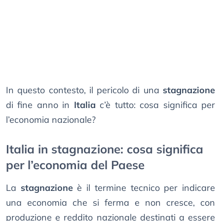
In questo contesto, il pericolo di una
stagnazione
di fine anno in
Italia
c’è tutto: cosa significa per
l’economia nazionale?
Italia in stagnazione: cosa significa
per l’economia del Paese
La
stagnazione
è il termine tecnico per indicare
una economia che si ferma e non cresce, con
produzione e reddito nazionale destinati a essere