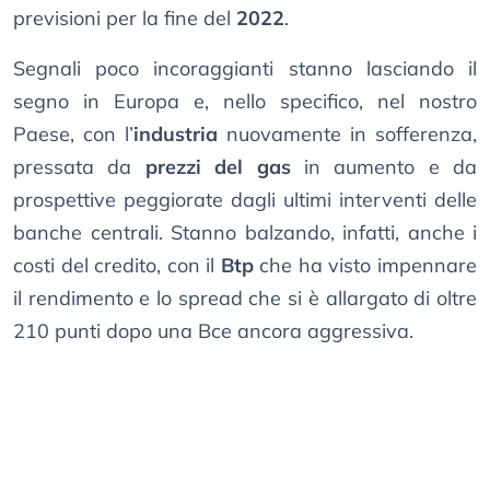
previsioni per la fine del
2022
.
Segnali poco incoraggianti stanno lasciando il
segno in Europa e, nello specifico, nel nostro
Paese, con l’
industria
nuovamente in sofferenza,
pressata da
prezzi del gas
in aumento e da
prospettive peggiorate dagli ultimi interventi delle
banche centrali. Stanno balzando, infatti, anche i
costi del credito, con il
Btp
che ha visto impennare
il rendimento e lo spread che si è allargato di oltre
210 punti dopo una Bce ancora aggressiva.