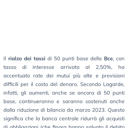
Il
rialzo dei tassi
di 50 punti base della
Bce
, con
tasso di interesse arrivato al 2,50%, ha
accentuato rate dei mutui più alte e previsioni
difficili per il costo del denaro. Secondo Lagarde,
infatti, gli aumenti, anche se ancora di 50 punti
base, continueranno e saranno sostenuti anche
dalla riduzione di bilancio da marzo 2023. Questo
significa che la banca centrale ridurrà gli acquisti
di obbligazioni (che finora hanno salvato il debito