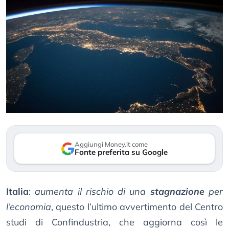
Aggiungi Money.it come
Fonte preferita su Google
Italia
:
aumenta il rischio di una
stagnazione
per
l’economia
, questo l’ultimo avvertimento del Centro
studi di Confindustria, che aggiorna così le