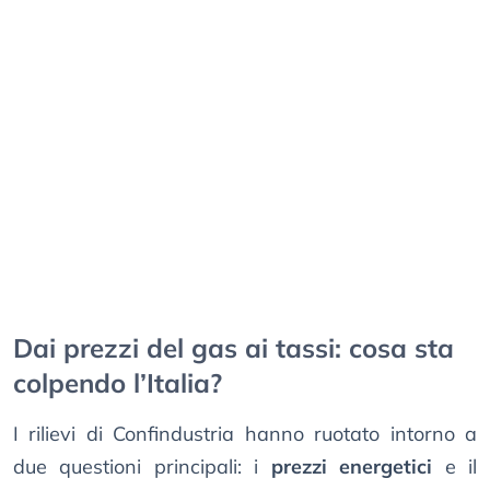
Dai prezzi del gas ai tassi: cosa sta
colpendo l’Italia?
I rilievi di Confindustria hanno ruotato intorno a
due questioni principali: i
prezzi energetici
e il