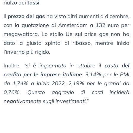
rialzo dei
tassi
.
Il
prezzo del gas
ha visto altri aumenti a dicembre,
con la quotazione di Amsterdam a 132 euro per
megawattora. Lo stallo Ue sul price gas non ha
dato la giusta spinta al ribasso, mentre inizia
l’inverno più rigido.
Inoltre,
“si è impennato in ottobre il
costo del
credito per le imprese italiane
: 3,14% per le PMI
da 1,74% a inizio 2022, 2,19% per le grandi da
0,76%. Questo aggravio di costi inciderà
negativamente sugli investimenti.”