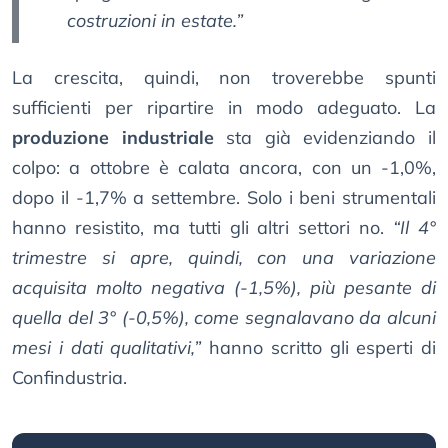
costruzioni in estate.”
La crescita, quindi, non troverebbe spunti
sufficienti per ripartire in modo adeguato. La
produzione industriale
sta già evidenziando il
colpo: a ottobre è calata ancora, con un -1,0%,
dopo il -1,7% a settembre. Solo i beni strumentali
hanno resistito, ma tutti gli altri settori no.
“Il 4°
trimestre si apre, quindi, con una variazione
acquisita molto negativa (-1,5%), più pesante di
quella del 3° (-0,5%), come segnalavano da alcuni
mesi i dati qualitativi,”
hanno scritto gli esperti di
Confindustria.