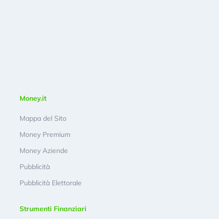
Money.it
Mappa del Sito
Money Premium
Money Aziende
Pubblicità
Pubblicità Elettorale
Strumenti Finanziari