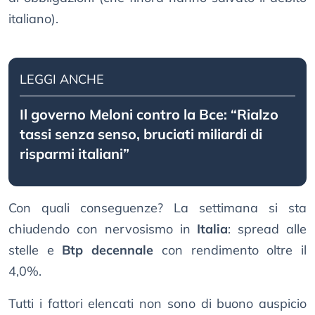
italiano).
LEGGI ANCHE
Il governo Meloni contro la Bce: “Rialzo
tassi senza senso, bruciati miliardi di
risparmi italiani”
Con quali conseguenze? La settimana si sta
chiudendo con nervosismo in
Italia
: spread alle
stelle e
Btp decennale
con rendimento oltre il
4,0%.
Tutti i fattori elencati non sono di buono auspicio