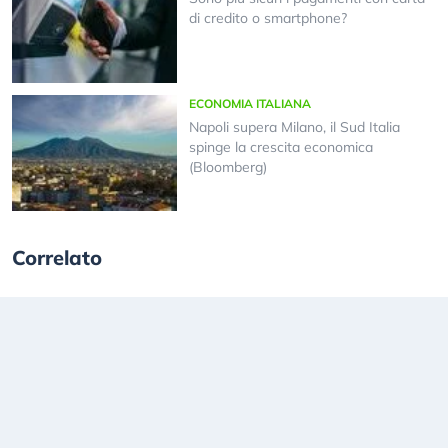
di credito o smartphone?
ECONOMIA ITALIANA
Napoli supera Milano, il Sud Italia
spinge la crescita economica
(Bloomberg)
Correlato