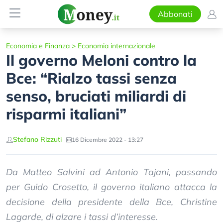
Abbonati
Economia e Finanza
>
Economia internazionale
Il governo Meloni contro la
Bce: “Rialzo tassi senza
senso, bruciati miliardi di
risparmi italiani”
Stefano Rizzuti
16 Dicembre 2022 - 13:27
Da Matteo Salvini ad Antonio Tajani, passando
per Guido Crosetto, il governo italiano attacca la
decisione della presidente della Bce, Christine
Lagarde, di alzare i tassi d’interesse.