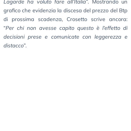
Lagarde ha voluto fare all’Italia
”. Mostrando un
grafico che evidenzia la discesa del prezzo del Btp
di prossima scadenza, Crosetto scrive ancora:
“
Per chi non avesse capito questo è l’effetto di
decisioni prese e comunicate con leggerezza e
distacco
”.