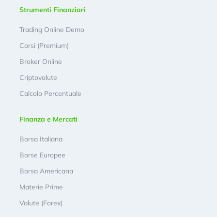
Strumenti Finanziari
Trading Online Demo
Corsi (Premium)
Broker Online
Criptovalute
Calcolo Percentuale
Finanza e Mercati
Borsa Italiana
Borse Europee
Borsa Americana
Materie Prime
Valute (Forex)