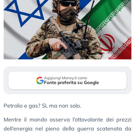
Aggiungi Money.it come
Fonte preferita su Google
Petrolio e gas? Sì, ma non solo.
Mentre il mondo osserva l’ottovolante dei prezzi
dell’energia nel pieno della guerra scatenata da