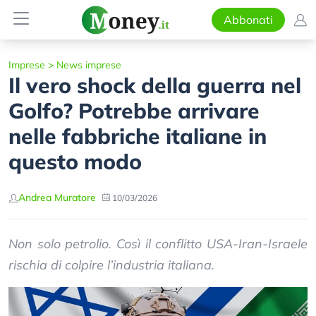
Abbonati
Imprese
>
News imprese
Il vero shock della guerra nel
Golfo? Potrebbe arrivare
nelle fabbriche italiane in
questo modo
Andrea Muratore
10/03/2026
Non solo petrolio. Così il conflitto USA-Iran-Israele
rischia di colpire l’industria italiana.