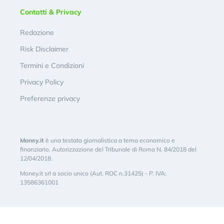
Contatti & Privacy
Redazione
Risk Disclaimer
Termini e Condizioni
Privacy Policy
Preferenze privacy
Money.it
è una testata giornalistica a tema economico e
finanziario. Autorizzazione del Tribunale di Roma N. 84/2018 del
12/04/2018.
Money.it srl a socio unico (Aut. ROC n.31425) - P. IVA:
13586361001