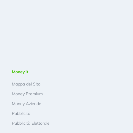
Money.it
Mappa del Sito
Money Premium
Money Aziende
Pubblicità
Pubblicità Elettorale