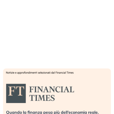
Quando la finanza pesa più dell’economia reale.