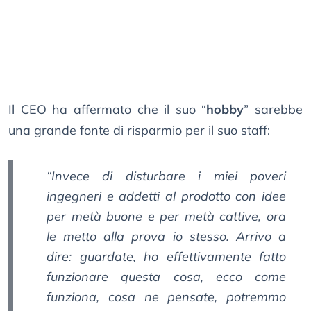
Il CEO ha affermato che il suo “
hobby
” sarebbe
una grande fonte di risparmio per il suo staff:
“
Invece di disturbare i miei poveri
ingegneri e addetti al prodotto con idee
per metà buone e per metà cattive, ora
le metto alla prova io stesso. Arrivo a
dire: guardate, ho effettivamente fatto
funzionare questa cosa, ecco come
funziona, cosa ne pensate, potremmo