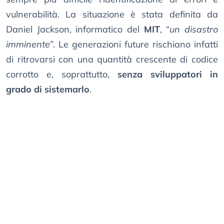
vulnerabilità. La situazione è stata definita da
Daniel Jackson, informatico del
MIT
, “
un disastro
imminente
”. Le generazioni future rischiano infatti
di ritrovarsi con una quantità crescente di codice
corrotto e, soprattutto,
senza sviluppatori in
grado di sistemarlo
.