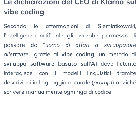
Le dichiarazioni del CEO di Klarna sul
vibe coding
Secondo le affermazioni di Siemiatkowski,
l’intelligenza artificiale gli avrebbe permesso di
passare da “
uomo di affari a sviluppatore
dilettante
” grazie al
vibe coding
, un metodo di
sviluppo software basato sull’AI
dove l’utente
interagisce con i modelli linguistici tramite
descrizioni in linguaggio naturale (
prompt
) anziché
scrivere manualmente ogni riga di codice.