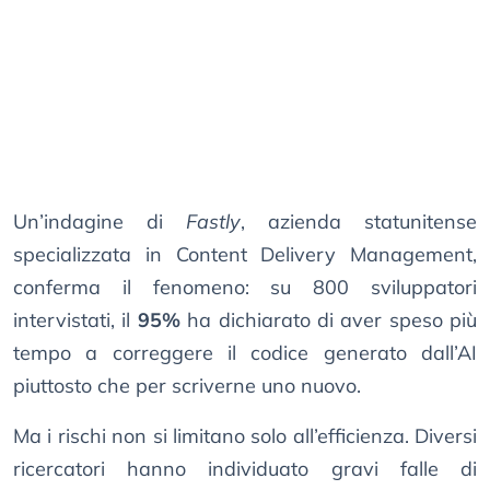
Un’indagine di
Fastly
, azienda statunitense
specializzata in Content Delivery Management,
conferma il fenomeno: su 800 sviluppatori
intervistati, il
95%
ha dichiarato di aver speso più
tempo a correggere il codice generato dall’AI
piuttosto che per scriverne uno nuovo.
Ma i rischi non si limitano solo all’efficienza. Diversi
ricercatori hanno individuato gravi falle di