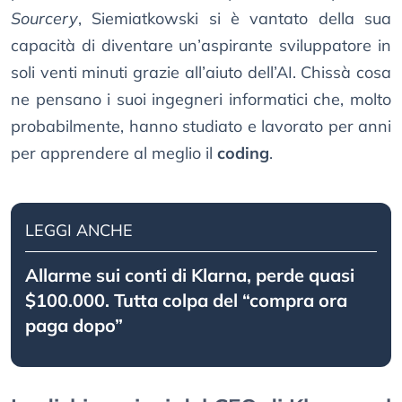
Sourcery
, Siemiatkowski si è vantato della sua
capacità di diventare un’aspirante sviluppatore in
soli venti minuti grazie all’aiuto dell’AI. Chissà cosa
ne pensano i suoi ingegneri informatici che, molto
probabilmente, hanno studiato e lavorato per anni
per apprendere al meglio il
coding
.
LEGGI ANCHE
Allarme sui conti di Klarna, perde quasi
$100.000. Tutta colpa del “compra ora
paga dopo”