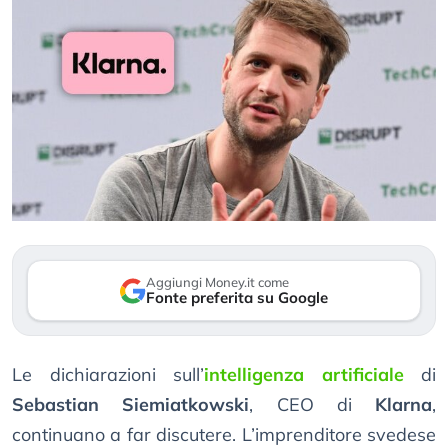
Aggiungi Money.it come
Fonte preferita su Google
Le dichiarazioni sull’
intelligenza artificiale
di
Sebastian Siemiatkowski
, CEO di
Klarna
,
continuano a far discutere. L’imprenditore svedese