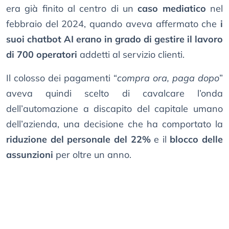
era già finito al centro di un
caso mediatico
nel
febbraio del 2024, quando aveva affermato che
i
suoi chatbot AI erano in grado di gestire il lavoro
di 700 operatori
addetti al servizio clienti.
Il colosso dei pagamenti “
compra ora, paga dopo
”
aveva quindi scelto di cavalcare l’onda
dell’automazione a discapito del capitale umano
dell’azienda, una decisione che ha comportato la
riduzione del personale del 22%
e il
blocco delle
assunzioni
per oltre un anno.