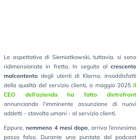
Le aspettative di Siemiatkowski, tuttavia, si sono
ridimensionate in fretta. In seguito al
crescente
malcontento
degli utenti di Klarna, insoddisfatti
della qualità del servizio clienti, a maggio 2025
il
CEO dell’azienda ha fatto dietrofront
annunciando l’imminente assunzione di nuovi
addetti - stavolta
umani
- al servizio clienti.
Eppure,
nemmeno 4 mesi dopo
, arriva l’ennesimo
passo falso. Durante una puntata del podcast