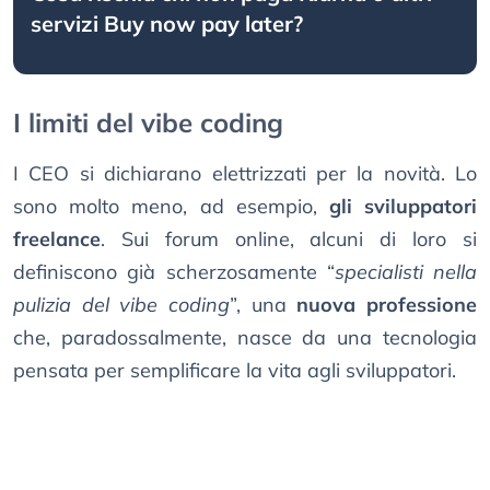
servizi Buy now pay later?
I limiti del vibe coding
I CEO si dichiarano elettrizzati per la novità. Lo
sono molto meno, ad esempio,
gli sviluppatori
freelance
. Sui forum online, alcuni di loro si
definiscono già scherzosamente “
specialisti nella
pulizia del vibe coding
”, una
nuova professione
che, paradossalmente, nasce da una tecnologia
pensata per semplificare la vita agli sviluppatori.