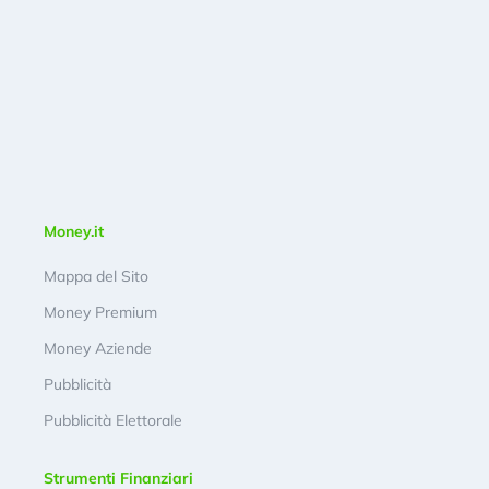
Money.it
Mappa del Sito
Money Premium
Money Aziende
Pubblicità
Pubblicità Elettorale
Strumenti Finanziari