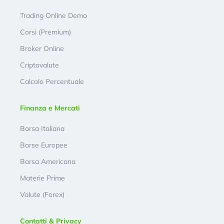
Trading Online Demo
Corsi (Premium)
Broker Online
Criptovalute
Calcolo Percentuale
Finanza e Mercati
Borsa Italiana
Borse Europee
Borsa Americana
Materie Prime
Valute (Forex)
Contatti & Privacy