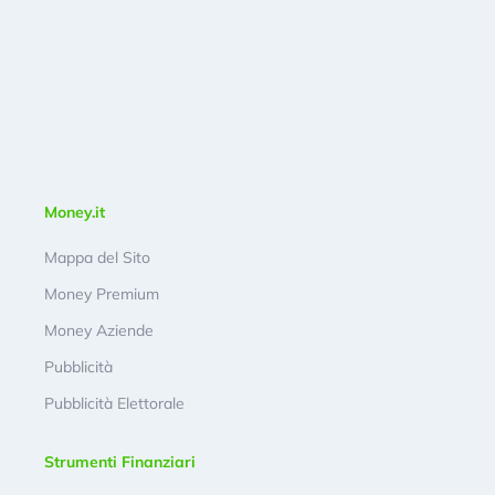
Money.it
Mappa del Sito
Money Premium
Money Aziende
Pubblicità
Pubblicità Elettorale
Strumenti Finanziari