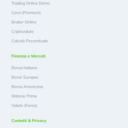
Trading Online Demo
Corsi (Premium)
Broker Online
Criptovalute
Calcolo Percentuale
Finanza e Mercati
Borsa Italiana
Borse Europee
Borsa Americana
Materie Prime
Valute (Forex)
Contatti & Privacy