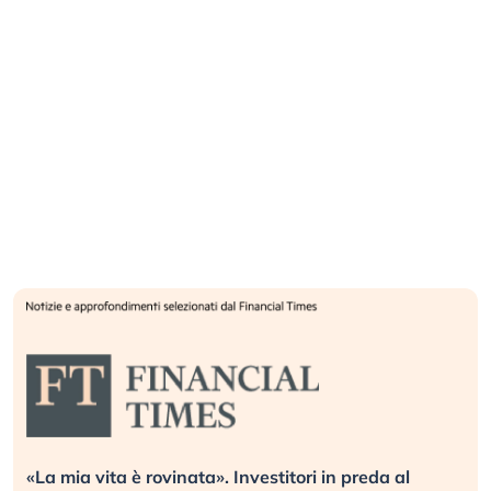
«La mia vita è rovinata». Investitori in preda al