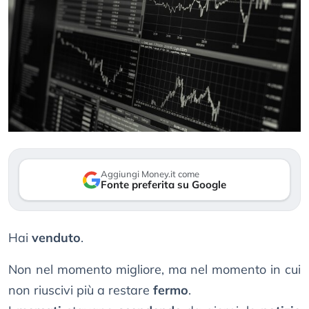
Aggiungi Money.it come
Fonte preferita su Google
Hai
venduto
.
Non nel momento migliore, ma nel momento in cui
non riuscivi più a restare
fermo
.