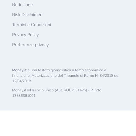
Redazione
Risk Disclaimer
Termini e Condizioni
Privacy Policy
Preferenze privacy
Money.it
è una testata giornalistica a tema economico e
finanziario. Autorizzazione del Tribunale di Roma N. 84/2018 del
12/04/2018.
Money.it srl a socio unico (Aut. ROC n.31425) - P. IVA:
13586361001