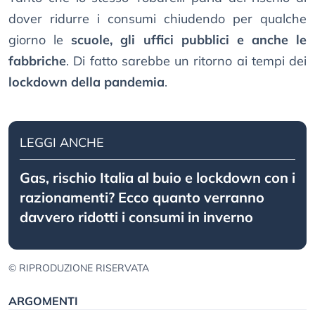
dover ridurre i consumi chiudendo per qualche
giorno le
scuole, gli uffici pubblici e anche le
fabbriche
. Di fatto sarebbe un ritorno ai tempi dei
lockdown della pandemia
.
LEGGI ANCHE
Gas, rischio Italia al buio e lockdown con i
razionamenti? Ecco quanto verranno
davvero ridotti i consumi in inverno
© RIPRODUZIONE RISERVATA
ARGOMENTI