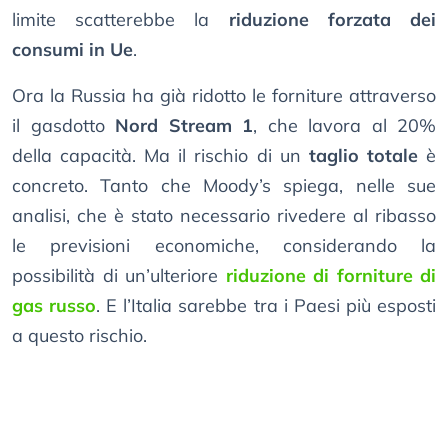
limite scatterebbe la
riduzione forzata dei
consumi in Ue
.
Ora la Russia ha già ridotto le forniture attraverso
il gasdotto
Nord Stream 1
, che lavora al 20%
della capacità. Ma il rischio di un
taglio totale
è
concreto. Tanto che Moody’s spiega, nelle sue
analisi, che è stato necessario rivedere al ribasso
le previsioni economiche, considerando la
possibilità di un’ulteriore
riduzione di forniture di
gas russo
. E l’Italia sarebbe tra i Paesi più esposti
a questo rischio.