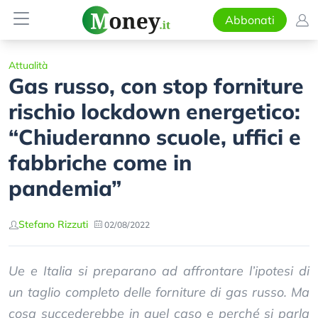
Abbonati
Attualità
Gas russo, con stop forniture
rischio lockdown energetico:
“Chiuderanno scuole, uffici e
fabbriche come in
pandemia”
Stefano Rizzuti
02/08/2022
Ue e Italia si preparano ad affrontare l’ipotesi di
un taglio completo delle forniture di gas russo. Ma
cosa succederebbe in quel caso e perché si parla