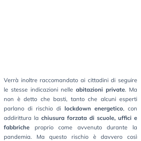
Verrà inoltre raccomandato ai cittadini di seguire
le stesse indicazioni nelle
abitazioni private
. Ma
non è detto che basti, tanto che alcuni esperti
parlano di rischio di
lockdown energetico
, con
addirittura la
chiusura forzata di scuole, uffici e
fabbriche
proprio come avvenuto durante la
pandemia. Ma questo rischio è davvero così