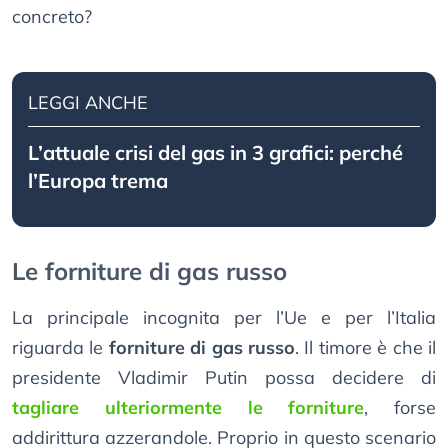
concreto?
LEGGI ANCHE
L’attuale crisi del gas in 3 grafici: perché
l’Europa trema
Le forniture di gas russo
La principale incognita per l’Ue e per l’Italia
riguarda le
forniture di gas russo
. Il timore è che il
presidente Vladimir Putin possa decidere di
tagliare ulteriormente le forniture
, forse
addirittura azzerandole. Proprio in questo scenario