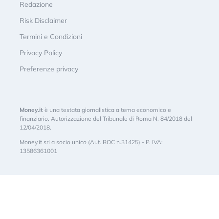
Redazione
Risk Disclaimer
Termini e Condizioni
Privacy Policy
Preferenze privacy
Money.it
è una testata giornalistica a tema economico e
finanziario. Autorizzazione del Tribunale di Roma N. 84/2018 del
12/04/2018.
Money.it srl a socio unico (Aut. ROC n.31425) - P. IVA:
13586361001