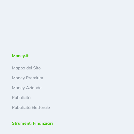
Money.it
Mappa del Sito
Money Premium
Money Aziende
Pubblicità
Pubblicità Elettorale
Strumenti Finanziari