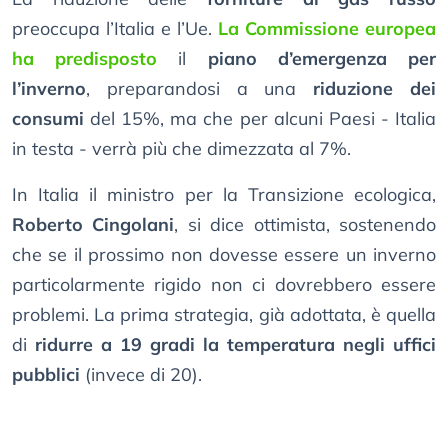
preoccupa l’Italia e l’Ue.
La Commissione europea
ha predisposto
il
piano d’emergenza per
l’inverno
, preparandosi a una
riduzione dei
consumi
del 15%, ma che per alcuni Paesi - Italia
in testa - verrà più che dimezzata al 7%.
In Italia il ministro per la Transizione ecologica,
Roberto Cingolani
, si dice ottimista, sostenendo
che se il prossimo non dovesse essere un inverno
particolarmente rigido non ci dovrebbero essere
problemi. La prima strategia, già adottata, è quella
di
ridurre a 19 gradi la temperatura negli uffici
pubblici
(invece di 20).