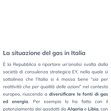
La situazione del gas in Italia
È la Repubblica a riportare un’analisi svolta dalla
società di consulenza strategica EY, nella quale si
sottolinea che l’Italia si è mossa bene “
sia per
reattività che per qualità delle azioni
” nel contesto
europeo, riuscendo a
diversificare le fonti di gas
ed energia
. Per esempio lo ha fatto con il
potenziamento dei gasdotti da
Algeria
e
Libia
, con