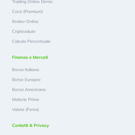
Trading Online Demo
Corsi (Premium)
Broker Online
Criptovalute
Calcolo Percentuale
Finanza e Mercati
Borsa Italiana
Borse Europee
Borsa Americana
Materie Prime
Valute (Forex)
Contatti & Privacy