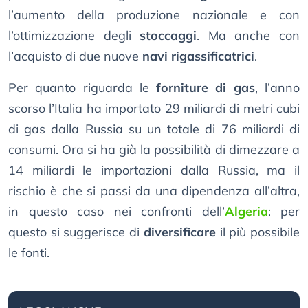
l’aumento della produzione nazionale e con
l’ottimizzazione degli
stoccaggi
. Ma anche con
l’acquisto di due nuove
navi rigassificatrici
.
Per quanto riguarda le
forniture di gas
, l’anno
scorso l’Italia ha importato 29 miliardi di metri cubi
di gas dalla Russia su un totale di 76 miliardi di
consumi. Ora si ha già la possibilità di dimezzare a
14 miliardi le importazioni dalla Russia, ma il
rischio è che si passi da una dipendenza all’altra,
in questo caso nei confronti dell’
Algeria
: per
questo si suggerisce di
diversificare
il più possibile
le fonti.