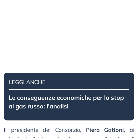
LEGGI ANCHE
Le conseguenze economiche per lo stop
al gas russo: l’analisi
Il presidente del Consorzio,
Piero Gattoni
, ai