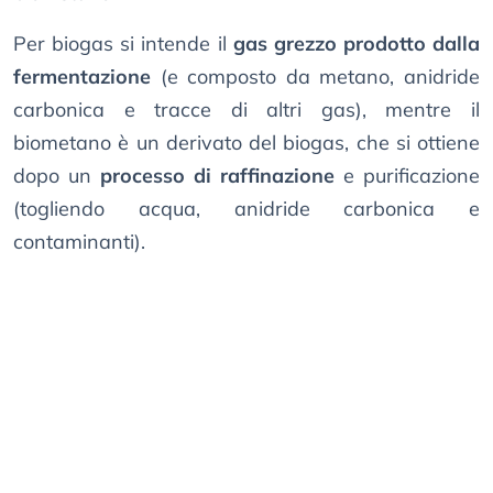
Per biogas si intende il
gas grezzo prodotto dalla
fermentazione
(e composto da metano, anidride
carbonica e tracce di altri gas), mentre il
biometano è un derivato del biogas, che si ottiene
dopo un
processo di raffinazione
e purificazione
(togliendo acqua, anidride carbonica e
contaminanti).