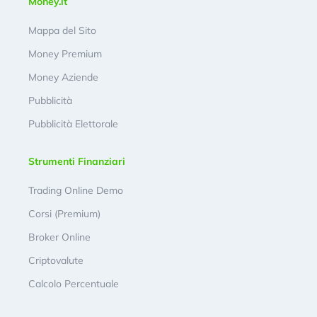
Money.it
Mappa del Sito
Money Premium
Money Aziende
Pubblicità
Pubblicità Elettorale
Strumenti Finanziari
Trading Online Demo
Corsi (Premium)
Broker Online
Criptovalute
Calcolo Percentuale