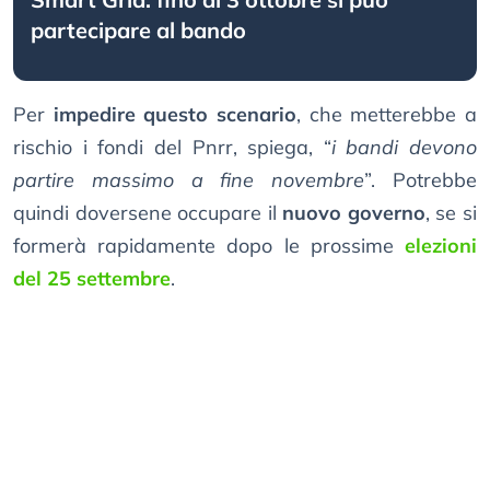
partecipare al bando
Per
impedire questo scenario
, che metterebbe a
rischio i fondi del Pnrr, spiega, “
i bandi devono
partire massimo a fine novembre
”. Potrebbe
quindi doversene occupare il
nuovo governo
, se si
formerà rapidamente dopo le prossime
elezioni
del 25 settembre
.