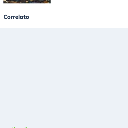
Correlato