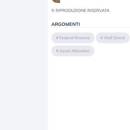
© RIPRODUZIONE RISERVATA
ARGOMENTI
#
Federal Reserve
#
Wall Street
#
Asset Allocation