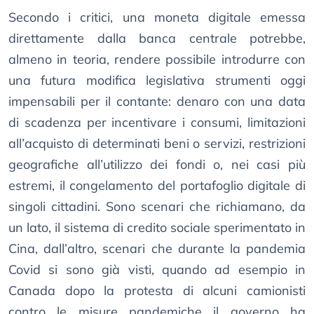
Secondo i critici, una moneta digitale emessa
direttamente dalla banca centrale potrebbe,
almeno in teoria, rendere possibile introdurre con
una futura modifica legislativa strumenti oggi
impensabili per il contante: denaro con una data
di scadenza per incentivare i consumi, limitazioni
all’acquisto di determinati beni o servizi, restrizioni
geografiche all’utilizzo dei fondi o, nei casi più
estremi, il congelamento del portafoglio digitale di
singoli cittadini. Sono scenari che richiamano, da
un lato, il sistema di credito sociale sperimentato in
Cina, dall’altro, scenari che durante la pandemia
Covid si sono già visti, quando ad esempio in
Canada dopo la protesta di alcuni camionisti
contro le misure pandemiche il governo ha