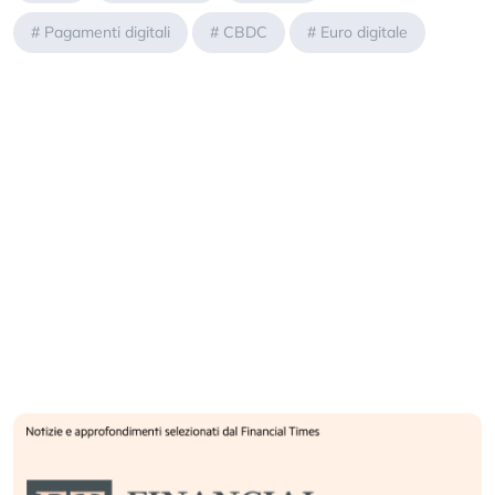
#
Pagamenti digitali
#
CBDC
#
Euro digitale