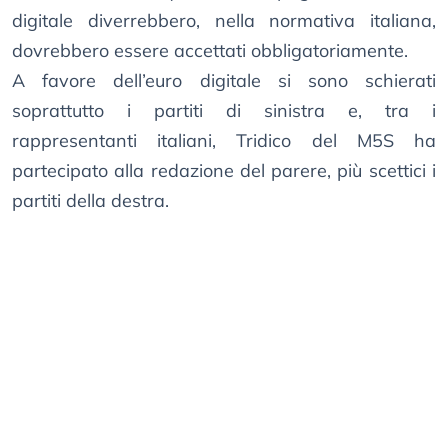
digitale diverrebbero, nella normativa italiana,
dovrebbero essere accettati obbligatoriamente.
A favore dell’euro digitale si sono schierati
soprattutto i partiti di sinistra e, tra i
rappresentanti italiani, Tridico del M5S ha
partecipato alla redazione del parere, più scettici i
partiti della destra.