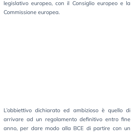
legislativo europeo, con il Consiglio europeo e la
Commissione europea.
L’obbiettivo dichiarato ed ambizioso è quello di
arrivare ad un regolamento definitivo entro fine
anno, per dare modo alla BCE di partire con un