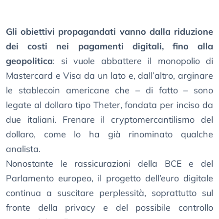
Gli obiettivi propagandati vanno dalla riduzione
dei costi nei pagamenti digitali, fino alla
geopolitica
: si vuole abbattere il monopolio di
Mastercard e Visa da un lato e, dall’altro, arginare
le stablecoin americane che – di fatto – sono
legate al dollaro tipo Theter, fondata per inciso da
due italiani. Frenare il cryptomercantilismo del
dollaro, come lo ha già rinominato qualche
analista.
Nonostante le rassicurazioni della BCE e del
Parlamento europeo, il progetto dell’euro digitale
continua a suscitare perplessità, soprattutto sul
fronte della privacy e del possibile controllo