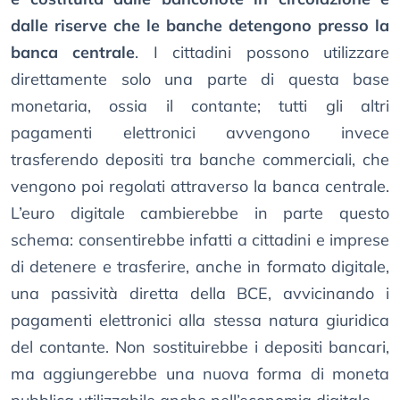
dalle riserve che le banche detengono presso la
banca centrale
. I cittadini possono utilizzare
direttamente solo una parte di questa base
monetaria, ossia il contante; tutti gli altri
pagamenti elettronici avvengono invece
trasferendo depositi tra banche commerciali, che
vengono poi regolati attraverso la banca centrale.
L’euro digitale cambierebbe in parte questo
schema: consentirebbe infatti a cittadini e imprese
di detenere e trasferire, anche in formato digitale,
una passività diretta della BCE, avvicinando i
pagamenti elettronici alla stessa natura giuridica
del contante. Non sostituirebbe i depositi bancari,
ma aggiungerebbe una nuova forma di moneta