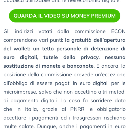
pubblica utilizzabile anche nell’economia digitale.
GUARDA IL VIDEO SU MONEY PREMIUM
Gli indirizzi votati dalla commissione ECON
comprendono vari punti:
la gratuità dell’apertura
del wallet; un tetto personale di detenzione di
euro digitali, tutele della privacy, nessuna
sostituzione di monete e banconote
. E ancora, la
posizione della commissione prevede un’eccezione
all’obbligo di essere pagati in euro digitali per le
microimprese, salvo che non accettino altri metodi
di pagamento digitali. La cosa fa sorridere dato
che in Italia, grazie al PNRR, è obbligatorio
accettare i pagamenti ed i trasgressori rischiano
multe salate. Dunque, anche i pagamenti in euro