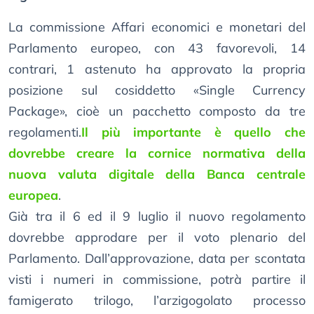
La commissione Affari economici e monetari del
Parlamento europeo, con 43 favorevoli, 14
contrari, 1 astenuto ha approvato la propria
posizione sul cosiddetto «Single Currency
Package», cioè un pacchetto composto da tre
regolamenti.
Il più importante è quello che
dovrebbe creare la cornice normativa della
nuova valuta digitale della Banca centrale
europea
.
Già tra il 6 ed il 9 luglio il nuovo regolamento
dovrebbe approdare per il voto plenario del
Parlamento. Dall’approvazione, data per scontata
visti i numeri in commissione, potrà partire il
famigerato trilogo, l’arzigogolato processo