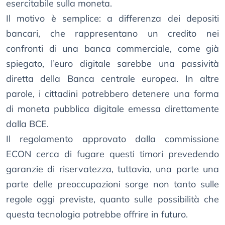
esercitabile sulla moneta.
Il motivo è semplice: a differenza dei depositi
bancari, che rappresentano un credito nei
confronti di una banca commerciale, come già
spiegato, l’euro digitale sarebbe una passività
diretta della Banca centrale europea. In altre
parole, i cittadini potrebbero detenere una forma
di moneta pubblica digitale emessa direttamente
dalla BCE.
Il regolamento approvato dalla commissione
ECON cerca di fugare questi timori prevedendo
garanzie di riservatezza, tuttavia, una parte una
parte delle preoccupazioni sorge non tanto sulle
regole oggi previste, quanto sulle possibilità che
questa tecnologia potrebbe offrire in futuro.