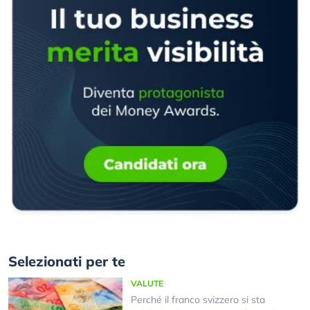
Selezionati per te
VALUTE
Perché il franco svizzero si sta