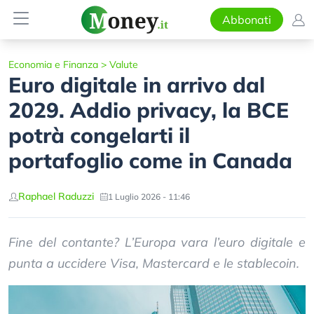
Abbonati
Economia e Finanza
>
Valute
Euro digitale in arrivo dal
2029. Addio privacy, la BCE
potrà congelarti il
portafoglio come in Canada
Raphael Raduzzi
1 Luglio 2026 - 11:46
Fine del contante? L’Europa vara l’euro digitale e
punta a uccidere Visa, Mastercard e le stablecoin.