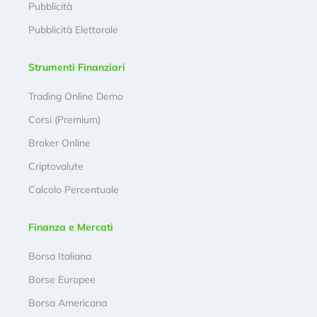
Pubblicità
Pubblicità Elettorale
Strumenti Finanziari
Trading Online Demo
Corsi (Premium)
Broker Online
Criptovalute
Calcolo Percentuale
Finanza e Mercati
Borsa Italiana
Borse Europee
Borsa Americana