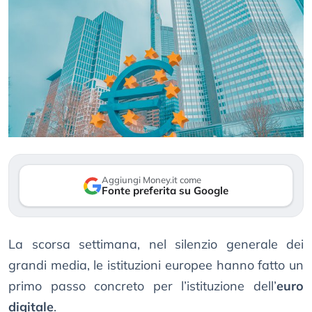
Aggiungi Money.it come
Fonte preferita su Google
La scorsa settimana, nel silenzio generale dei
grandi media, le istituzioni europee hanno fatto un
primo passo concreto per l’istituzione dell’
euro
digitale
.