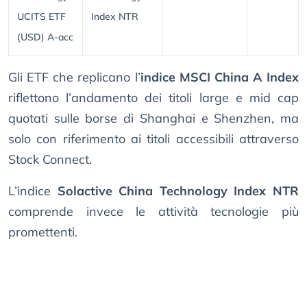
UCITS ETF
Index NTR
(USD) A-acc
Gli ETF che replicano l’
indice MSCI China A Index
riflettono l’andamento dei titoli large e mid cap
quotati sulle borse di Shanghai e Shenzhen, ma
solo con riferimento ai titoli accessibili attraverso
Stock Connect.
L’indice
Solactive China Technology Index NTR
comprende invece le attività tecnologie più
promettenti.