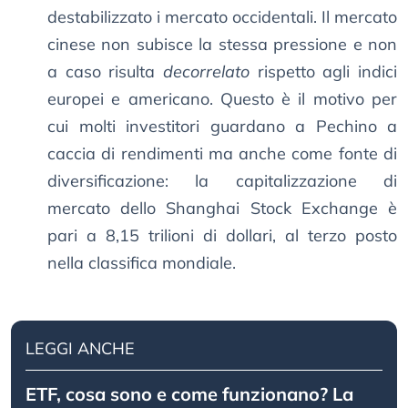
destabilizzato i mercato occidentali. Il mercato
cinese non subisce la stessa pressione e non
a caso risulta
decorrelato
rispetto agli indici
europei e americano. Questo è il motivo per
cui molti investitori guardano a Pechino a
caccia di rendimenti ma anche come fonte di
diversificazione: la capitalizzazione di
mercato dello Shanghai Stock Exchange è
pari a 8,15 trilioni di dollari, al terzo posto
nella classifica mondiale.
LEGGI ANCHE
ETF, cosa sono e come funzionano? La