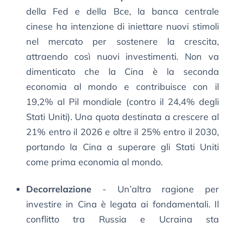
della Fed e della Bce, la banca centrale
cinese ha intenzione di iniettare nuovi stimoli
nel mercato per sostenere la crescita,
attraendo così nuovi investimenti. Non va
dimenticato che la Cina è la seconda
economia al mondo e contribuisce con il
19,2% al Pil mondiale (contro il 24,4% degli
Stati Uniti). Una quota destinata a crescere al
21% entro il 2026 e oltre il 25% entro il 2030,
portando la Cina a superare gli Stati Uniti
come prima economia al mondo.
Decorrelazione
- Un’altra ragione per
investire in Cina è legata ai fondamentali. Il
conflitto tra Russia e Ucraina sta