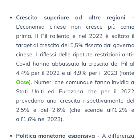
Crescita superiore ad altre regioni
-
L’economia cinese non cresce più come
prima. Il Pil rallenta e nel 2022 è saltato il
target di crescita del 5,5% fissato dal governo
cinese. I riflessi delle ripetute restrizioni anti-
Covid hanno abbassato la crescita del Pil al
4,4% per il 2022 e al 4,9% per il 2023 (fonte
Ocse
). Numeri che comunque fanno invidia a
Stati Uniti ed Eurozona che per il 2022
prevedono una crescita rispettivamente del
2,5% e del 2,6% (che scende all’1,2% e
all’1,6% nel 2023).
Politica monetaria espansiva
- A differenza