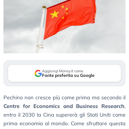
Aggiungi Money.it come
Fonte preferita su Google
Pechino non cresce più come prima ma secondo il
Centre for Economics and Business Research
,
entro il 2030 la Cina supererà gli Stati Uniti come
prima economia al mondo. Come sfruttare questa