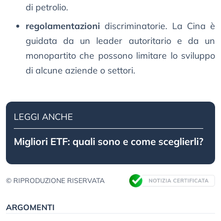
di petrolio.
regolamentazioni
discriminatorie. La Cina è
guidata da un leader autoritario e da un
monopartito che possono limitare lo sviluppo
di alcune aziende o settori.
LEGGI ANCHE
Migliori ETF: quali sono e come sceglierli?
© RIPRODUZIONE RISERVATA
ARGOMENTI