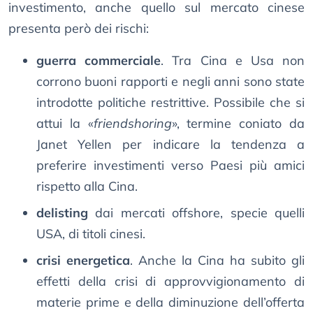
investimento, anche quello sul mercato cinese
presenta però dei rischi:
guerra commerciale
. Tra Cina e Usa non
corrono buoni rapporti e negli anni sono state
introdotte politiche restrittive. Possibile che si
attui la «
friendshoring
», termine coniato da
Janet Yellen per indicare la tendenza a
preferire investimenti verso Paesi più amici
rispetto alla Cina.
delisting
dai mercati offshore, specie quelli
USA, di titoli cinesi.
crisi energetica
. Anche la Cina ha subito gli
effetti della crisi di approvvigionamento di
materie prime e della diminuzione dell’offerta