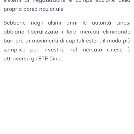
propria borsa nazionale.
Sebbene negli ultimi anni le autorità cinesi
abbiano liberalizzato i loro mercati eliminando
barriere ai movimenti di capitali esteri, il modo più
semplice per investire nel mercato cinese è
attraverso gli ETF Cina.