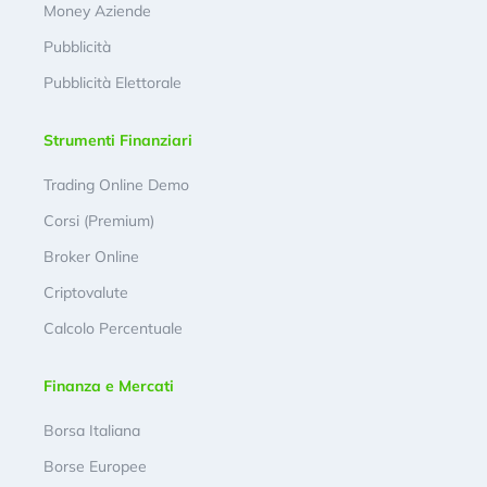
Money Aziende
Pubblicità
Pubblicità Elettorale
Strumenti Finanziari
Trading Online Demo
Corsi (Premium)
Broker Online
Criptovalute
Calcolo Percentuale
Finanza e Mercati
Borsa Italiana
Borse Europee