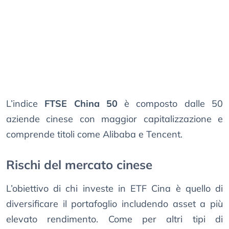
L’indice
FTSE China 50
è composto dalle 50
aziende cinese con maggior capitalizzazione e
comprende titoli come Alibaba e Tencent.
Rischi del mercato cinese
L’obiettivo di chi investe in ETF Cina è quello di
diversificare il portafoglio includendo asset a più
elevato rendimento. Come per altri tipi di