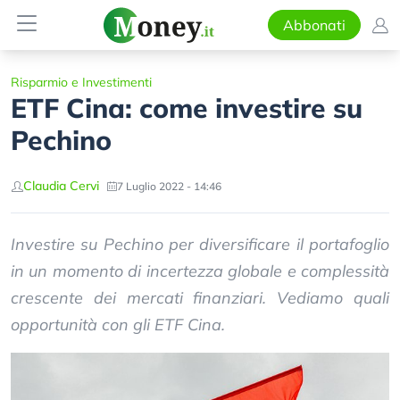
Abbonati
Risparmio e Investimenti
ETF Cina: come investire su
Pechino
Claudia Cervi
7 Luglio 2022 - 14:46
Investire su Pechino per diversificare il portafoglio
in un momento di incertezza globale e complessità
crescente dei mercati finanziari. Vediamo quali
opportunità con gli ETF Cina.