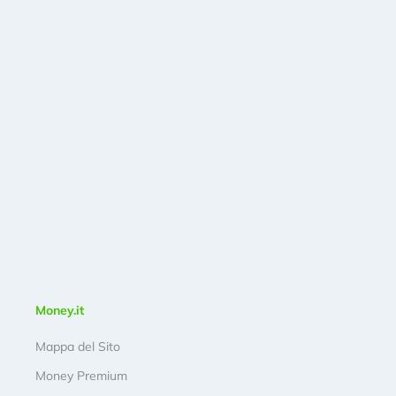
Money.it
Mappa del Sito
Money Premium