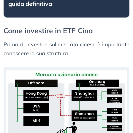
guida definitiva
Come investire in ETF Cina
Prima di investire sul mercato cinese è importante
conoscere la sua struttura.