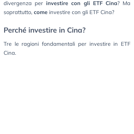
divergenza per
investire con gli ETF Cina
? Ma
soprattutto,
come
investire con gli ETF Cina?
Perché investire in Cina?
Tre le ragioni fondamentali per investire in ETF
Cina.