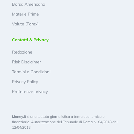
Borsa Americana
Materie Prime
Valute (Forex)
Contatti & Privacy
Redazione
Risk Disclaimer
Termini e Condizioni
Privacy Policy
Preferenze privacy
Money.it
è una testata giornalistica a tema economico e
finanziario. Autorizzazione del Tribunale di Roma N. 84/2018 del
12/04/2018.