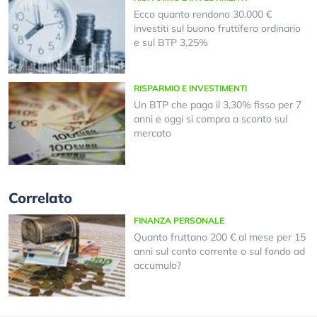
Ecco quanto rendono 30.000 €
investiti sul buono fruttifero ordinario
e sul BTP 3,25%
RISPARMIO E INVESTIMENTI
Un BTP che paga il 3,30% fisso per 7
anni e oggi si compra a sconto sul
mercato
Correlato
FINANZA PERSONALE
Quanto fruttano 200 € al mese per 15
anni sul conto corrente o sul fondo ad
accumulo?