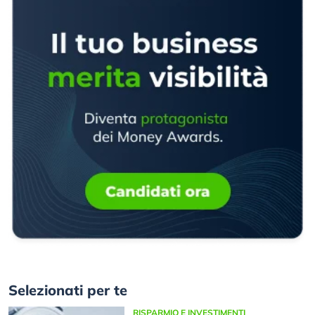
Selezionati per te
RISPARMIO E INVESTIMENTI