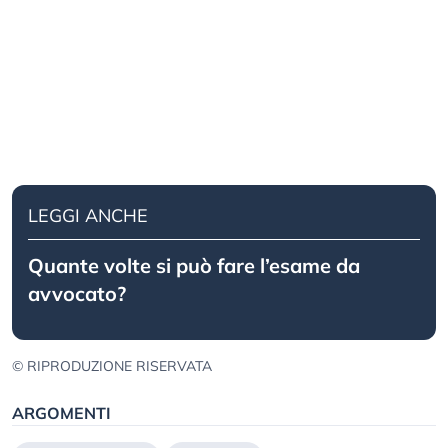
LEGGI ANCHE
Quante volte si può fare l’esame da
avvocato?
© RIPRODUZIONE RISERVATA
ARGOMENTI