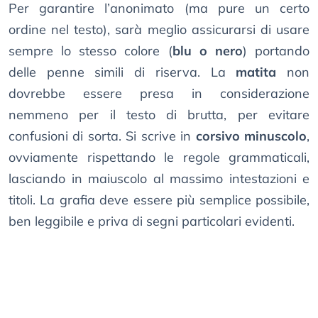
Per garantire l’anonimato (ma pure un certo
ordine nel testo), sarà meglio assicurarsi di usare
sempre lo stesso colore (
blu o nero
) portando
delle penne simili di riserva. La
matita
non
dovrebbe essere presa in considerazione
nemmeno per il testo di brutta, per evitare
confusioni di sorta. Si scrive in
corsivo minuscolo
,
ovviamente rispettando le regole grammaticali,
lasciando in maiuscolo al massimo intestazioni e
titoli. La grafia deve essere più semplice possibile,
ben leggibile e priva di segni particolari evidenti.