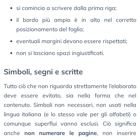
si comincia a scrivere dalla prima riga;
il bordo più ampio è in alto nel corretto
posizionamento del foglio;
eventuali margini devono essere rispettati;
non si lasciano spazi ingiustificati.
Simboli, segni e scritte
Tutto ciò che non riguarda strettamente l’elaborato
deve essere evitato, sia nella forma che nel
contenuto. Simboli non necessari, non usati nella
lingua italiana (e lo stesso vale per gli alfabeti) o
comunque superflui vanno esclusi. Ciò significa
anche
non numerare le pagine
, non inserire