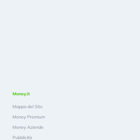
Money.it
Mappa del Sito
Money Premium
Money Aziende
Pubblicità