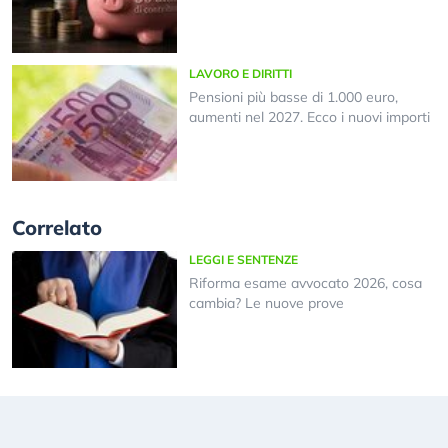
LAVORO E DIRITTI
Pensioni più basse di 1.000 euro,
aumenti nel 2027. Ecco i nuovi importi
Correlato
LEGGI E SENTENZE
Riforma esame avvocato 2026, cosa
cambia? Le nuove prove