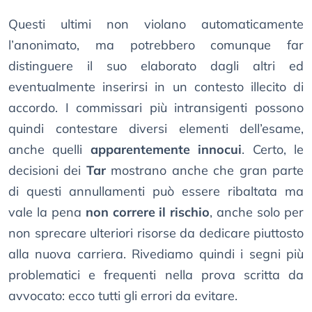
Questi ultimi non violano automaticamente
l’anonimato, ma potrebbero comunque far
distinguere il suo elaborato dagli altri ed
eventualmente inserirsi in un contesto illecito di
accordo. I commissari più intransigenti possono
quindi contestare diversi elementi dell’esame,
anche quelli
apparentemente innocui
. Certo, le
decisioni dei
Tar
mostrano anche che gran parte
di questi annullamenti può essere ribaltata ma
vale la pena
non correre il rischio
, anche solo per
non sprecare ulteriori risorse da dedicare piuttosto
alla nuova carriera. Rivediamo quindi i segni più
problematici e frequenti nella prova scritta da
avvocato: ecco tutti gli errori da evitare.