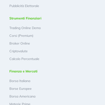
Pubblicità Elettorale
Strumenti Finanziari
Trading Online Demo
Corsi (Premium)
Broker Online
Criptovalute
Calcolo Percentuale
Finanza e Mercati
Borsa Italiana
Borse Europee
Borsa Americana
Materie Prime