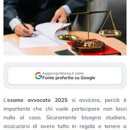
Aggiungi Money.it come
Fonte preferita su Google
L’
esame avvocato 2025
si avvicina, perciò è
importante che chi vuole partecipare non lasci
nulla al caso. Sicuramente bisogna studiare,
assicurarsi di avere tutto in regola e tenere a