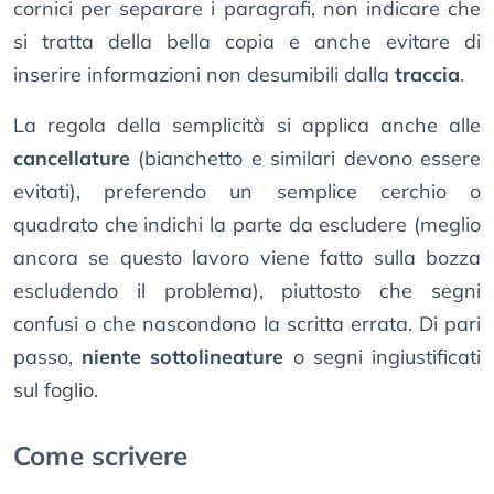
cornici per separare i paragrafi, non indicare che
si tratta della bella copia e anche evitare di
inserire informazioni non desumibili dalla
traccia
.
La regola della semplicità si applica anche alle
cancellature
(bianchetto e similari devono essere
evitati), preferendo un semplice cerchio o
quadrato che indichi la parte da escludere (meglio
ancora se questo lavoro viene fatto sulla bozza
escludendo il problema), piuttosto che segni
confusi o che nascondono la scritta errata. Di pari
passo,
niente sottolineature
o segni ingiustificati
sul foglio.
Come scrivere