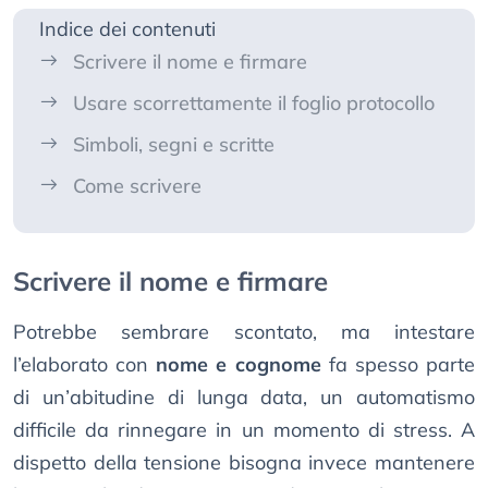
Indice dei contenuti
Scrivere il nome e firmare
Usare scorrettamente il foglio protocollo
Simboli, segni e scritte
Come scrivere
Scrivere il nome e firmare
Potrebbe sembrare scontato, ma intestare
l’elaborato con
nome e cognome
fa spesso parte
di un’abitudine di lunga data, un automatismo
difficile da rinnegare in un momento di stress. A
dispetto della tensione bisogna invece mantenere