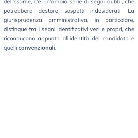
dell’esame, c’è un’ampia serie di segni dubbi, che
potrebbero destare sospetti indesiderati. La
giurisprudenza amministrativa, in particolare,
distingue tra i segni identificativi veri e propri, che
riconducono appunto all’identità del candidato e
quelli
convenzionali
.