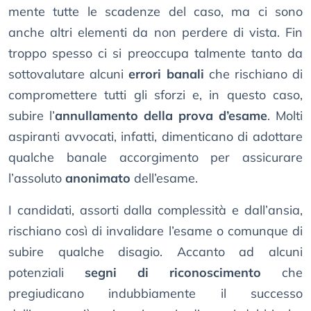
mente tutte le scadenze del caso, ma ci sono
anche altri elementi da non perdere di vista. Fin
troppo spesso ci si preoccupa talmente tanto da
sottovalutare alcuni
errori banali
che rischiano di
compromettere tutti gli sforzi e, in questo caso,
subire l’
annullamento della prova d’esame
. Molti
aspiranti avvocati, infatti, dimenticano di adottare
qualche banale accorgimento per assicurare
l’assoluto
anonimato
dell’esame.
I candidati, assorti dalla complessità e dall’ansia,
rischiano così di invalidare l’esame o comunque di
subire qualche disagio. Accanto ad alcuni
potenziali
segni di riconoscimento
che
pregiudicano indubbiamente il successo