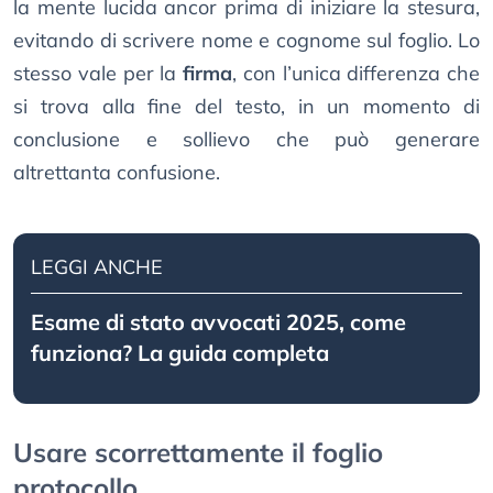
la mente lucida ancor prima di iniziare la stesura,
evitando di scrivere nome e cognome sul foglio. Lo
stesso vale per la
firma
, con l’unica differenza che
si trova alla fine del testo, in un momento di
conclusione e sollievo che può generare
altrettanta confusione.
LEGGI ANCHE
Esame di stato avvocati 2025, come
funziona? La guida completa
Usare scorrettamente il foglio
protocollo