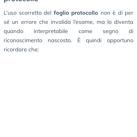
L’uso scorretto del
foglio protocollo
non è di per
sé un errore che invalida l’esame, ma lo diventa
quando interpretabile come segno di
riconoscimento nascosto. È quindi opportuno
ricordare che: