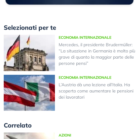
Selezionati per te
ECONOMIA INTERNAZIONALE
Mercedes, il presidente Brudermüller:
“La situazione in Germania è molto più
grave di quanto la maggior parte delle
persone pensi”
ECONOMIA INTERNAZIONALE
L’Austria dà una lezione all’Italia. Ha
scoperto come aumentare le pensioni
dei lavoratori
Correlato
AZIONI