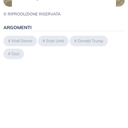
© RIPRODUZIONE RISERVATA
ARGOMENTI
#
Wall Street
#
Stati Uniti
#
Donald Trump
#
Dazi