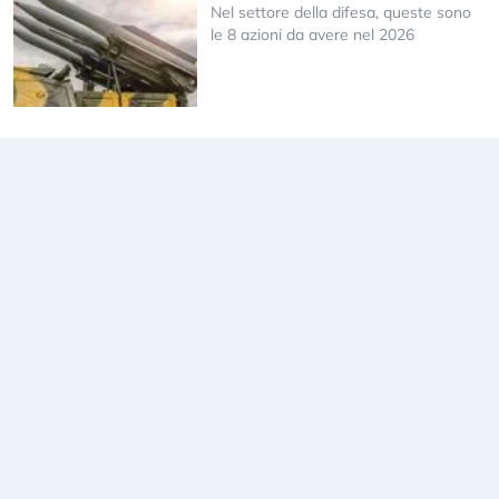
Nel settore della difesa, queste sono
le 8 azioni da avere nel 2026