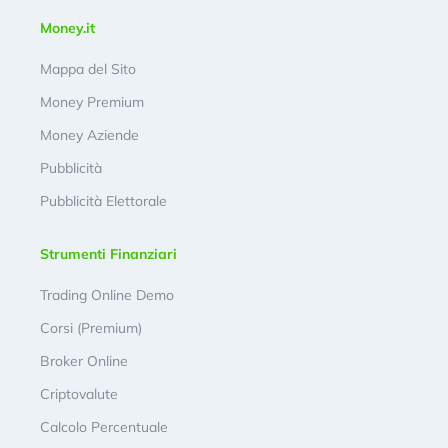
Money.it
Mappa del Sito
Money Premium
Money Aziende
Pubblicità
Pubblicità Elettorale
Strumenti Finanziari
Trading Online Demo
Corsi (Premium)
Broker Online
Criptovalute
Calcolo Percentuale