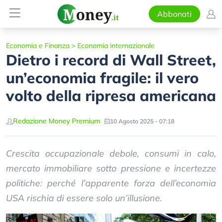
Abbonati
Economia e Finanza
>
Economia internazionale
Dietro i record di Wall Street,
un’economia fragile: il vero
volto della ripresa americana
Redazione Money Premium
10 Agosto 2025 - 07:18
Crescita occupazionale debole, consumi in calo,
mercato immobiliare sotto pressione e incertezze
politiche: perché l’apparente forza dell’economia
USA rischia di essere solo un’illusione.