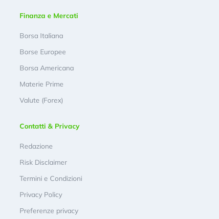
Finanza e Mercati
Borsa Italiana
Borse Europee
Borsa Americana
Materie Prime
Valute (Forex)
Contatti & Privacy
Redazione
Risk Disclaimer
Termini e Condizioni
Privacy Policy
Preferenze privacy